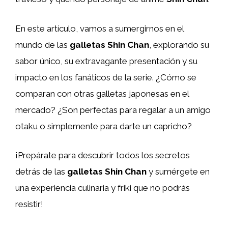
En este artículo, vamos a sumergirnos en el
mundo de las
galletas Shin Chan
, explorando su
sabor único, su extravagante presentación y su
impacto en los fanáticos de la serie. ¿Cómo se
comparan con otras galletas japonesas en el
mercado? ¿Son perfectas para regalar a un amigo
otaku o simplemente para darte un capricho?
¡Prepárate para descubrir todos los secretos
detrás de las
galletas Shin Chan
y sumérgete en
una experiencia culinaria y friki que no podrás
resistir!