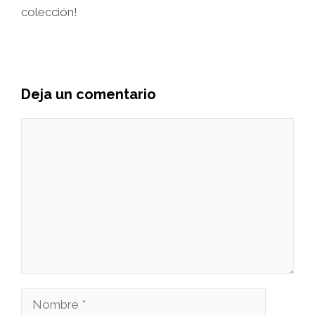
colección!
Deja un comentario
Comentario
Nombre