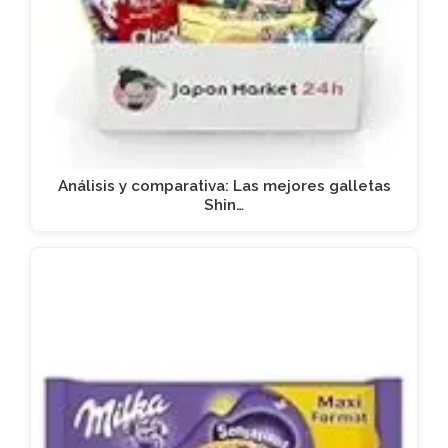
Análisis y comparativa: Las mejores galletas
Shin…