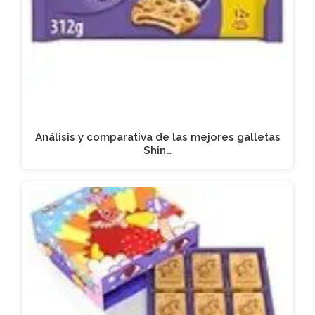
Análisis y comparativa de las mejores galletas
Shin…