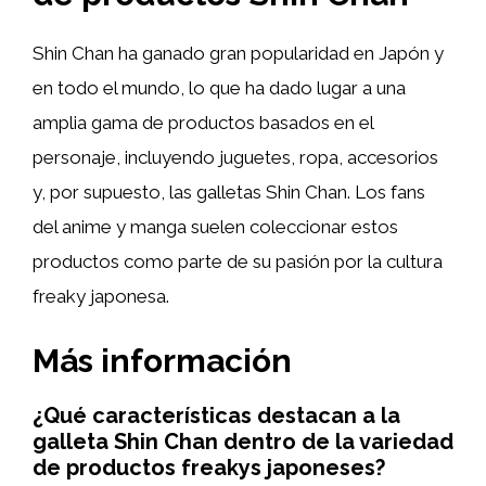
Shin Chan ha ganado gran popularidad en Japón y
en todo el mundo, lo que ha dado lugar a una
amplia gama de productos basados en el
personaje, incluyendo juguetes, ropa, accesorios
y, por supuesto, las galletas Shin Chan. Los fans
del anime y manga suelen coleccionar estos
productos como parte de su pasión por la cultura
freaky japonesa.
Más información
¿Qué características destacan a la
galleta Shin Chan dentro de la variedad
de productos freakys japoneses?