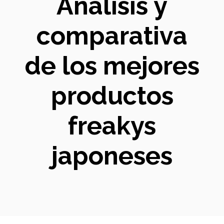
Análisis y
comparativa
de los mejores
productos
freakys
japoneses