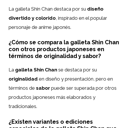
La galleta Shin Chan destaca por su
diseño
divertido y colorido
, inspirado en el popular
personaje de anime japonés.
¿Cómo se compara la galleta Shin Chan
con otros productos japoneses en
términos de originalidad y sabor?
La
galleta Shin Chan
se destaca por su
originalidad
en diseño y presentación, pero en
términos de
sabor
puede ser superada por otros
productos japoneses más elaborados y
tradicionales.
¿Existen variantes o ediciones