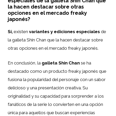
especiales de la galleta Shin Chan que
la hacen destacar sobre otras
opciones en el mercado freaky
japonés?
Sí,
existen
variantes y ediciones especiales
de
la galleta Shin Chan que la hacen destacar sobre
otras opciones en el mercado freaky japonés.
En conclusión, la
galleta Shin Chan
se ha
destacado como un producto freaky japonés que
fusiona la popularidad del personaje con un sabor
delicioso y una presentación creativa. Su
originalidad y su capacidad para sorprender a los
fanáticos de la serie lo convierten en una opción
única para aquellos que buscan experiencias