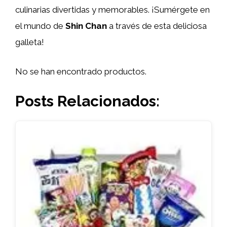
culinarias divertidas y memorables. ¡Sumérgete en
el mundo de
Shin Chan
a través de esta deliciosa
galleta!
No se han encontrado productos.
Posts Relacionados: