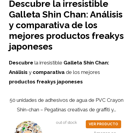
Descubre la irresistible
Galleta Shin Chan: Análisis
y comparativa de los
mejores productos freakys
japoneses
Descubre
la irresistible
Galleta Shin Chan:
Análisis
y
comparativa
de los mejores
productos freakys japoneses
50 unidades de adhesivos de agua de PVC Crayon
Shin-chan – Pegatinas creativas de graffiti y...
out of stock
VER PRODUCTO