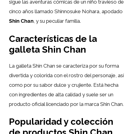
sigue las aventuras cómicas de un niño travieso de
cinco años llamado Shinnosuke Nohara, apodado
Shin Chan
, y su peculiar familia.
Características de la
galleta Shin Chan
La galleta Shin Chan se caracteriza por su forma
divertida y colorida con el rostro del personaje, así
como por su sabor dulce y crujiente. Está hecha
con ingredientes de alta calidad y suele ser un
producto oficial licenciado por la marca Shin Chan.
Popularidad y colección
de productos Shin Chan