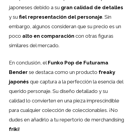
japoneses debido a su
gran calidad de detalles
y su
fiel representación del personaje
. Sin
embargo, algunos consideran que su precio es un
poco
alto en comparación
con otras figuras
similares del mercado.
En conclusión, el
Funko Pop de Futurama
Bender
se destaca como un producto
freaky
japonés
que captura a la perfección la esencia del
querido personaje. Su diseño detallado y su
calidad lo convierten en una pieza imprescindible
para cualquier colección de coleccionables. ¡No
dudes en añadirlo a tu repertorio de merchandising
friki
!