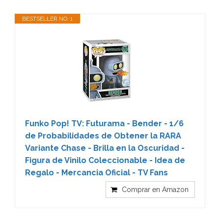
BESTSELLER NO. 1
Funko Pop! TV: Futurama - Bender - 1/6
de Probabilidades de Obtener la RARA
Variante Chase - Brilla en la Oscuridad -
Figura de Vinilo Coleccionable - Idea de
Regalo - Mercancia Oficial - TV Fans
Comprar en Amazon