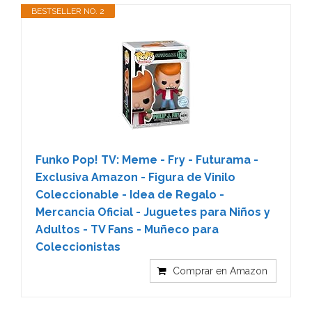
BESTSELLER NO. 2
Funko Pop! TV: Meme - Fry​ - Futurama -
Exclusiva Amazon - Figura de Vinilo
Coleccionable - Idea de Regalo -
Mercancia Oficial - Juguetes para Niños y
Adultos - TV Fans - Muñeco para
Coleccionistas
Comprar en Amazon