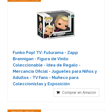
Funko Pop! TV: Futurama - Zapp
Brannigan - Figura de Vinilo
Coleccionable - Idea de Regalo -
Mercancia Oficial - Juguetes para Niños y
Adultos - TV Fans - Muñeco para
Coleccionistas y Exposición
Comprar en Amazon