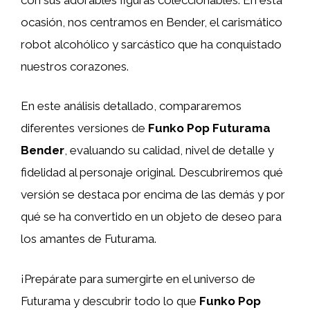
ocasión, nos centramos en Bender, el carismático
robot alcohólico y sarcástico que ha conquistado
nuestros corazones.
En este análisis detallado, compararemos
diferentes versiones de
Funko Pop Futurama
Bender
, evaluando su calidad, nivel de detalle y
fidelidad al personaje original. Descubriremos qué
versión se destaca por encima de las demás y por
qué se ha convertido en un objeto de deseo para
los amantes de Futurama.
¡Prepárate para sumergirte en el universo de
Futurama y descubrir todo lo que
Funko Pop