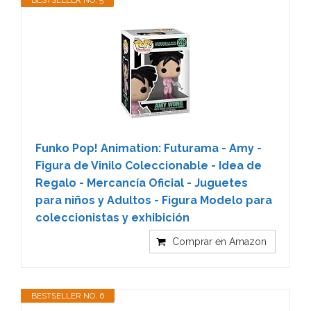
BESTSELLER NO. 5
Funko Pop! Animation: Futurama - Amy -
Figura de Vinilo Coleccionable - Idea de
Regalo - Mercancía Oficial - Juguetes
para niños y Adultos - Figura Modelo para
coleccionistas y exhibición
Comprar en Amazon
BESTSELLER NO. 6