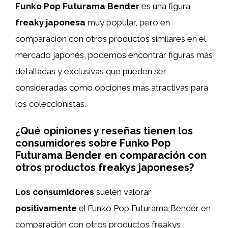
Funko Pop Futurama Bender
es una figura
freaky japonesa
muy popular, pero en
comparación con otros productos similares en el
mercado japonés, podemos encontrar figuras más
detalladas y exclusivas que pueden ser
consideradas como opciones más atractivas para
los coleccionistas.
¿Qué opiniones y reseñas tienen los
consumidores sobre Funko Pop
Futurama Bender en comparación con
otros productos freakys japoneses?
Los consumidores
suelen valorar
positivamente
el Funko Pop Futurama Bender en
comparación con otros productos freakys