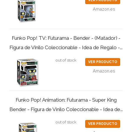
Amazon.es
Funko Pop! TV: Futurama - Bender - (Matador) -
Figura de Vinilo Coleccionable - Idea de Regalo -...
out of stock
VER PRODUCTO
Amazon.es
Funko Pop! Animation: Futurama - Super King
Bender - Figura de Vinilo Coleccionable - Idea de...
out of stock
VER PRODUCTO