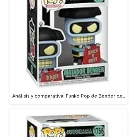
Análisis y comparativa: Funko Pop de Bender de…