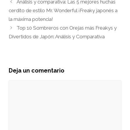
Análisis y comparativa: Las 5 mejores huchas
cerdito de estilo Mr. Wonderful ¡Freaky japonés a
la máxima potencia!
Top 10 Sombreros con Orejas más Freakys y
Divertidos de Japón: Análisis y Comparativa
Deja un comentario
Comentario