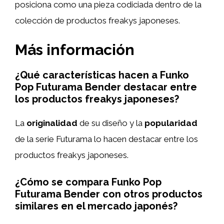
posiciona como una pieza codiciada dentro de la
colección de productos freakys japoneses.
Más información
¿Qué características hacen a Funko
Pop Futurama Bender destacar entre
los productos freakys japoneses?
La
originalidad
de su diseño y la
popularidad
de la serie Futurama lo hacen destacar entre los
productos freakys japoneses.
¿Cómo se compara Funko Pop
Futurama Bender con otros productos
similares en el mercado japonés?