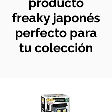
producto
freaky japonés
perfecto para
tu colección