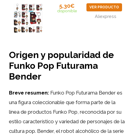
5,30€
VER PRODUCTO
disponible
Aliexpress
Origen y popularidad de
Funko Pop Futurama
Bender
Breve resumen:
Funko Pop Futurama Bender es
una figura coleccionable que forma parte de la
línea de productos Funko Pop, reconocida por su
estilo característico y variedad de personajes de la
cultura pop. Bender, el robot alcohólico de la serie