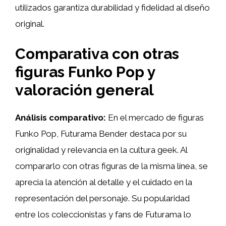
utilizados garantiza durabilidad y fidelidad al diseño
original.
Comparativa con otras
figuras Funko Pop y
valoración general
Análisis comparativo:
En el mercado de figuras
Funko Pop, Futurama Bender destaca por su
originalidad y relevancia en la cultura geek. Al
compararlo con otras figuras de la misma línea, se
aprecia la atención al detalle y el cuidado en la
representación del personaje. Su popularidad
entre los coleccionistas y fans de Futurama lo