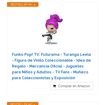
BESTSELLER NO. 3
Funko Pop! TV: Futurama - Turanga Leela
- Figura de Vinilo Coleccionable - Idea de
Regalo - Mercancia Oficial - Juguetes
para Niños y Adultos - TV Fans - Muñeco
para Coleccionistas y Exposición
Comprar en Amazon
BESTSELLER NO. 4