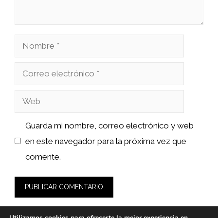
Nombre
Correo
electrónico
Web
Guarda mi nombre, correo electrónico y web
en este navegador para la próxima vez que
comente.
Utilizamos cookies para ofrecerte la mejor experiencia en