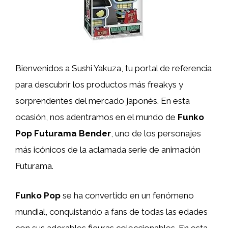
Bienvenidos a Sushi Yakuza, tu portal de referencia
para descubrir los productos más freakys y
sorprendentes del mercado japonés. En esta
ocasión, nos adentramos en el mundo de
Funko
Pop Futurama Bender
, uno de los personajes
más icónicos de la aclamada serie de animación
Futurama.
Funko Pop
se ha convertido en un fenómeno
mundial, conquistando a fans de todas las edades
con sus adorables figuras coleccionables. En esta