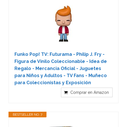
Funko Pop! TV: Futurama - Philip J. Fry -
Figura de Vinilo Coleccionable - Idea de
Regalo - Mercancia Oficial - Juguetes
para Niños y Adultos - TV Fans - Muñeco
para Coleccionistas y Exposición
Comprar en Amazon
BESTSELLER NO. 7