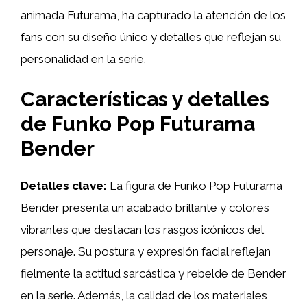
animada Futurama, ha capturado la atención de los
fans con su diseño único y detalles que reflejan su
personalidad en la serie.
Características y detalles
de Funko Pop Futurama
Bender
Detalles clave:
La figura de Funko Pop Futurama
Bender presenta un acabado brillante y colores
vibrantes que destacan los rasgos icónicos del
personaje. Su postura y expresión facial reflejan
fielmente la actitud sarcástica y rebelde de Bender
en la serie. Además, la calidad de los materiales