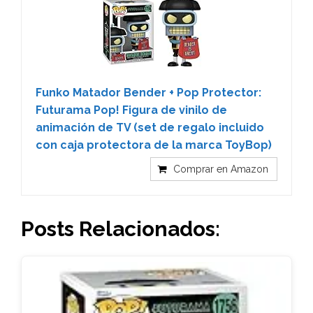
Funko Matador Bender + Pop Protector:
Futurama Pop! Figura de vinilo de
animación de TV (set de regalo incluido
con caja protectora de la marca ToyBop)
Comprar en Amazon
Posts Relacionados: