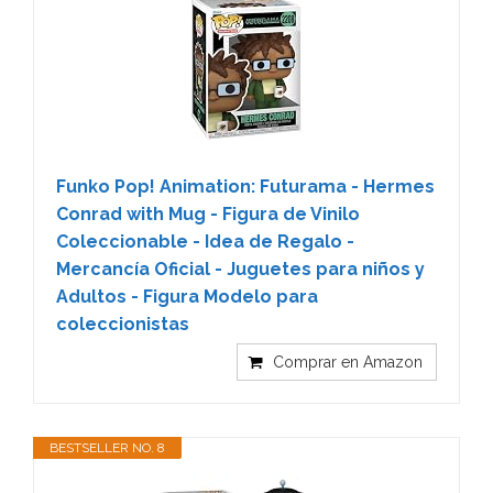
Funko Pop! Animation: Futurama - Hermes
Conrad with Mug - Figura de Vinilo
Coleccionable - Idea de Regalo -
Mercancía Oficial - Juguetes para niños y
Adultos - Figura Modelo para
coleccionistas
Comprar en Amazon
BESTSELLER NO. 8