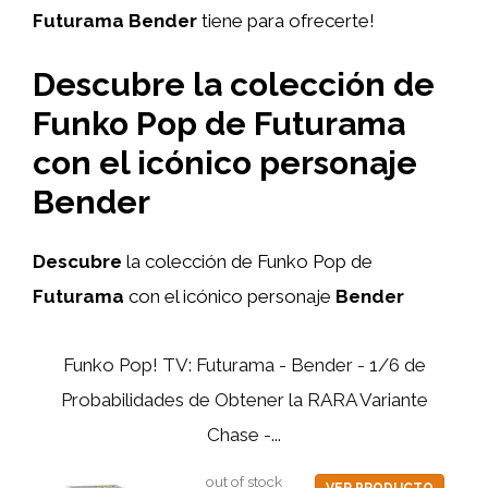
Futurama Bender
tiene para ofrecerte!
Descubre la colección de
Funko Pop de Futurama
con el icónico personaje
Bender
Descubre
la colección de Funko Pop de
Futurama
con el icónico personaje
Bender
Funko Pop! TV: Futurama - Bender - 1/6 de
Probabilidades de Obtener la RARA Variante
Chase -...
out of stock
VER PRODUCTO