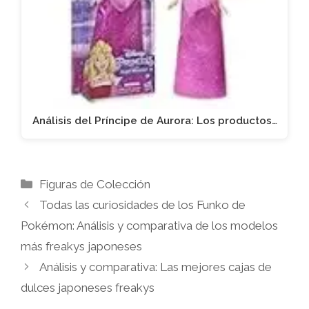
Análisis del Príncipe de Aurora: Los productos…
Categorías
Figuras de Colección
Todas las curiosidades de los Funko de
Pokémon: Análisis y comparativa de los modelos
más freakys japoneses
Análisis y comparativa: Las mejores cajas de
dulces japoneses freakys