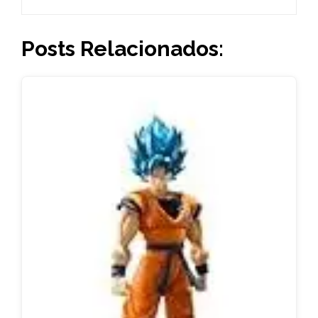
Posts Relacionados: