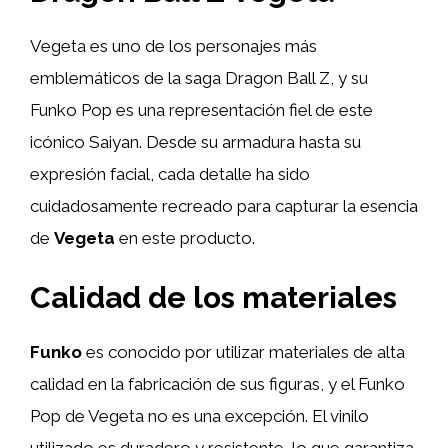
Vegeta es uno de los personajes más
emblemáticos de la saga Dragon Ball Z, y su
Funko Pop es una representación fiel de este
icónico Saiyan. Desde su armadura hasta su
expresión facial, cada detalle ha sido
cuidadosamente recreado para capturar la esencia
de
Vegeta
en este producto.
Calidad de los materiales
Funko
es conocido por utilizar materiales de alta
calidad en la fabricación de sus figuras, y el Funko
Pop de Vegeta no es una excepción. El vinilo
utilizado es duradero y resistente, lo que garantiza