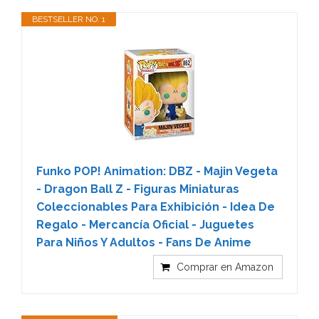
BESTSELLER NO. 1
Funko POP! Animation: DBZ - Majin Vegeta
- Dragon Ball Z - Figuras Miniaturas
Coleccionables Para Exhibición - Idea De
Regalo - Mercancía Oficial - Juguetes
Para Niños Y Adultos - Fans De Anime
Comprar en Amazon