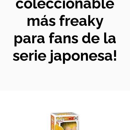
coleccionable
más freaky
para fans de la
serie japonesa!