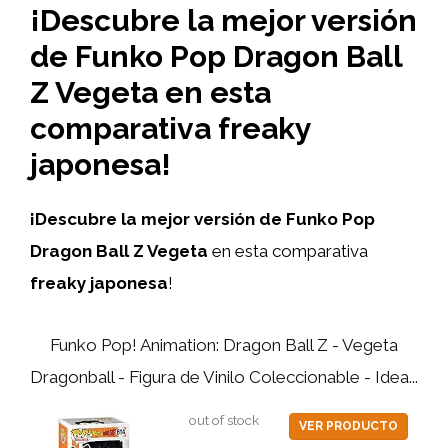
¡Descubre la mejor versión
de Funko Pop Dragon Ball
Z Vegeta en esta
comparativa freaky
japonesa!
¡Descubre la mejor versión de Funko Pop
Dragon Ball Z Vegeta
en esta comparativa
freaky japonesa
!
Funko Pop! Animation: Dragon Ball Z - Vegeta
Dragonball - Figura de Vinilo Coleccionable - Idea...
out of stock
VER PRODUCTO