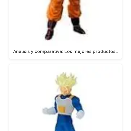
Análisis y comparativa: Los mejores productos…