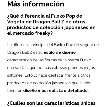
Más información
¿Qué diferencia al Funko Pop de
Vegeta de Dragon Ball Z de otros
productos de colección japoneses en
el mercado freaky?
La diferencia principal del Funko Pop de Vegeta de
Dragon Ball Z es su
estilo de diseño
característico de las figuras de la marca Funko,
que se distingue por sus cabezas grandes y ojos
saltones. Esto lo hace destacar frente a otros
productos de colección japoneses que suelen
tener un
diseño más realista o detallado.
¿Cuáles son las características únicas