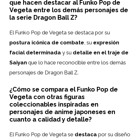
que hacen destacar al Funko Pop de
Vegeta entre los demás personajes de
la serie Dragon Ball Z?
El Funko Pop de Vegeta se destaca por su
postura icónica de combate
, su
expresión
facial determinada
y su
detalle en el traje de
Saiyan
que lo hace reconocible entre los demás
personajes de Dragon Ball Z.
¿Cómo se compara el Funko Pop de
Vegeta con otras figuras
coleccionables inspiradas en
personajes de anime japoneses en
cuanto a calidad y detalle?
El Funko Pop de Vegeta se
destaca
por su diseño