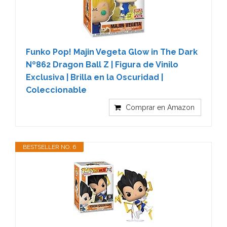
Funko Pop! Majin Vegeta Glow in The Dark
Nº862 Dragon Ball Z | Figura de Vinilo
Exclusiva | Brilla en la Oscuridad |
Coleccionable
Comprar en Amazon
BESTSELLER NO. 6