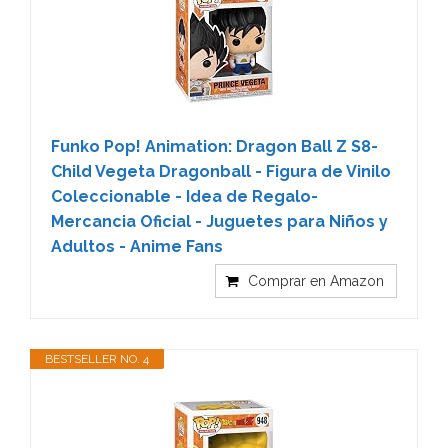
Funko Pop! Animation: Dragon Ball Z S8-
Child Vegeta Dragonball - Figura de Vinilo
Coleccionable - Idea de Regalo-
Mercancia Oficial - Juguetes para Niños y
Adultos - Anime Fans
Comprar en Amazon
BESTSELLER NO. 4