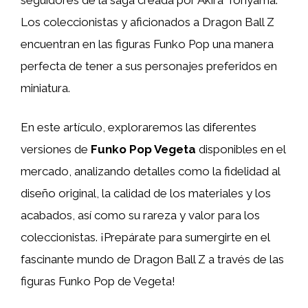
Los coleccionistas y aficionados a Dragon Ball Z
encuentran en las figuras Funko Pop una manera
perfecta de tener a sus personajes preferidos en
miniatura.
En este artículo, exploraremos las diferentes
versiones de
Funko Pop Vegeta
disponibles en el
mercado, analizando detalles como la fidelidad al
diseño original, la calidad de los materiales y los
acabados, así como su rareza y valor para los
coleccionistas. ¡Prepárate para sumergirte en el
fascinante mundo de Dragon Ball Z a través de las
figuras Funko Pop de Vegeta!