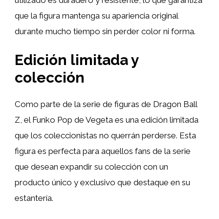
que la figura mantenga su apariencia original
durante mucho tiempo sin perder color ni forma.
Edición limitada y
colección
Como parte de la serie de figuras de Dragon Ball
Z, el Funko Pop de Vegeta es una edición limitada
que los coleccionistas no querrán perderse. Esta
figura es perfecta para aquellos fans de la serie
que desean expandir su colección con un
producto único y exclusivo que destaque en su
estantería.