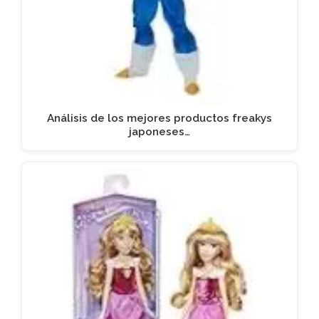
Análisis de los mejores productos freakys
japoneses…