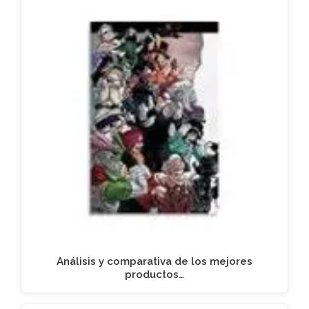
Análisis y comparativa de los mejores
productos…