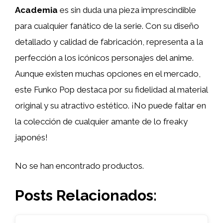
Academia
es sin duda una pieza imprescindible
para cualquier fanático de la serie. Con su diseño
detallado y calidad de fabricación, representa a la
perfección a los icónicos personajes del anime.
Aunque existen muchas opciones en el mercado,
este Funko Pop destaca por su fidelidad al material
original y su atractivo estético. ¡No puede faltar en
la colección de cualquier amante de lo freaky
japonés!
No se han encontrado productos.
Posts Relacionados: