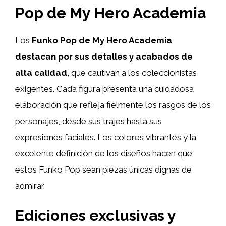
Pop de My Hero Academia
Los
Funko Pop de My Hero Academia
destacan por sus detalles y acabados de
alta calidad
, que cautivan a los coleccionistas
exigentes. Cada figura presenta una cuidadosa
elaboración que refleja fielmente los rasgos de los
personajes, desde sus trajes hasta sus
expresiones faciales. Los colores vibrantes y la
excelente definición de los diseños hacen que
estos Funko Pop sean piezas únicas dignas de
admirar.
Ediciones exclusivas y