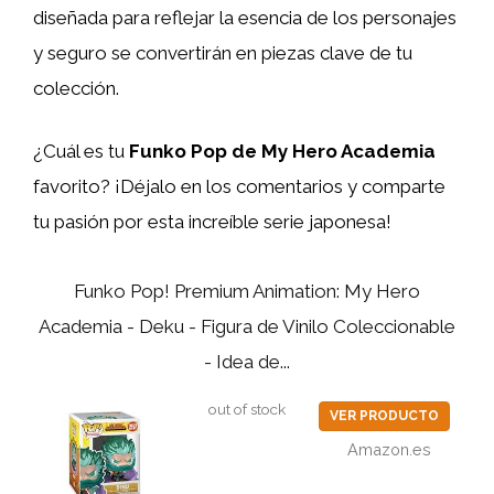
diseñada para reflejar la esencia de los personajes
y seguro se convertirán en piezas clave de tu
colección.
¿Cuál es tu
Funko Pop de My Hero Academia
favorito? ¡Déjalo en los comentarios y comparte
tu pasión por esta increíble serie japonesa!
Funko Pop! Premium Animation: My Hero
Academia - Deku - Figura de Vinilo Coleccionable
- Idea de...
out of stock
VER PRODUCTO
Amazon.es