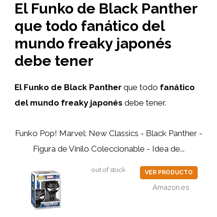
El Funko de Black Panther
que todo fanático del
mundo freaky japonés
debe tener
El Funko de Black Panther
que todo
fanático
del mundo freaky japonés
debe tener.
Funko Pop! Marvel: New Classics - Black Panther -
Figura de Vinilo Coleccionable - Idea de...
out of stock
VER PRODUCTO
Amazon.es