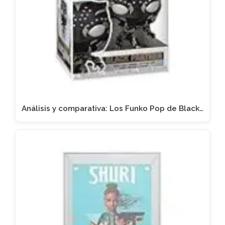
Análisis y comparativa: Los Funko Pop de Black…