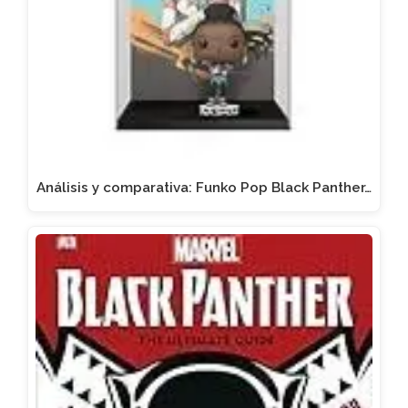
Análisis y comparativa: Funko Pop Black Panther…