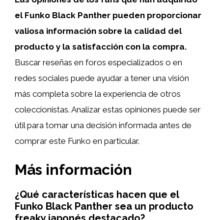
el Funko Black Panther pueden proporcionar
valiosa información sobre la calidad del
producto y la satisfacción con la compra.
Buscar reseñas en foros especializados o en
redes sociales puede ayudar a tener una visión
más completa sobre la experiencia de otros
coleccionistas. Analizar estas opiniones puede ser
útil para tomar una decisión informada antes de
comprar este Funko en particular.
Más información
¿Qué características hacen que el
Funko Black Panther sea un producto
freaky japonés destacado?