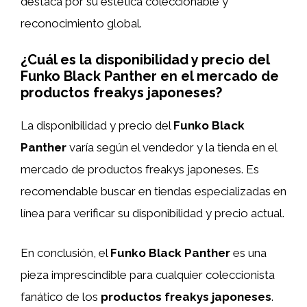
destaca por su estética coleccionable y
reconocimiento global.
¿Cuál es la disponibilidad y precio del
Funko Black Panther en el mercado de
productos freakys japoneses?
La disponibilidad y precio del
Funko Black
Panther
varía según el vendedor y la tienda en el
mercado de productos freakys japoneses. Es
recomendable buscar en tiendas especializadas en
línea para verificar su disponibilidad y precio actual.
En conclusión, el
Funko Black Panther
es una
pieza imprescindible para cualquier coleccionista
fanático de los
productos freakys japoneses
.