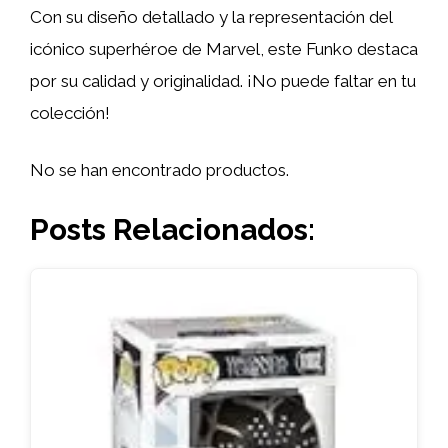
Con su diseño detallado y la representación del
icónico superhéroe de Marvel, este Funko destaca
por su calidad y originalidad. ¡No puede faltar en tu
colección!
No se han encontrado productos.
Posts Relacionados: