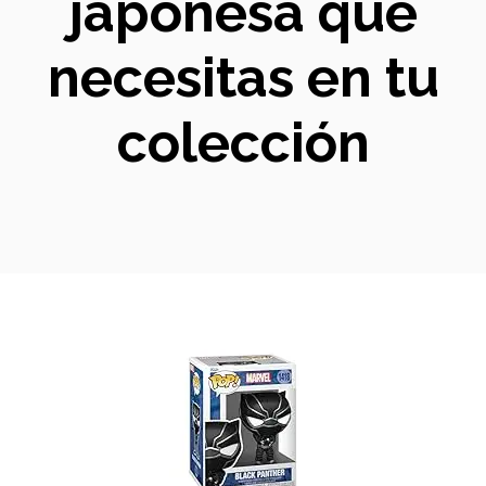
japonesa que
necesitas en tu
colección