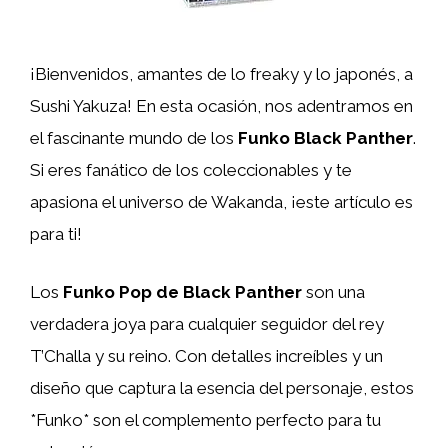
¡Bienvenidos, amantes de lo freaky y lo japonés, a
Sushi Yakuza! En esta ocasión, nos adentramos en
el fascinante mundo de los
Funko Black Panther
.
Si eres fanático de los coleccionables y te
apasiona el universo de Wakanda, ¡este artículo es
para ti!
Los
Funko Pop de Black Panther
son una
verdadera joya para cualquier seguidor del rey
T’Challa y su reino. Con detalles increíbles y un
diseño que captura la esencia del personaje, estos
*Funko* son el complemento perfecto para tu