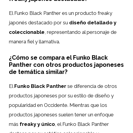
El Funko Black Panther es un producto freaky
japonés destacado por su
diseño detallado y
coleccionable
, representando al personaje de
manera fiel y llamativa.
¿Cómo se compara el Funko Black
Panther con otros productos japoneses
de temática similar?
El
Funko Black Panther
se diferencia de otros
productos japoneses por su estilo de diseño y
popularidad en Occidente. Mientras que los
productos japoneses suelen tener un enfoque
más
freaky y único
, el Funko Black Panther