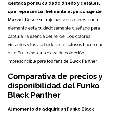
destaca por su cuidado diseño y detalles,
que representan fielmente al personaje de
Marvel.
Desde su traje hasta sus garras, cada
elemento está cuidadosamente diseñado para
capturar la esencia del héroe. Los colores
vibrantes y los acabados meticulosos hacen que
este Funko sea una pieza de colección
imprescindible para los fans de Black Panther.
Comparativa de precios y
disponibilidad del Funko
Black Panther
Al momento de adquirir un Funko Black