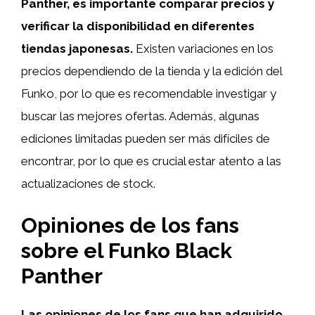
Panther, es importante comparar precios y
verificar la disponibilidad en diferentes
tiendas japonesas.
Existen variaciones en los
precios dependiendo de la tienda y la edición del
Funko, por lo que es recomendable investigar y
buscar las mejores ofertas. Además, algunas
ediciones limitadas pueden ser más difíciles de
encontrar, por lo que es crucial estar atento a las
actualizaciones de stock.
Opiniones de los fans
sobre el Funko Black
Panther
Las opiniones de los fans que han adquirido