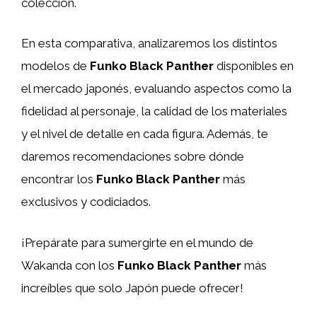
colección.
En esta comparativa, analizaremos los distintos
modelos de
Funko Black Panther
disponibles en
el mercado japonés, evaluando aspectos como la
fidelidad al personaje, la calidad de los materiales
y el nivel de detalle en cada figura. Además, te
daremos recomendaciones sobre dónde
encontrar los
Funko Black Panther
más
exclusivos y codiciados.
¡Prepárate para sumergirte en el mundo de
Wakanda con los
Funko Black Panther
más
increíbles que solo Japón puede ofrecer!