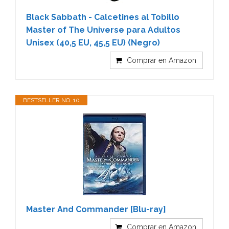
Black Sabbath - Calcetines al Tobillo
Master of The Universe para Adultos
Unisex (40,5 EU, 45,5 EU) (Negro)
Comprar en Amazon
BESTSELLER NO. 10
Master And Commander [Blu-ray]
Comprar en Amazon