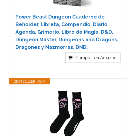
Power Beast Dungeon Cuaderno de
Beholder, Libreta, Compendio, Diario,
Agenda, Grimorio, Libro de Magia, D&D,
Dungeon Master, Dungeons and Dragons,
Dragones y Mazmorras, DND.
Comprar en Amazon
BESTSELLER NO. 9