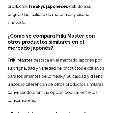
productos
freakys japoneses
debido a su
originalidad, calidad de materiales y diseño
innovador.
¿Cómo se compara Friki Master con
otros productos similares en el
mercado japonés?
Friki Master
destaca en el mercado japonés por
su originalidad y variedad de productos exclusivos
para los amantes de lo freaky. Su calidad y diseño
únicos lo diferencian de otros productos similares,
convirtiéndolo en una opción popular entre los
consumidores.