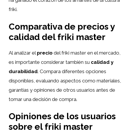
ha ganado el corazón de los amantes de la cultura
friki.
Comparativa de precios y
calidad del friki master
Al analizar el
precio
del friki master en el mercado,
es importante considerar también su
calidad y
durabilidad
. Compara diferentes opciones
disponibles, evaluando aspectos como materiales,
garantías y opiniones de otros usuarios antes de
tomar una decisión de compra.
Opiniones de los usuarios
sobre el friki master