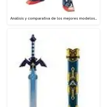
Análisis y comparativa de los mejores modelos…