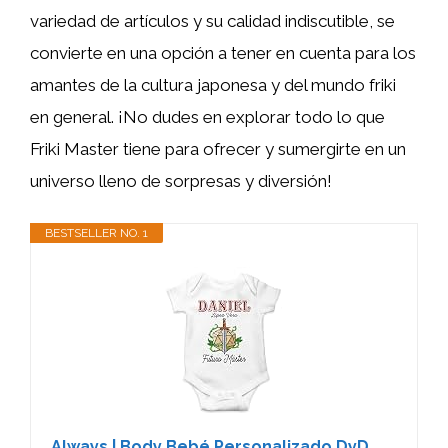
variedad de artículos y su calidad indiscutible, se
convierte en una opción a tener en cuenta para los
amantes de la cultura japonesa y del mundo friki
en general. ¡No dudes en explorar todo lo que
Friki Master tiene para ofrecer y sumergirte en un
universo lleno de sorpresas y diversión!
BESTSELLER NO. 1
Always | Body Bebé Personalizado DyD