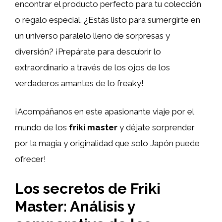
encontrar el producto perfecto para tu colección
o regalo especial. ¿Estás listo para sumergirte en
un universo paralelo lleno de sorpresas y
diversión? ¡Prepárate para descubrir lo
extraordinario a través de los ojos de los
verdaderos amantes de lo freaky!
¡Acompáñanos en este apasionante viaje por el
mundo de los
friki master
y déjate sorprender
por la magia y originalidad que solo Japón puede
ofrecer!
Los secretos de Friki
Master: Análisis y