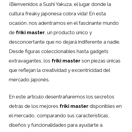
¡Bienvenidos a Sushi Yakuza, el lugar donde la
cultura freaky japonesa cobra vida! En esta
ocasión, nos adentramos en el fascinante mundo
de
friki master
, un producto único y
desconcertante que no dejará indiferente a nadie.
Desde figuras coleccionables hasta gadgets
extravagantes, los
friki master
son piezas únicas
que reflejan la creatividad y excentricidad del
mercado japonés.
En este artículo desentrañaremos los secretos
detrás de los mejores
friki master
disponibles en
el mercado, comparando sus características,
diseños y funcionalidades para ayudarte a