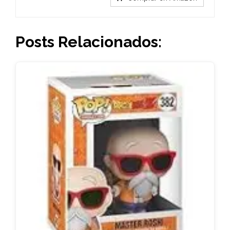
Posts Relacionados: