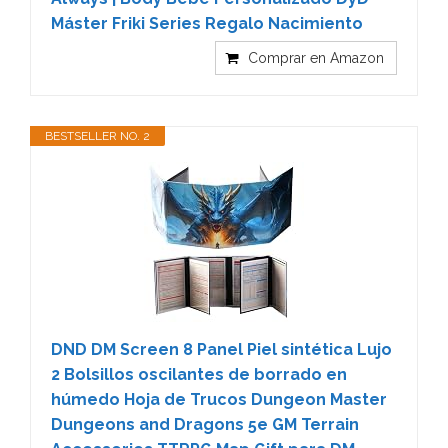
Máster Friki Series Regalo Nacimiento
Comprar en Amazon
BESTSELLER NO. 2
DND DM Screen 8 Panel Piel sintética Lujo
2 Bolsillos oscilantes de borrado en
húmedo Hoja de Trucos Dungeon Master
Dungeons and Dragons 5e GM Terrain