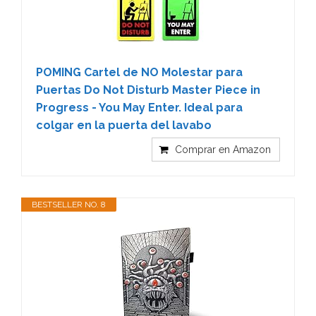
POMING Cartel de NO Molestar para
Puertas Do Not Disturb Master Piece in
Progress - You May Enter. Ideal para
colgar en la puerta del lavabo
Comprar en Amazon
BESTSELLER NO. 8