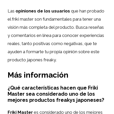
Las
opiniones de los usuarios
que han probado
el friki master son fundamentales para tener una
visión más completa del producto. Busca reseñas
y comentarios en línea para conocer experiencias
reales, tanto positivas como negativas, que te
ayuden a formarte tu propia opinión sobre este
producto japones freaky.
Más información
¿Qué características hacen que Friki
Master sea considerado uno de los
mejores productos freakys japoneses?
Friki Master
es considerado uno de los mejores