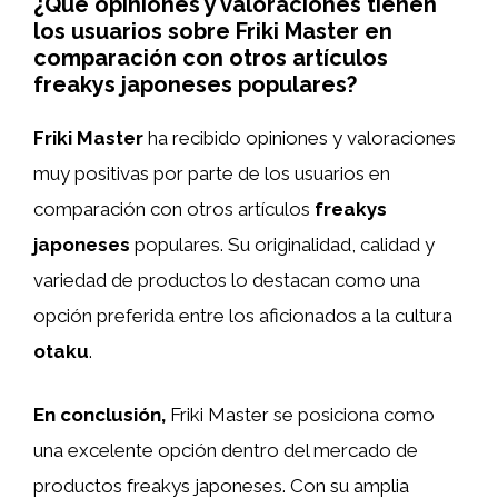
¿Qué opiniones y valoraciones tienen
los usuarios sobre Friki Master en
comparación con otros artículos
freakys japoneses populares?
Friki Master
ha recibido opiniones y valoraciones
muy positivas por parte de los usuarios en
comparación con otros artículos
freakys
japoneses
populares. Su originalidad, calidad y
variedad de productos lo destacan como una
opción preferida entre los aficionados a la cultura
otaku
.
En conclusión,
Friki Master se posiciona como
una excelente opción dentro del mercado de
productos freakys japoneses. Con su amplia