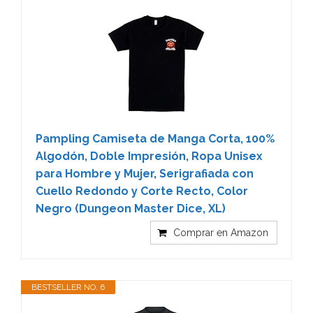
Pampling Camiseta de Manga Corta, 100%
Algodón, Doble Impresión, Ropa Unisex
para Hombre y Mujer, Serigrafiada con
Cuello Redondo y Corte Recto, Color
Negro (Dungeon Master Dice, XL)
Comprar en Amazon
BESTSELLER NO. 6