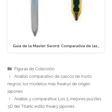
Guía de la Master Sword: Comparativa de las…
Categorías
Figuras de Colección
Análisis comparativo de cascos de moto
negros: los modelos más freakys de origen
japonés
Análisis y comparativa: Los 5 mejores puzzles
3D del Titanic estilo freaky japonés