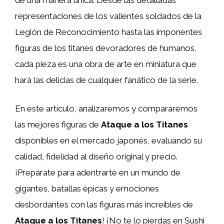
representaciones de los valientes soldados de la
Legión de Reconocimiento hasta las imponentes
figuras de los titanes devoradores de humanos,
cada pieza es una obra de arte en miniatura que
hará las delicias de cualquier fanático de la serie.
En este artículo, analizaremos y compararemos
las mejores figuras de
Ataque a los Titanes
disponibles en el mercado japonés, evaluando su
calidad, fidelidad al diseño original y precio.
¡Prepárate para adentrarte en un mundo de
gigantes, batallas épicas y emociones
desbordantes con las figuras más increíbles de
Ataque a los Titanes
! ¡No te lo pierdas en Sushi