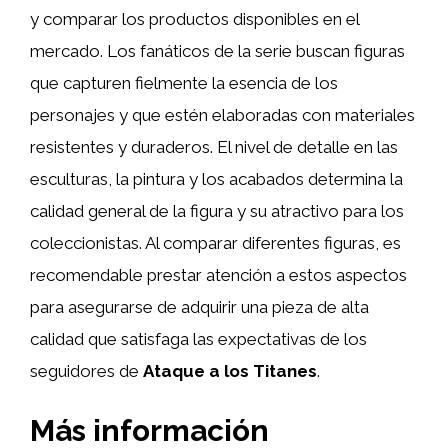
y comparar los productos disponibles en el
mercado. Los fanáticos de la serie buscan figuras
que capturen fielmente la esencia de los
personajes y que estén elaboradas con materiales
resistentes y duraderos. El nivel de detalle en las
esculturas, la pintura y los acabados determina la
calidad general de la figura y su atractivo para los
coleccionistas. Al comparar diferentes figuras, es
recomendable prestar atención a estos aspectos
para asegurarse de adquirir una pieza de alta
calidad que satisfaga las expectativas de los
seguidores de
Ataque a los Titanes
.
Más información