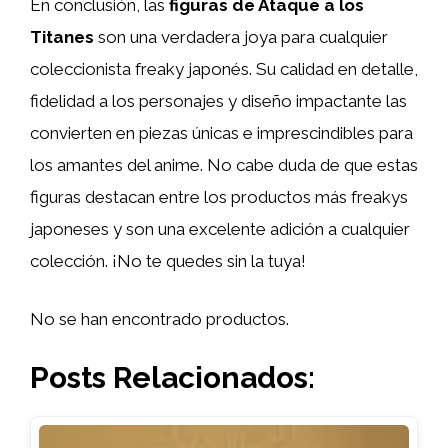
En conclusión, las
figuras de Ataque a los
Titanes
son una verdadera joya para cualquier
coleccionista freaky japonés. Su calidad en detalle,
fidelidad a los personajes y diseño impactante las
convierten en piezas únicas e imprescindibles para
los amantes del anime. No cabe duda de que estas
figuras destacan entre los productos más freakys
japoneses y son una excelente adición a cualquier
colección. ¡No te quedes sin la tuya!
No se han encontrado productos.
Posts Relacionados: