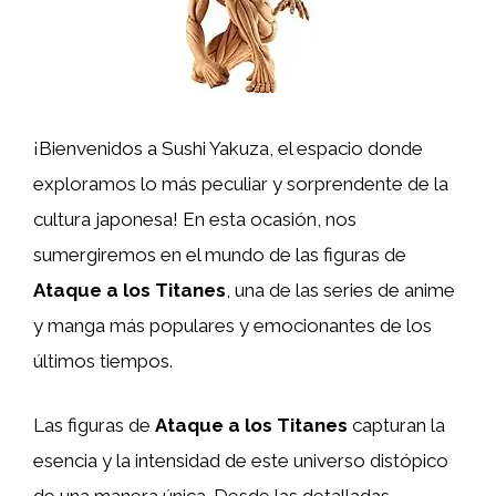
¡Bienvenidos a Sushi Yakuza, el espacio donde
exploramos lo más peculiar y sorprendente de la
cultura japonesa! En esta ocasión, nos
sumergiremos en el mundo de las figuras de
Ataque a los Titanes
, una de las series de anime
y manga más populares y emocionantes de los
últimos tiempos.
Las figuras de
Ataque a los Titanes
capturan la
esencia y la intensidad de este universo distópico
de una manera única. Desde las detalladas