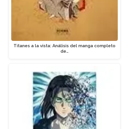
Titanes a la vista: Análisis del manga completo
de…