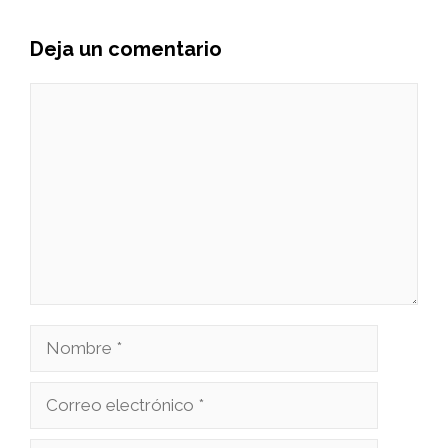
Deja un comentario
Comentario
Nombre
Correo
electrónico