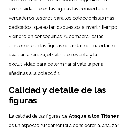
exclusividad de estas figuras las convierte en
verdaderos tesoros para los coleccionistas más
dedicados, que están dispuestos a invertir tiempo
y dinero en conseguirlas. Al comparar estas
ediciones con las figuras estándar, es importante
evaluar la rareza, el valor de reventa y la
exclusividad para determinar si vale la pena
añadirlas a la colección.
Calidad y detalle de las
figuras
La calidad de las figuras de
Ataque a los Titanes
es un aspecto fundamental a considerar al analizar