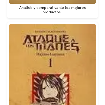
Análisis y comparativa de los mejores
productos…