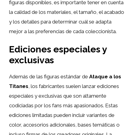
figuras disponibles, es importante tener en cuenta
la calidad de los materiales, el tamaño, el acabado
y los detalles para determinar cuál se adapta
mejor a las preferencias de cada coleccionista.
Ediciones especiales y
exclusivas
Además de las figuras estándar de
Ataque a los
Titanes
, los fabricantes suelen lanzar ediciones
especiales y exclusivas que son altamente
codiciadas por los fans más apasionados. Estas
ediciones limitadas pueden incluir variantes de
color, accesorios adicionales, bases temáticas o
incluso firmas de los creadores originales. La