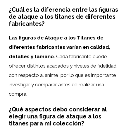
¿Cuál es la diferencia entre las figuras
de ataque a los titanes de diferentes
fabricantes?
Las figuras de Ataque a los Titanes de
diferentes fabricantes varían en calidad,
detalles y tamaño.
Cada fabricante puede
ofrecer distintos acabados y niveles de fidelidad
con respecto al anime, por lo que es importante
investigar y comparar antes de realizar una
compra.
¿Qué aspectos debo considerar al
elegir una figura de ataque a los
titanes para mi colección?