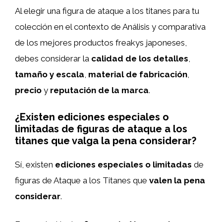
Al elegir una figura de ataque a los titanes para tu
colección en el contexto de Análisis y comparativa
de los mejores productos freakys japoneses,
debes considerar la
calidad de los detalles
,
tamaño y escala
,
material de fabricación
,
precio
y
reputación de la marca
.
¿Existen ediciones especiales o
limitadas de figuras de ataque a los
titanes que valga la pena considerar?
Sí, existen
ediciones especiales o limitadas
de
figuras de Ataque a los Titanes que
valen la pena
considerar
.