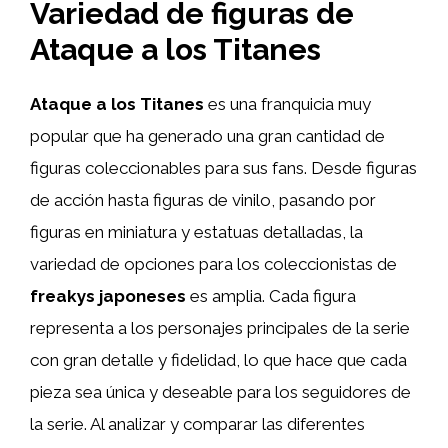
Variedad de figuras de
Ataque a los Titanes
Ataque a los Titanes
es una franquicia muy
popular que ha generado una gran cantidad de
figuras coleccionables para sus fans. Desde figuras
de acción hasta figuras de vinilo, pasando por
figuras en miniatura y estatuas detalladas, la
variedad de opciones para los coleccionistas de
freakys japoneses
es amplia. Cada figura
representa a los personajes principales de la serie
con gran detalle y fidelidad, lo que hace que cada
pieza sea única y deseable para los seguidores de
la serie. Al analizar y comparar las diferentes