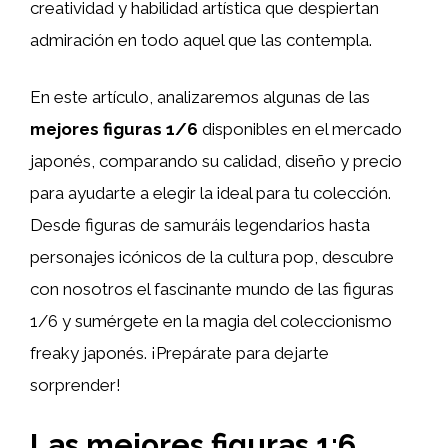
creatividad y habilidad artística que despiertan
admiración en todo aquel que las contempla.
En este artículo, analizaremos algunas de las
mejores figuras 1/6
disponibles en el mercado
japonés, comparando su calidad, diseño y precio
para ayudarte a elegir la ideal para tu colección.
Desde figuras de samuráis legendarios hasta
personajes icónicos de la cultura pop, descubre
con nosotros el fascinante mundo de las figuras
1/6 y sumérgete en la magia del coleccionismo
freaky japonés. ¡Prepárate para dejarte
sorprender!
Las mejores figuras 1:6