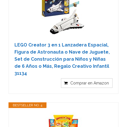
LEGO Creator 3 en 1 Lanzadera Espacial,
Figura de Astronauta o Nave de Juguete,
Set de Construcción para Niños y Niñas
de 6 Años o Más, Regalo Creativo Infantil
31134
Comprar en Amazon
BESTSELLER NO. 4