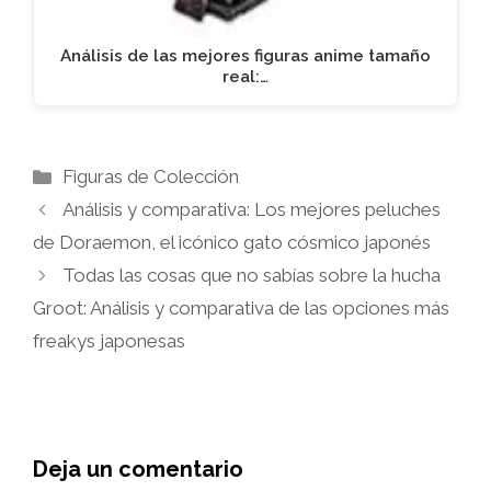
Análisis de las mejores figuras anime tamaño
real:…
Categorías
Figuras de Colección
Análisis y comparativa: Los mejores peluches
de Doraemon, el icónico gato cósmico japonés
Todas las cosas que no sabías sobre la hucha
Groot: Análisis y comparativa de las opciones más
freakys japonesas
Deja un comentario