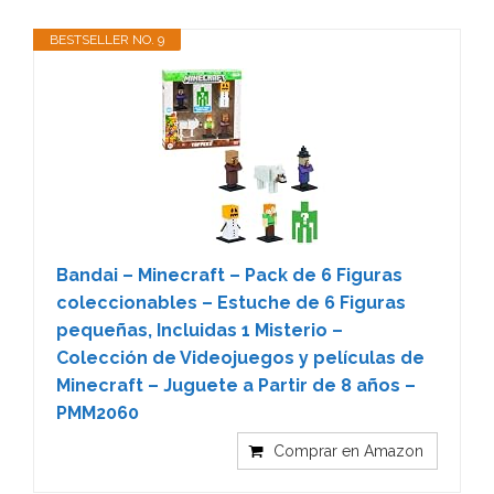
BESTSELLER NO. 9
Bandai – Minecraft – Pack de 6 Figuras
coleccionables – Estuche de 6 Figuras
pequeñas, Incluidas 1 Misterio –
Colección de Videojuegos y películas de
Minecraft – Juguete a Partir de 8 años –
PMM2060
Comprar en Amazon