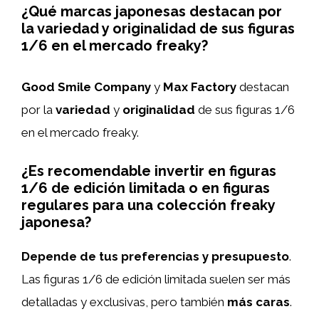
¿Qué marcas japonesas destacan por
la variedad y originalidad de sus figuras
1/6 en el mercado freaky?
Good Smile Company
y
Max Factory
destacan
por la
variedad
y
originalidad
de sus figuras 1/6
en el mercado freaky.
¿Es recomendable invertir en figuras
1/6 de edición limitada o en figuras
regulares para una colección freaky
japonesa?
Depende de tus preferencias y presupuesto
.
Las figuras 1/6 de edición limitada suelen ser más
detalladas y exclusivas, pero también
más caras
.