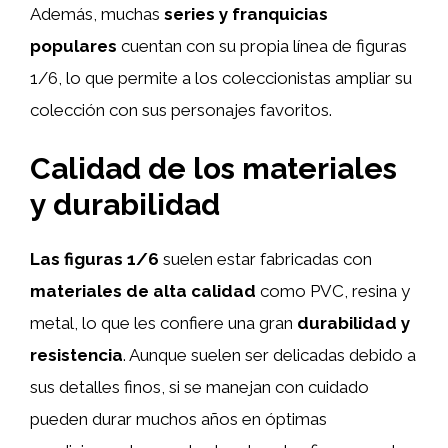
Además, muchas
series y franquicias
populares
cuentan con su propia línea de figuras
1/6, lo que permite a los coleccionistas ampliar su
colección con sus personajes favoritos.
Calidad de los materiales
y durabilidad
Las figuras 1/6
suelen estar fabricadas con
materiales de alta calidad
como PVC, resina y
metal, lo que les confiere una gran
durabilidad y
resistencia
. Aunque suelen ser delicadas debido a
sus detalles finos, si se manejan con cuidado
pueden durar muchos años en óptimas