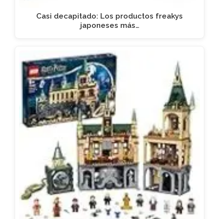
Casi decapitado: Los productos freakys
japoneses más…