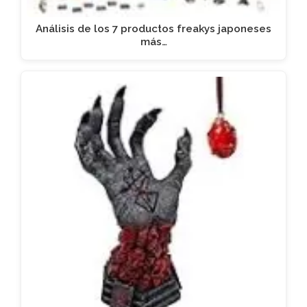
Análisis de los 7 productos freakys japoneses
más…