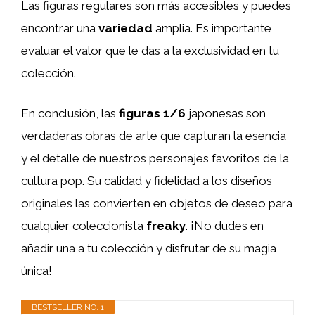
Las figuras regulares son más accesibles y puedes
encontrar una
variedad
amplia. Es importante
evaluar el valor que le das a la exclusividad en tu
colección.
En conclusión, las
figuras 1/6
japonesas son
verdaderas obras de arte que capturan la esencia
y el detalle de nuestros personajes favoritos de la
cultura pop. Su calidad y fidelidad a los diseños
originales las convierten en objetos de deseo para
cualquier coleccionista
freaky
. ¡No dudes en
añadir una a tu colección y disfrutar de su magia
única!
BESTSELLER NO. 1