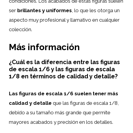
condiciones. Los acabados de estas figuras suelen
ser
brillantes y uniformes
, lo que les otorga un
aspecto muy profesional y llamativo en cualquier
colección.
Más información
¿Cuál es la diferencia entre las figuras
de escala 1/6 y las figuras de escala
1/8 en términos de calidad y detalle?
Las figuras de escala 1/6 suelen tener más
calidad y detalle
que las figuras de escala 1/8,
debido a su tamaño más grande que permite
mayores acabados y precisión en los detalles.