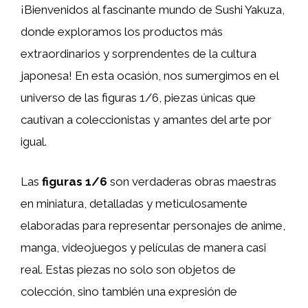
¡Bienvenidos al fascinante mundo de Sushi Yakuza,
donde exploramos los productos más
extraordinarios y sorprendentes de la cultura
japonesa! En esta ocasión, nos sumergimos en el
universo de las figuras 1/6, piezas únicas que
cautivan a coleccionistas y amantes del arte por
igual.
Las
figuras 1/6
son verdaderas obras maestras
en miniatura, detalladas y meticulosamente
elaboradas para representar personajes de anime,
manga, videojuegos y películas de manera casi
real. Estas piezas no solo son objetos de
colección, sino también una expresión de