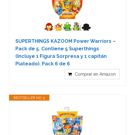
SUPERTHINGS KAZOOM Power Warriors –
Pack de 5. Contiene 5 Superthings
(Incluye 1 Figura Sorpresa y 1 capitán
Plateado). Pack 6 de 6
Comprar en Amazon
BESTSELLER NO. 5