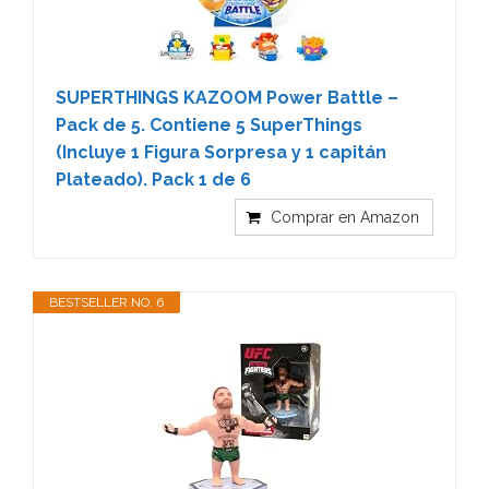
SUPERTHINGS KAZOOM Power Battle –
Pack de 5. Contiene 5 SuperThings
(Incluye 1 Figura Sorpresa y 1 capitán
Plateado). Pack 1 de 6
Comprar en Amazon
BESTSELLER NO. 6