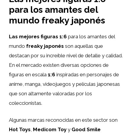
para los amantes del
mundo freaky japonés
Las mejores figuras 1:6
para los amantes del
mundo
freaky japonés
son aquellas que
destacan por su increíble nivel de detalle y calidad.
En el mercado existen diversas opciones de
figuras en escala
1:6
inspiradas en personajes de
anime, manga, videojuegos y películas japonesas
que son altamente valoradas por los
coleccionistas.
Algunas marcas reconocidas en este sector son
Hot Toys
,
Medicom Toy
y
Good Smile