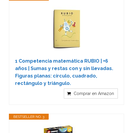
1 Competencia matemática RUBIO | +6
años | Sumas y restas con y sin llevadas.
Figuras planas: círculo, cuadrado,
rectángulo y triángulo.
Comprar en Amazon
BESTSELLER NO. 3