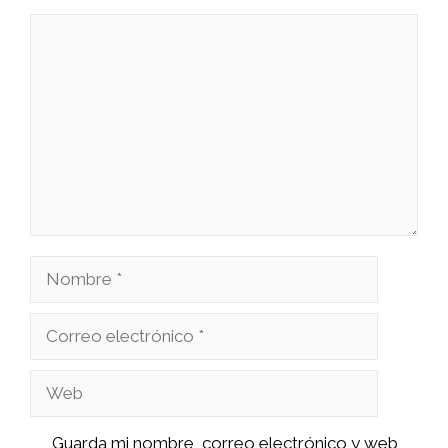
Comentario
Nombre
Correo
electrónico
Web
Guarda mi nombre, correo electrónico y web