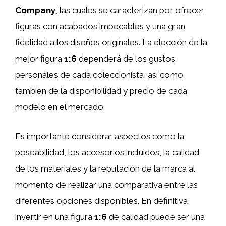
Company
, las cuales se caracterizan por ofrecer
figuras con acabados impecables y una gran
fidelidad a los diseños originales. La elección de la
mejor figura
1:6
dependerá de los gustos
personales de cada coleccionista, así como
también de la disponibilidad y precio de cada
modelo en el mercado.
Es importante considerar aspectos como la
poseabilidad, los accesorios incluidos, la calidad
de los materiales y la reputación de la marca al
momento de realizar una comparativa entre las
diferentes opciones disponibles. En definitiva,
invertir en una figura
1:6
de calidad puede ser una