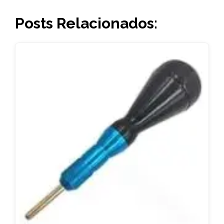
Posts Relacionados: