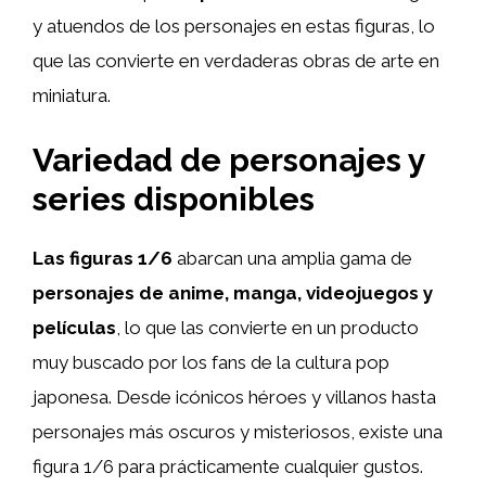
y atuendos de los personajes en estas figuras, lo
que las convierte en verdaderas obras de arte en
miniatura.
Variedad de personajes y
series disponibles
Las figuras 1/6
abarcan una amplia gama de
personajes de anime, manga, videojuegos y
películas
, lo que las convierte en un producto
muy buscado por los fans de la cultura pop
japonesa. Desde icónicos héroes y villanos hasta
personajes más oscuros y misteriosos, existe una
figura 1/6 para prácticamente cualquier gustos.