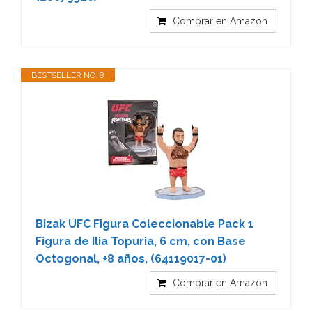
Comprar en Amazon
BESTSELLER NO. 8
Bizak UFC Figura Coleccionable Pack 1
Figura de Ilia Topuria, 6 cm, con Base
Octogonal, +8 años, (64119017-01)
Comprar en Amazon