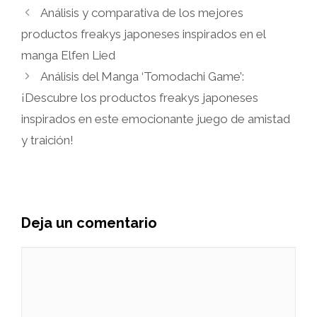
Análisis y comparativa de los mejores
productos freakys japoneses inspirados en el
manga Elfen Lied
Análisis del Manga ‘Tomodachi Game’:
¡Descubre los productos freakys japoneses
inspirados en este emocionante juego de amistad
y traición!
Deja un comentario
Comentario