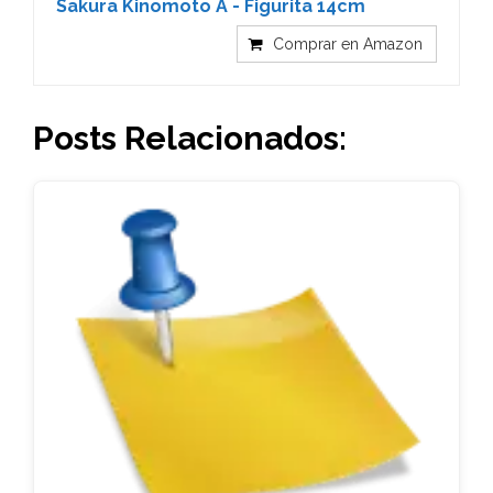
Sakura Kinomoto A - Figurita 14cm
Comprar en Amazon
Posts Relacionados: