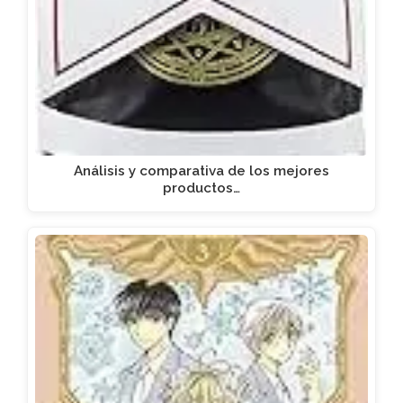
Análisis y comparativa de los mejores
productos…