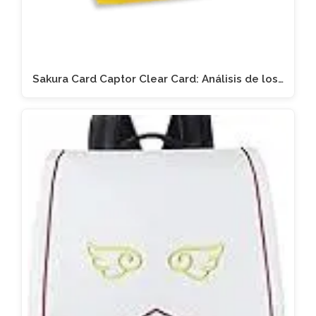
Sakura Card Captor Clear Card: Análisis de los…