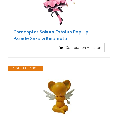
Cardcaptor Sakura Estatua Pop Up
Parade Sakura Kinomoto
Comprar en Amazon
BESTSELLER NO. 4