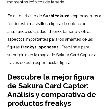
momentos icónicos de la serie.
En este artículo de
Sushi Yakuza
, exploraremos a
fondo esta maravillosa figura de colección,
analizando su calidad, diseño, tamaño y otros
aspectos importantes para los amantes de las
figuras
freakys japonesas
. ¡Prepárate para
sumergirte en la magia de Sakura Card Captor a
través de esta espectacular figura!
Descubre la mejor figura
de Sakura Card Captor:
Análisis y comparativa de
productos freakys