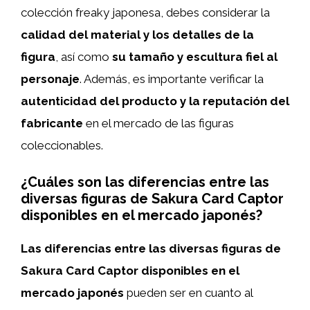
colección freaky japonesa, debes considerar la
calidad del material y los detalles de la
figura
, así como
su tamaño y escultura fiel al
personaje
. Además, es importante verificar la
autenticidad del producto y la reputación del
fabricante
en el mercado de las figuras
coleccionables.
¿Cuáles son las diferencias entre las
diversas figuras de Sakura Card Captor
disponibles en el mercado japonés?
Las diferencias entre las diversas figuras de
Sakura Card Captor disponibles en el
mercado japonés
pueden ser en cuanto al