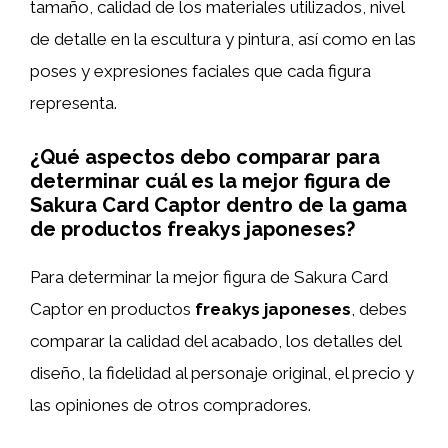
tamaño, calidad de los materiales utilizados, nivel
de detalle en la escultura y pintura, así como en las
poses y expresiones faciales que cada figura
representa.
¿Qué aspectos debo comparar para
determinar cuál es la mejor figura de
Sakura Card Captor dentro de la gama
de productos freakys japoneses?
Para determinar la mejor figura de Sakura Card
Captor en productos
freakys japoneses
, debes
comparar la calidad del acabado, los detalles del
diseño, la fidelidad al personaje original, el precio y
las opiniones de otros compradores.