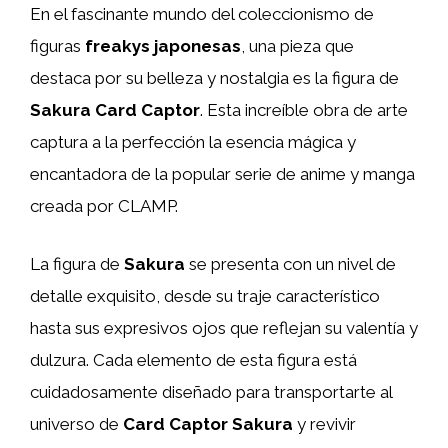
En el fascinante mundo del coleccionismo de
figuras
freakys japonesas
, una pieza que
destaca por su belleza y nostalgia es la figura de
Sakura Card Captor
. Esta increíble obra de arte
captura a la perfección la esencia mágica y
encantadora de la popular serie de anime y manga
creada por CLAMP.
La figura de
Sakura
se presenta con un nivel de
detalle exquisito, desde su traje característico
hasta sus expresivos ojos que reflejan su valentía y
dulzura. Cada elemento de esta figura está
cuidadosamente diseñado para transportarte al
universo de
Card Captor Sakura
y revivir