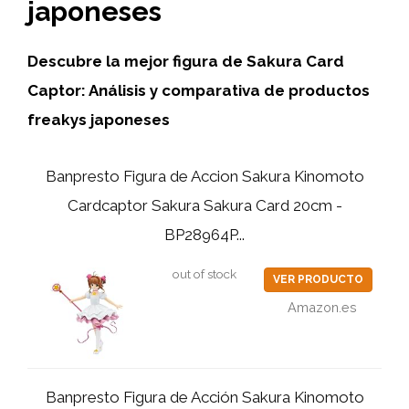
japoneses
Descubre la mejor figura de Sakura Card
Captor: Análisis y comparativa de productos
freakys japoneses
Banpresto Figura de Accion Sakura Kinomoto
Cardcaptor Sakura Sakura Card 20cm -
BP28964P...
out of stock
VER PRODUCTO
Amazon.es
Banpresto Figura de Acción Sakura Kinomoto