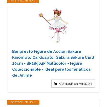
BESTSELLER NO. 1
Banpresto Figura de Accion Sakura
Kinomoto Cardcaptor Sakura Sakura Card
20cm - BP28964P Multicolor - Figura
Coleccionable - Ideal para los fanaticos
del Anime
Comprar en Amazon
BESTSELLER NO. 2