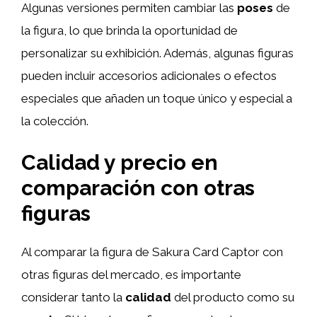
Algunas versiones permiten cambiar las
poses
de
la figura, lo que brinda la oportunidad de
personalizar su exhibición. Además, algunas figuras
pueden incluir accesorios adicionales o efectos
especiales que añaden un toque único y especial a
la colección.
Calidad y precio en
comparación con otras
figuras
Al comparar la figura de Sakura Card Captor con
otras figuras del mercado, es importante
considerar tanto la
calidad
del producto como su