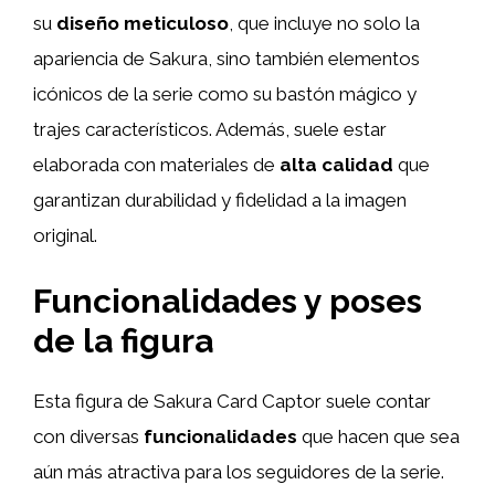
su
diseño meticuloso
, que incluye no solo la
apariencia de Sakura, sino también elementos
icónicos de la serie como su bastón mágico y
trajes característicos. Además, suele estar
elaborada con materiales de
alta calidad
que
garantizan durabilidad y fidelidad a la imagen
original.
Funcionalidades y poses
de la figura
Esta figura de Sakura Card Captor suele contar
con diversas
funcionalidades
que hacen que sea
aún más atractiva para los seguidores de la serie.