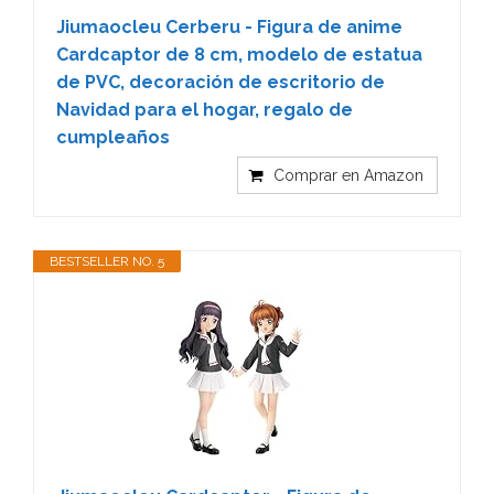
Jiumaocleu Cerberu - Figura de anime
Cardcaptor de 8 cm, modelo de estatua
de PVC, decoración de escritorio de
Navidad para el hogar, regalo de
cumpleaños
Comprar en Amazon
BESTSELLER NO. 5