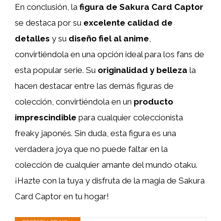
En conclusión, la
figura de Sakura Card Captor
se destaca por su
excelente calidad de
detalles
y su
diseño fiel al anime
,
convirtiéndola en una opción ideal para los fans de
esta popular serie. Su
originalidad y belleza
la
hacen destacar entre las demás figuras de
colección, convirtiéndola en un
producto
imprescindible
para cualquier coleccionista
freaky japonés. Sin duda, esta figura es una
verdadera joya que no puede faltar en la
colección de cualquier amante del mundo otaku.
¡Hazte con la tuya y disfruta de la magia de Sakura
Card Captor en tu hogar!