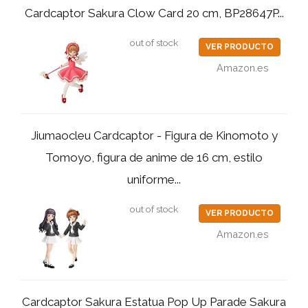
Cardcaptor Sakura Clow Card 20 cm, BP28647P...
out of stock
VER PRODUCTO
Amazon.es
Jiumaocleu Cardcaptor - Figura de Kinomoto y
Tomoyo, figura de anime de 16 cm, estilo
uniforme...
out of stock
VER PRODUCTO
Amazon.es
Cardcaptor Sakura Estatua Pop Up Parade Sakura