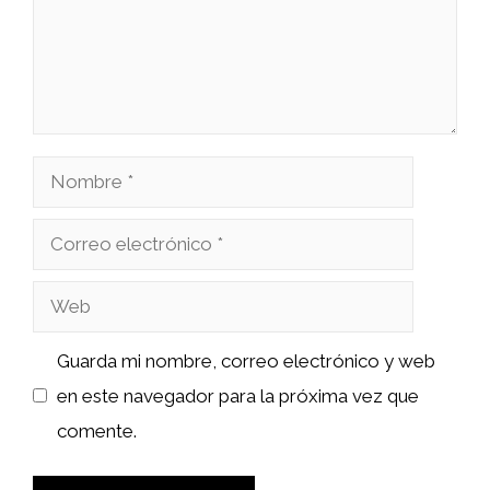
Nombre
Correo
electrónico
Web
Guarda mi nombre, correo electrónico y web
en este navegador para la próxima vez que
comente.