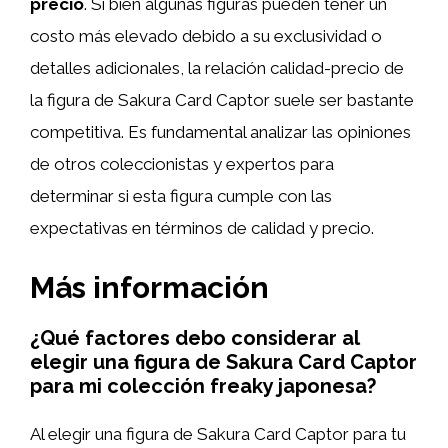
precio
. Si bien algunas figuras pueden tener un
costo más elevado debido a su exclusividad o
detalles adicionales, la relación calidad-precio de
la figura de Sakura Card Captor suele ser bastante
competitiva. Es fundamental analizar las opiniones
de otros coleccionistas y expertos para
determinar si esta figura cumple con las
expectativas en términos de calidad y precio.
Más información
¿Qué factores debo considerar al
elegir una figura de Sakura Card Captor
para mi colección freaky japonesa?
Al elegir una figura de Sakura Card Captor para tu