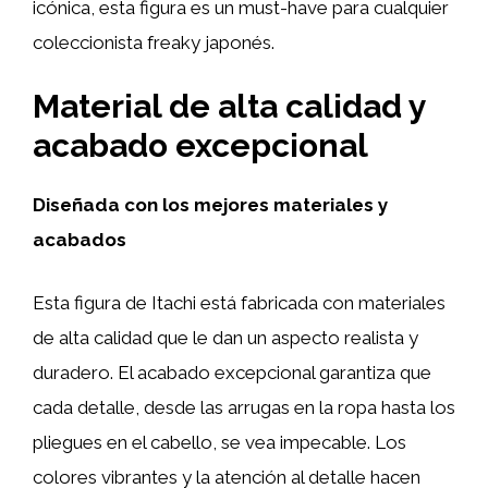
icónica, esta figura es un must-have para cualquier
coleccionista freaky japonés.
Material de alta calidad y
acabado excepcional
Diseñada con los mejores materiales y
acabados
Esta figura de Itachi está fabricada con materiales
de alta calidad que le dan un aspecto realista y
duradero. El acabado excepcional garantiza que
cada detalle, desde las arrugas en la ropa hasta los
pliegues en el cabello, se vea impecable. Los
colores vibrantes y la atención al detalle hacen