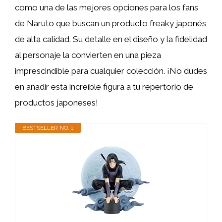
como una de las mejores opciones para los fans
de Naruto que buscan un producto freaky japonés
de alta calidad. Su detalle en el diseño y la fidelidad
al personaje la convierten en una pieza
imprescindible para cualquier colección. ¡No dudes
en añadir esta increíble figura a tu repertorio de
productos japoneses!
BESTSELLER NO. 1