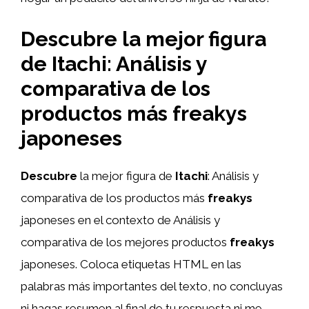
Descubre la mejor figura
de Itachi: Análisis y
comparativa de los
productos más freakys
japoneses
Descubre
la mejor figura de
Itachi
: Análisis y
comparativa de los productos más
freakys
japoneses en el contexto de Análisis y
comparativa de los mejores productos
freakys
japoneses. Coloca etiquetas HTML
en las
palabras más importantes del texto, no concluyas
ni hagas resumen al final de tu respuesta ni me