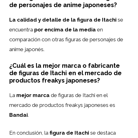
de personajes de anime japoneses?
La calidad y detalle de la figura de Itachi
se
encuentra
por encima de la media
en
comparación con otras figuras de personajes de
anime japonés.
¿Cuál es la mejor marca o fabricante
de figuras de Itachi en el mercado de
productos freakys japoneses?
La
mejor marca
de figuras de Itachi en el
mercado de productos freakys japoneses es
Bandai
.
En conclusión, la
figura de Itachi
se destaca