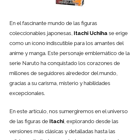
En el fascinante mundo de las figuras
coleccionables japonesas,
Itachi Uchiha
se erige
como un ícono indiscutible para los amantes del
anime y manga. Este personaje emblemático de la
serie Naruto ha conquistado los corazones de
millones de seguidores alrededor del mundo,
gracias a su carisma, misterio y habilidades
excepcionales.
En este artículo, nos sumergiremos en el universo
de las figuras de
Itachi
, explorando desde las
versiones más clásicas y detalladas hasta las