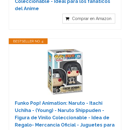
Coleccionable - Ideal para los fanáticos
del Anime
Comprar en Amazon
BESTSELLER NO. 4
Funko Pop! Animation: Naruto - Itachi
Uchiha - (Young) - Naruto Shippuden -
Figura de Vinilo Coleccionable - Idea de
Regalo- Mercancia Oficial - Juguetes para