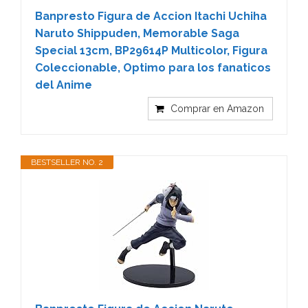
Banpresto Figura de Accion Itachi Uchiha
Naruto Shippuden, Memorable Saga
Special 13cm, BP29614P Multicolor, Figura
Coleccionable, Optimo para los fanaticos
del Anime
Comprar en Amazon
BESTSELLER NO. 2