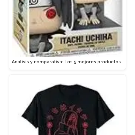
Análisis y comparativa: Los 5 mejores productos…