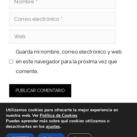
Correo
electrónico
Web
Guarda mi nombre, correo electrónico y web
en este navegador para la próxima vez que
comente.
Utilizamos cookies para ofrecerte la mejor experiencia en
nuestra web. Ver
Política de Cookies
Puedes aprender más sobre qué cookies utilizamos o
desactivarlas en los
ajustes
.
© 2026 sushiyakuza.es -
Política de Privacidad y Aviso Legal