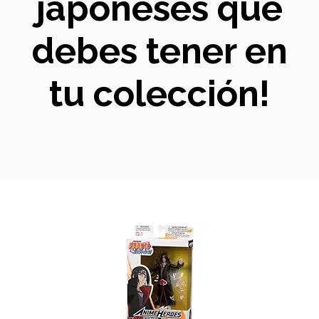
japoneses que
debes tener en
tu colección!