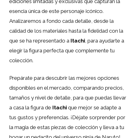
ediciones limitadas y exclusivas que capturan la
esencia única de este personaje icónico.
Analizaremos a fondo cada detalle, desde la
calidad de los materiales hasta la fidelidad con la
que se ha representado a
Itachi
, para ayudarte a
elegir la figura perfecta que complemente tu
colección.
Prepárate para descubrir las mejores opciones
disponibles en el mercado, comparando precios,
tamaños y nivel de detalle, para que puedas llevar
a casa la figura de
Itachi
que mejor se adapte a
tus gustos y preferencias. ¡Déjate sorprender por
la magia de estas piezas de colección y lleva a tu
hogar un pedacito del universo ninja de Naruto!