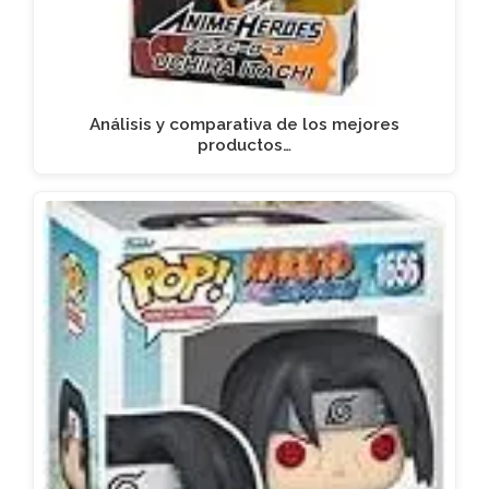
Análisis y comparativa de los mejores
productos…