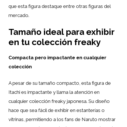
que esta figura destaque entre otras figuras del
mercado.
Tamaño ideal para exhibir
en tu colección freaky
Compacta pero impactante en cualquier
colección
A pesar de su tamaño compacto, esta figura de
Itachi es impactante y llama la atención en
cualquier colección freaky japonesa. Su diseño
hace que sea fácil de exhibir en estanterías o
vitrinas, permitiendo a los fans de Naruto mostrar