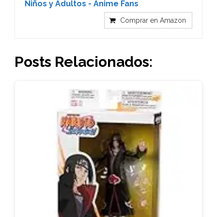
Niños y Adultos - Anime Fans
Comprar en Amazon
Posts Relacionados: