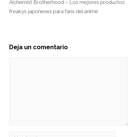
Alchemist Brotherhood – Los mejores productos
freakys japoneses para fans del anime
Deja un comentario
Comentario
Nombre