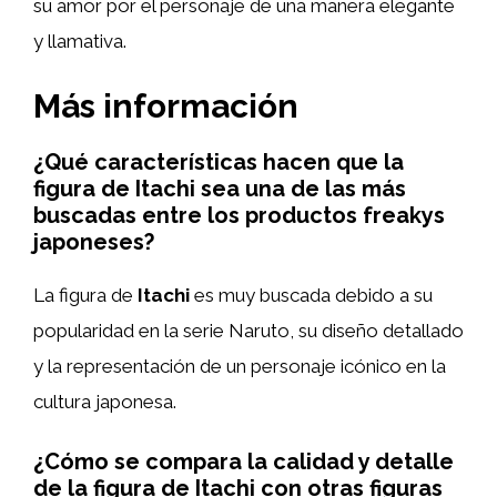
su amor por el personaje de una manera elegante
y llamativa.
Más información
¿Qué características hacen que la
figura de Itachi sea una de las más
buscadas entre los productos freakys
japoneses?
La figura de
Itachi
es muy buscada debido a su
popularidad en la serie Naruto, su diseño detallado
y la representación de un personaje icónico en la
cultura japonesa.
¿Cómo se compara la calidad y detalle
de la figura de Itachi con otras figuras