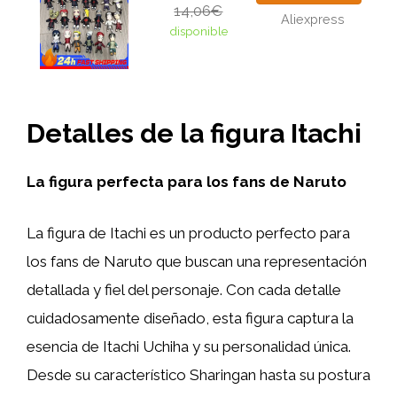
14,06€
Aliexpress
disponible
Detalles de la figura Itachi
La figura perfecta para los fans de Naruto
La figura de Itachi es un producto perfecto para
los fans de Naruto que buscan una representación
detallada y fiel del personaje. Con cada detalle
cuidadosamente diseñado, esta figura captura la
esencia de Itachi Uchiha y su personalidad única.
Desde su característico Sharingan hasta su postura