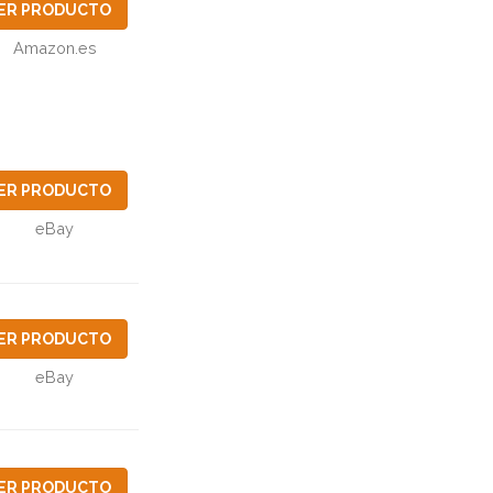
ER PRODUCTO
Amazon.es
ER PRODUCTO
eBay
ER PRODUCTO
eBay
ER PRODUCTO