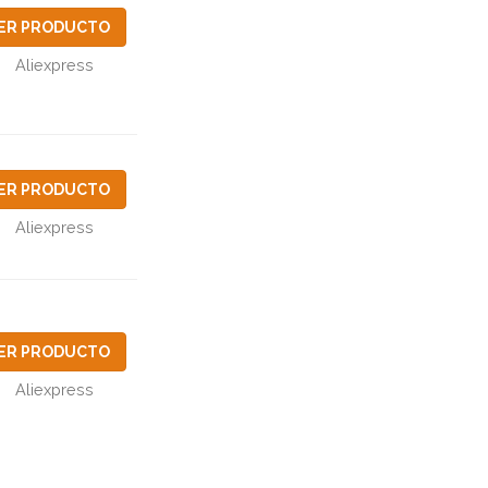
ER PRODUCTO
Aliexpress
ER PRODUCTO
Aliexpress
ER PRODUCTO
Aliexpress