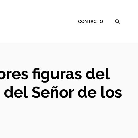
CONTACTO
ores figuras del
 del Señor de los