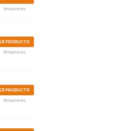
Amazon.es
ER PRODUCTO
Amazon.es
ER PRODUCTO
Amazon.es