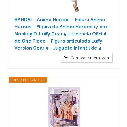
BANDAI – Anime Heroes – Figura Anime
Heroes – Figura de Anime Heroes 17 cm –
Monkey D. Luffy Gear 5 – Licencia Oficial
de One Piece – Figura articulada Luffy
Version Gear 5 – Juguete Infantil de 4
Comprar en Amazon
BESTSELLER NO. 2