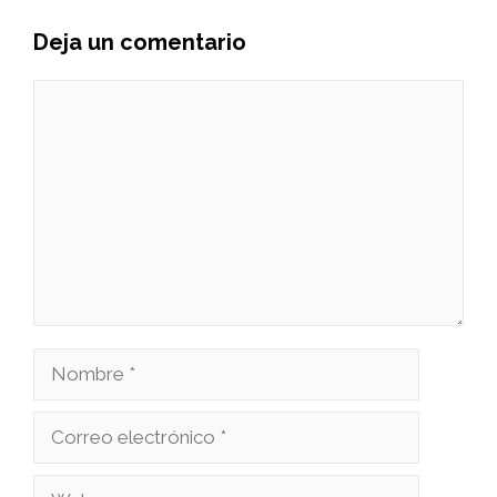
Deja un comentario
Comentario
Nombre
Correo
electrónico
Web