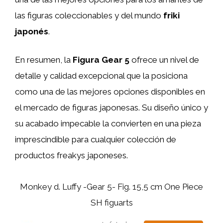
las figuras coleccionables y del mundo
friki
japonés
.
En resumen, la
Figura Gear 5
ofrece un nivel de
detalle y calidad excepcional que la posiciona
como una de las mejores opciones disponibles en
el mercado de figuras japonesas. Su diseño único y
su acabado impecable la convierten en una pieza
imprescindible para cualquier colección de
productos freakys japoneses.
Monkey d. Luffy -Gear 5- Fig. 15,5 cm One Piece
SH figuarts