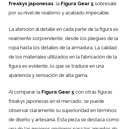
freakys japonesas
, la
Figura Gear 5
sobresale
por su nivel de realismo y acabado impecable.
La atención al detalle en cada parte de la figura es
realmente sorprendente, desde los pliegues de la
ropa hasta los detalles de la armadura. La calidad
de los materiales utilizados en la fabricación de la
figura es evidente, lo que se traduce en una
apariencia y sensación de alta gama.
Al comparar la
Figura Gear 5
con otras figuras
freakys japonesas en el mercado, se puede
observar claramente su superioridad en términos
de diseño y artesanía. Esta pieza se destaca como
una de las mejores opciones para los amantes de