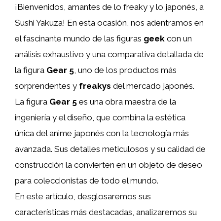
¡Bienvenidos, amantes de lo freaky y lo japonés, a
Sushi Yakuza! En esta ocasión, nos adentramos en
el fascinante mundo de las figuras
geek
con un
análisis exhaustivo y una comparativa detallada de
la figura
Gear 5
, uno de los productos más
sorprendentes y
freakys
del mercado japonés.
La figura
Gear 5
es una obra maestra de la
ingeniería y el diseño, que combina la estética
única del anime japonés con la tecnología más
avanzada. Sus detalles meticulosos y su calidad de
construcción la convierten en un objeto de deseo
para coleccionistas de todo el mundo.
En este artículo, desglosaremos sus
características más destacadas, analizaremos su