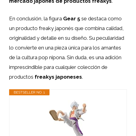
mercado japonés de productos freakys
.
En conclusión, la figura
Gear 5
se destaca como
un producto freaky japonés que combina calidad,
originalidad y detalle en su diseño. Su peculiaridad
lo convierte en una pieza única para los amantes
de la cultura pop nipona. Sin duda, es una adición
imprescindible para cualquier colección de
productos
freakys japoneses
.
BESTSELLER NO. 1