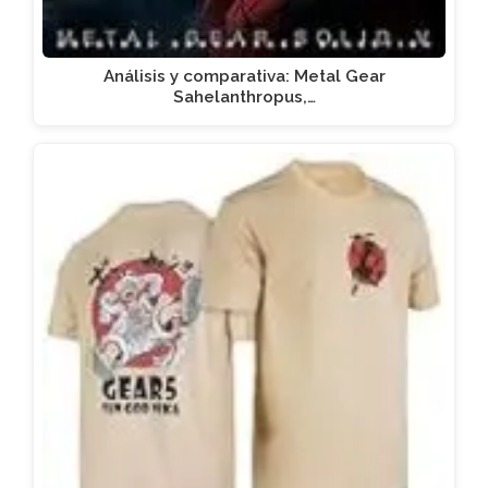
Análisis y comparativa: Metal Gear
Sahelanthropus,…