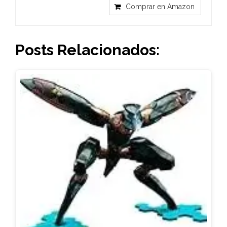
Comprar en Amazon
Posts Relacionados: