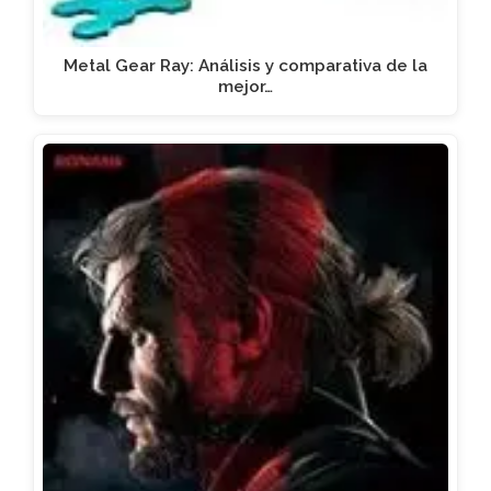
Metal Gear Ray: Análisis y comparativa de la
mejor…