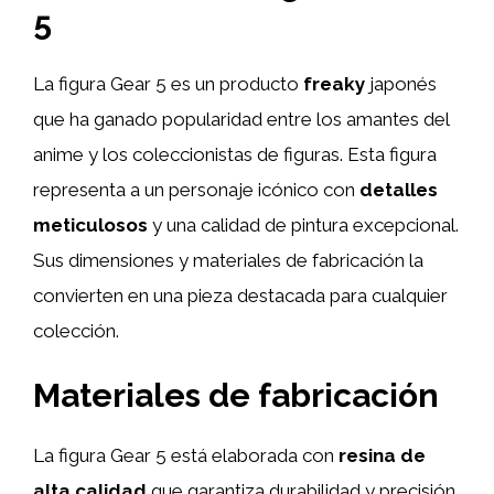
5
La figura Gear 5 es un producto
freaky
japonés
que ha ganado popularidad entre los amantes del
anime y los coleccionistas de figuras. Esta figura
representa a un personaje icónico con
detalles
meticulosos
y una calidad de pintura excepcional.
Sus dimensiones y materiales de fabricación la
convierten en una pieza destacada para cualquier
colección.
Materiales de fabricación
La figura Gear 5 está elaborada con
resina de
alta calidad
que garantiza durabilidad y precisión