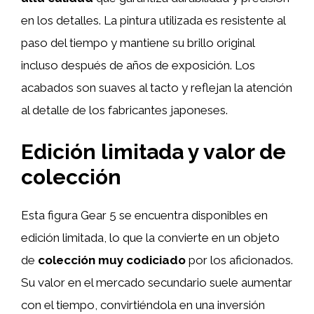
en los detalles. La pintura utilizada es resistente al
paso del tiempo y mantiene su brillo original
incluso después de años de exposición. Los
acabados son suaves al tacto y reflejan la atención
al detalle de los fabricantes japoneses.
Edición limitada y valor de
colección
Esta figura Gear 5 se encuentra disponibles en
edición limitada, lo que la convierte en un objeto
de
colección muy codiciado
por los aficionados.
Su valor en el mercado secundario suele aumentar
con el tiempo, convirtiéndola en una inversión