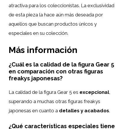
atractiva para los coleccionistas. La exclusividad
de esta pieza la hace aún más deseada por
aquellos que buscan productos únicos y
especiales en su colección.
Más información
¿Cuál es la calidad de la figura Gear 5
en comparación con otras figuras
freakys japonesas?
La calidad de la figura Gear 5 es
excepcional
,
superando a muchas otras figuras freakys
japonesas en cuanto a
detalles y acabados
.
¿Qué características especiales tiene