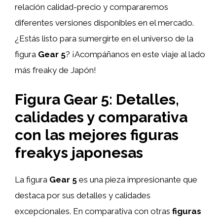
relación calidad-precio y compararemos
diferentes versiones disponibles en el mercado.
¿Estás listo para sumergirte en el universo de la
figura
Gear 5
? ¡Acompáñanos en este viaje al lado
más freaky de Japón!
Figura Gear 5: Detalles,
calidades y comparativa
con las mejores figuras
freakys japonesas
La figura
Gear 5
es una pieza impresionante que
destaca por sus detalles y calidades
excepcionales. En comparativa con otras
figuras