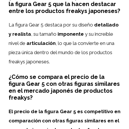
la figura Gear 5 que la hacen destacar
entre los productos freakys japoneses?
La figura Gear 5 destaca por su diseño
detallado
y realista
, su tamaño
imponente
y su increíble
nivel de
articulación
, lo que la convierte en una
pieza única dentro del mundo de los productos
freakys japoneses.
¿Cómo se compara el precio de la
figura Gear 5 con otras figuras similares
en el mercado japonés de productos
freakys?
El precio de la figura Gear 5 es competitivo en
comparación con otras figuras similares en el