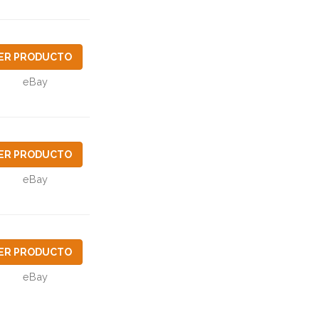
ER PRODUCTO
eBay
ER PRODUCTO
eBay
ER PRODUCTO
eBay