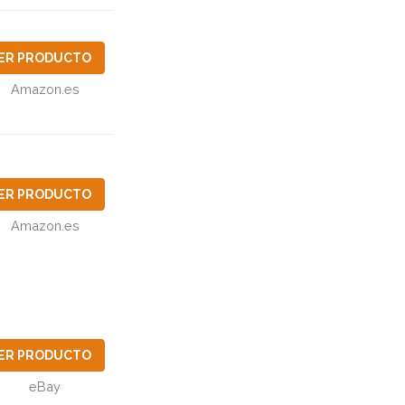
ER PRODUCTO
Amazon.es
ER PRODUCTO
Amazon.es
ER PRODUCTO
eBay