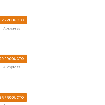
ER PRODUCTO
Aliexpress
ER PRODUCTO
Aliexpress
ER PRODUCTO