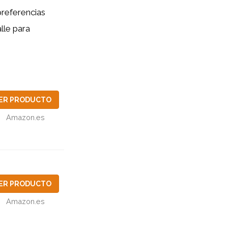
preferencias
lle para
ER PRODUCTO
Amazon.es
ER PRODUCTO
Amazon.es