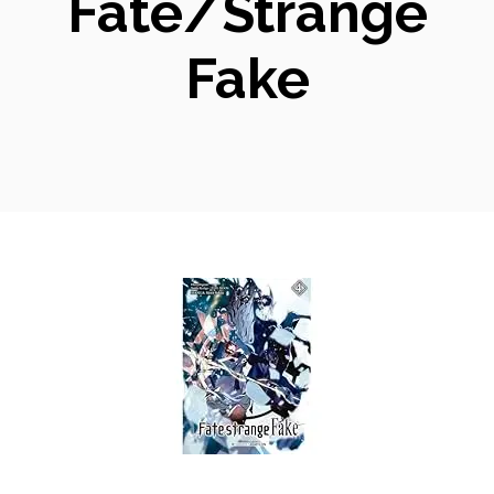
Fate/Strange
Fake