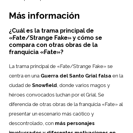
Más información
¿Cuál es la trama principal de
«Fate/Strange Fake» y cómo se
compara con otras obras de la
franquicia «Fate»?
La trama principal de «Fate/Strange Fake» se
centra en una
Guerra del Santo Grial falsa
en la
ciudad de
Snowfield
, donde varios magos y
héroes convocados luchan por el Grial. Se
diferencia de otras obras de la franquicia «Fate» al
presentar un escenario más caótico y
descontrolado, con
más personajes
involucrados y diferentes motivaciones en