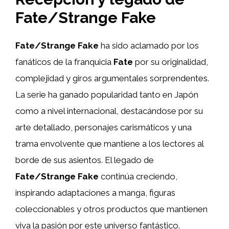
Fate/Strange Fake
Fate/Strange Fake
ha sido aclamado por los
fanáticos de la franquicia
Fate
por su originalidad,
complejidad y giros argumentales sorprendentes.
La serie ha ganado popularidad tanto en Japón
como a nivel internacional, destacándose por su
arte detallado, personajes carismáticos y una
trama envolvente que mantiene a los lectores al
borde de sus asientos. El legado de
Fate/Strange Fake
continúa creciendo,
inspirando adaptaciones a manga, figuras
coleccionables y otros productos que mantienen
viva la pasión por este universo fantástico.