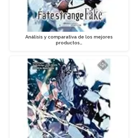
Análisis y comparativa de los mejores
productos…