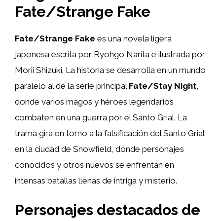
Fate/Strange Fake
Fate/Strange Fake
es una novela ligera
japonesa escrita por Ryohgo Narita e ilustrada por
Morii Shizuki. La historia se desarrolla en un mundo
paralelo al de la serie principal
Fate/Stay Night
,
donde varios magos y héroes legendarios
combaten en una guerra por el Santo Grial. La
trama gira en torno a la falsificación del Santo Grial
en la ciudad de Snowfield, donde personajes
conocidos y otros nuevos se enfrentan en
intensas batallas llenas de intriga y misterio.
Personajes destacados de