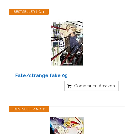
BESTSELLER NO. 1
Fate/strange fake 05
Comprar en Amazon
BESTSELLER NO. 2