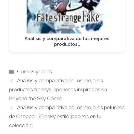
Análisis y comparativa de los mejores
productos…
Categorías
Cómics y libros
Análisis y comparativa de los mejores
productos freakys japoneses inspirados en
Beyond the Sky Comic
Análisis y comparativa de los mejores peluches
de Chopper: ¡Freaky estilo japonés en tu
colección!