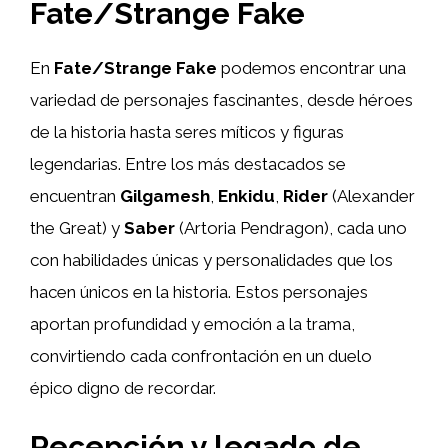
Fate/Strange Fake
En
Fate/Strange Fake
podemos encontrar una
variedad de personajes fascinantes, desde héroes
de la historia hasta seres míticos y figuras
legendarias. Entre los más destacados se
encuentran
Gilgamesh
,
Enkidu
,
Rider
(Alexander
the Great) y
Saber
(Artoria Pendragon), cada uno
con habilidades únicas y personalidades que los
hacen únicos en la historia. Estos personajes
aportan profundidad y emoción a la trama,
convirtiendo cada confrontación en un duelo
épico digno de recordar.
Recepción y legado de