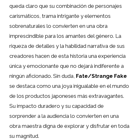
queda claro que su combinación de personajes
carismáticos, trama intrigante y elementos
sobrenaturales lo convierten en una obra
imprescindible para los amantes del género. La
riqueza de detalles y la habilidad narrativa de sus
creadores hacen de esta historia una experiencia
única y emocionante que no dejará indiferente a
ningún aficionado. Sin duda,
Fate/Strange Fake
se destaca como una joya inigualable en el mundo
de los productos japoneses más extravagantes.
Su impacto duradero y su capacidad de
sorprender a la audiencia lo convierten en una
obra maestra digna de explorar y disfrutar en toda
su magnitud.