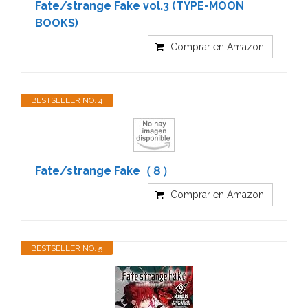
Fate/strange Fake vol.3 (TYPE-MOON
BOOKS)
Comprar en Amazon
BESTSELLER NO. 4
Fate/strange Fake（８）
Comprar en Amazon
BESTSELLER NO. 5