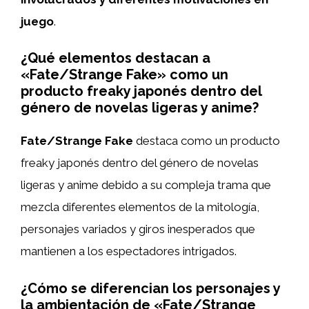
juego
.
¿Qué elementos destacan a
«Fate/Strange Fake» como un
producto freaky japonés dentro del
género de novelas ligeras y anime?
Fate/Strange Fake
destaca como un producto
freaky japonés dentro del género de novelas
ligeras y anime debido a su compleja trama que
mezcla diferentes elementos de la mitología,
personajes variados y giros inesperados que
mantienen a los espectadores intrigados.
¿Cómo se diferencian los personajes y
la ambientación de «Fate/Strange