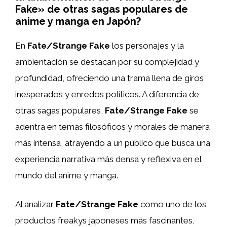
Fake» de otras sagas populares de
anime y manga en Japón?
En
Fate/Strange Fake
los personajes y la
ambientación se destacan por su complejidad y
profundidad, ofreciendo una trama llena de giros
inesperados y enredos políticos. A diferencia de
otras sagas populares,
Fate/Strange Fake
se
adentra en temas filosóficos y morales de manera
más intensa, atrayendo a un público que busca una
experiencia narrativa más densa y reflexiva en el
mundo del anime y manga.
Al analizar
Fate/Strange Fake
como uno de los
productos freakys japoneses más fascinantes,