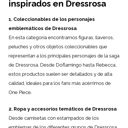
inspirados en Dressrosa
1. Coleccionables de los personajes
emblemáticos de Dressrosa
En esta categoría encontramos figuras, llaveros,
peluches y otros objetos coleccionables que
representan a los principales personajes de la saga
de Dressrosa. Desde Doflamingo hasta Rebecca,
estos productos suelen ser detallados y de alta
calidad, ideales para los fans más acérrimos de
One Piece.
2. Ropa y accesorios temáticos de Dressrosa
Desde camisetas con estampados de los
emblemas de los diferentes grupos de Dressrosa