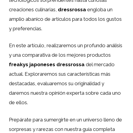
creaciones culinarias,
dressrossa
engloba un
amplio abanico de artículos para todos los gustos
y preferencias.
En este artículo, realizaremos un profundo análisis
y una comparativa de los mejores productos
freakys japoneses dressrossa
del mercado
actual. Exploraremos sus características más
destacadas, evaluaremos su originalidad y
daremos nuestra opinión experta sobre cada uno
de ellos.
Prepárate para sumergirte en un universo lleno de
sorpresas y rarezas con nuestra guía completa