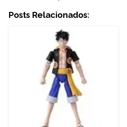
Posts Relacionados: