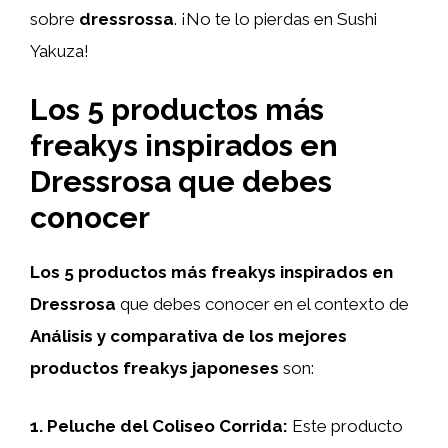
sobre
dressrossa
. ¡No te lo pierdas en Sushi
Yakuza!
Los 5 productos más
freakys inspirados en
Dressrosa que debes
conocer
Los 5 productos más freakys inspirados en
Dressrosa
que debes conocer en el contexto de
Análisis y comparativa de los mejores
productos freakys japoneses
son:
1. Peluche del Coliseo Corrida:
Este producto