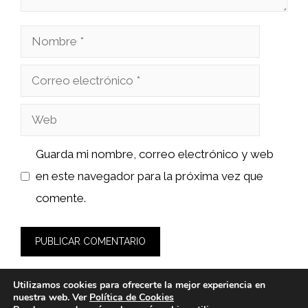
Nombre
Correo
electrónico
Web
Guarda mi nombre, correo electrónico y web
en este navegador para la próxima vez que
comente.
Utilizamos cookies para ofrecerte la mejor experiencia en
nuestra web. Ver
Política de Cookies