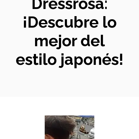
Dressrosa:
¡Descubre lo
mejor del
estilo japonés!