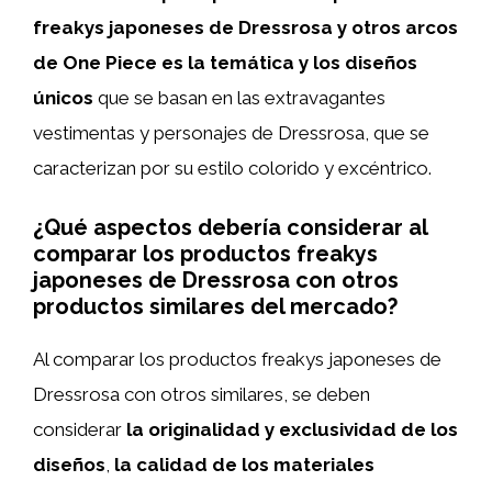
freakys japoneses de Dressrosa y otros arcos
de One Piece es la temática y los diseños
únicos
que se basan en las extravagantes
vestimentas y personajes de Dressrosa, que se
caracterizan por su estilo colorido y excéntrico.
¿Qué aspectos debería considerar al
comparar los productos freakys
japoneses de Dressrosa con otros
productos similares del mercado?
Al comparar los productos freakys japoneses de
Dressrosa con otros similares, se deben
considerar
la originalidad y exclusividad de los
diseños
,
la calidad de los materiales