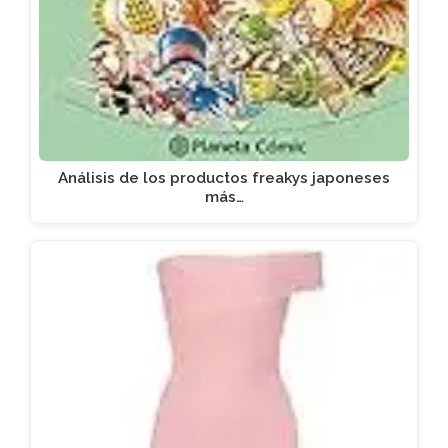
Análisis de los productos freakys japoneses
más…