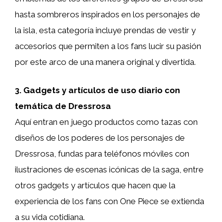
hasta sombreros inspirados en los personajes de
la isla, esta categoría incluye prendas de vestir y
accesorios que permiten a los fans lucir su pasión
por este arco de una manera original y divertida.
3. Gadgets y artículos de uso diario con
temática de Dressrosa
Aquí entran en juego productos como tazas con
diseños de los poderes de los personajes de
Dressrosa, fundas para teléfonos móviles con
ilustraciones de escenas icónicas de la saga, entre
otros gadgets y artículos que hacen que la
experiencia de los fans con One Piece se extienda
a su vida cotidiana.