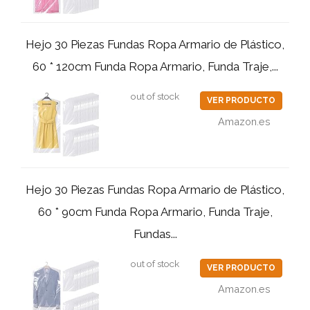
Hejo 30 Piezas Fundas Ropa Armario de Plástico,
60 * 120cm Funda Ropa Armario, Funda Traje,...
out of stock
VER PRODUCTO
Amazon.es
Hejo 30 Piezas Fundas Ropa Armario de Plástico,
60 * 90cm Funda Ropa Armario, Funda Traje,
Fundas...
out of stock
VER PRODUCTO
Amazon.es