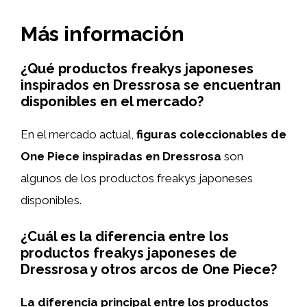
Más información
¿Qué productos freakys japoneses
inspirados en Dressrosa se encuentran
disponibles en el mercado?
En el mercado actual,
figuras coleccionables de
One Piece inspiradas en Dressrosa
son
algunos de los productos freakys japoneses
disponibles.
¿Cuál es la diferencia entre los
productos freakys japoneses de
Dressrosa y otros arcos de One Piece?
La diferencia principal entre los productos