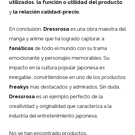
utilizados
,
la función o utilidad del producto
y
la relación calidad-precio
.
En conclusión,
Dressrosa
es una obra maestra del
manga y anime que ha logrado capturar a
fanáticos
de todo el mundo con su trama
emocionante y personajes memorables. Su
impacto en la cultura popular japonesa es
innegable, convirtiéndose en uno de los productos
freakys
más destacados y admirados. Sin duda,
Dressrosa
es un ejemplo perfecto de la
creatividad y originalidad que caracteriza a la
industria del entretenimiento japonesa.
No se han encontrado productos.