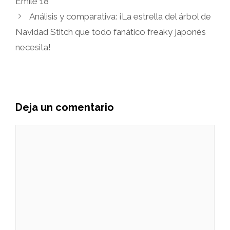
Emile 18
Análisis y comparativa: ¡La estrella del árbol de
Navidad Stitch que todo fanático freaky japonés
necesita!
Deja un comentario
Comentario