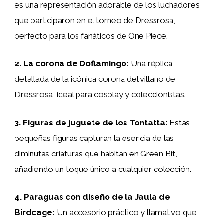
es una representación adorable de los luchadores
que participaron en el torneo de Dressrosa,
perfecto para los fanáticos de One Piece.
2. La corona de Doflamingo:
Una réplica
detallada de la icónica corona del villano de
Dressrosa, ideal para cosplay y coleccionistas.
3. Figuras de juguete de los Tontatta:
Estas
pequeñas figuras capturan la esencia de las
diminutas criaturas que habitan en Green Bit,
añadiendo un toque único a cualquier colección.
4. Paraguas con diseño de la Jaula de
Birdcage:
Un accesorio práctico y llamativo que