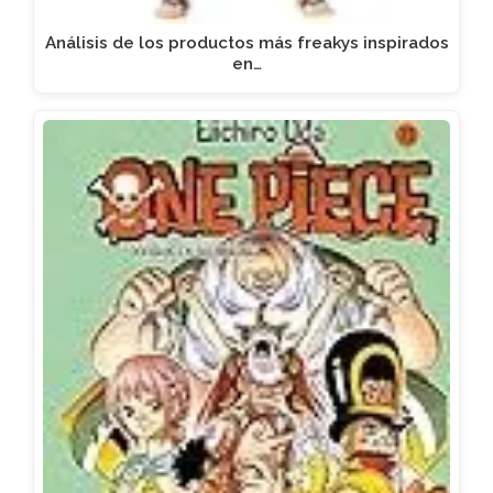
Análisis de los productos más freakys inspirados
en…