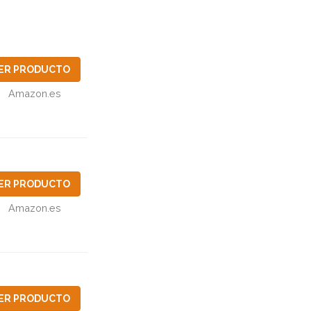
ER PRODUCTO
Amazon.es
ER PRODUCTO
Amazon.es
ER PRODUCTO