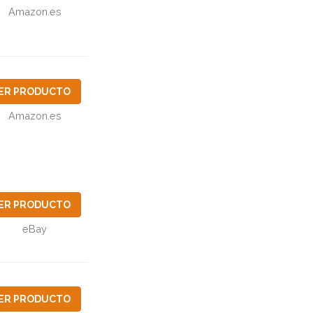
Amazon.es
ER PRODUCTO
Amazon.es
ER PRODUCTO
eBay
ER PRODUCTO