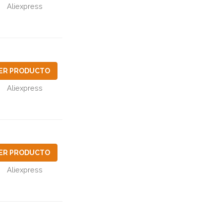
Aliexpress
ER PRODUCTO
Aliexpress
ER PRODUCTO
Aliexpress