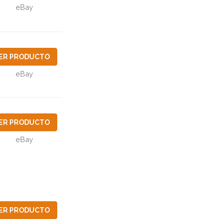
eBay
ER PRODUCTO
eBay
ER PRODUCTO
eBay
ER PRODUCTO