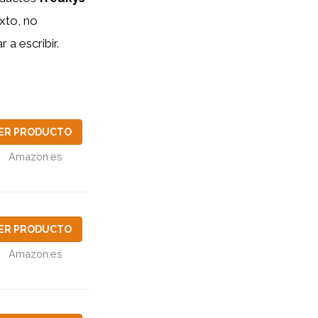
xto, no
 a escribir.
ER PRODUCTO
Amazon.es
ER PRODUCTO
Amazon.es