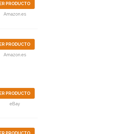
ER PRODUCTO
Amazon.es
ER PRODUCTO
Amazon.es
ER PRODUCTO
eBay
ER PRODUCTO