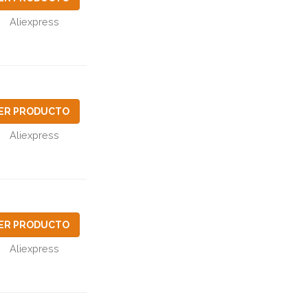
Aliexpress
ER PRODUCTO
Aliexpress
ER PRODUCTO
Aliexpress