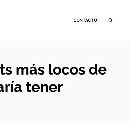
CONTACTO
ts más locos de
ría tener