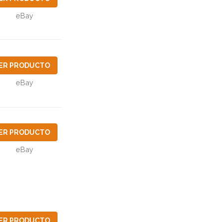
eBay
ER PRODUCTO
eBay
ER PRODUCTO
eBay
ER PRODUCTO