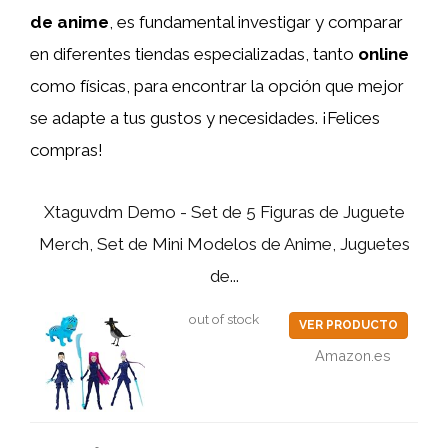
de anime
, es fundamental investigar y comparar
en diferentes tiendas especializadas, tanto
online
como físicas, para encontrar la opción que mejor
se adapte a tus gustos y necesidades. ¡Felices
compras!
Xtaguvdm Demo - Set de 5 Figuras de Juguete
Merch, Set de Mini Modelos de Anime, Juguetes
de...
out of stock
VER PRODUCTO
Amazon.es