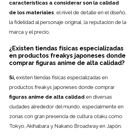
características a considerar son la calidad
de los materiales
, el nivel de detalle en el diseño,
la fidelidad al personaje original, la reputación de la
marca y el precio.
¿Existen tiendas físicas especializadas
en productos freakys japoneses donde
comprar figuras anime de alta calidad?
Sí,
existen tiendas físicas especializadas en
productos freakys japoneses donde comprar
figuras anime de alta calidad
en diversas
ciudades alrededor del mundo, especialmente en
zonas con gran presencia de cultura otaku como
Tokyo, Akihabara y Nakano Broadway en Japón.