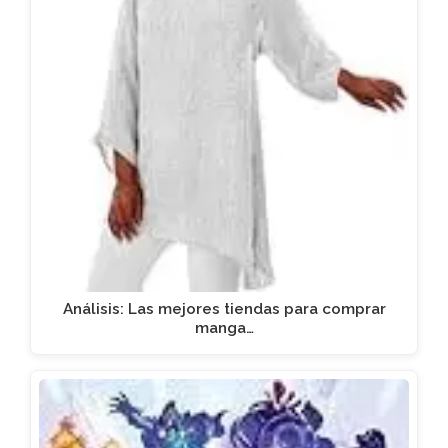
Análisis: Las mejores tiendas para comprar
manga…