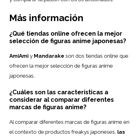
Más información
¿Qué tiendas online ofrecen la mejor
selección de figuras anime japonesas?
AmiAmi
y
Mandarake
son dos tiendas online que
ofrecen la mejor selección de figuras anime
japonesas.
¿Cuáles son las características a
considerar al comparar diferentes
marcas de figuras anime?
Al comparar diferentes marcas de figuras anime en
el contexto de productos freakys japoneses,
las