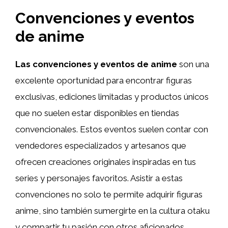
Convenciones y eventos
de anime
Las convenciones y eventos de anime
son una
excelente oportunidad para encontrar figuras
exclusivas, ediciones limitadas y productos únicos
que no suelen estar disponibles en tiendas
convencionales. Estos eventos suelen contar con
vendedores especializados y artesanos que
ofrecen creaciones originales inspiradas en tus
series y personajes favoritos. Asistir a estas
convenciones no solo te permite adquirir figuras
anime, sino también sumergirte en la cultura otaku
y compartir tu pasión con otros aficionados.