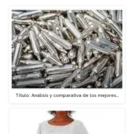
Título: Análisis y comparativa de los mejores…