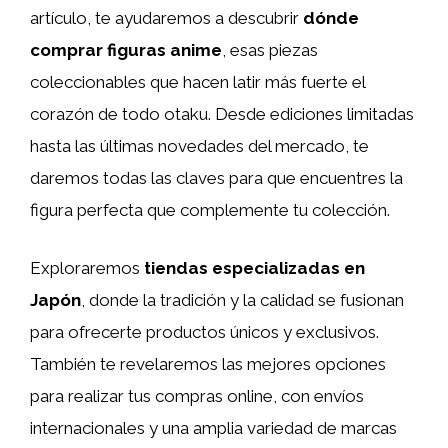
artículo, te ayudaremos a descubrir
dónde
comprar figuras anime
, esas piezas
coleccionables que hacen latir más fuerte el
corazón de todo otaku. Desde ediciones limitadas
hasta las últimas novedades del mercado, te
daremos todas las claves para que encuentres la
figura perfecta que complemente tu colección.
Exploraremos
tiendas especializadas en
Japón
, donde la tradición y la calidad se fusionan
para ofrecerte productos únicos y exclusivos.
También te revelaremos las mejores opciones
para realizar tus compras online, con envíos
internacionales y una amplia variedad de marcas