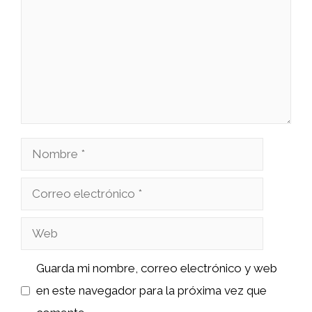
Nombre
Correo
electrónico
Web
Guarda mi nombre, correo electrónico y web
en este navegador para la próxima vez que