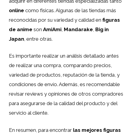
adquirir en diferentes tiendas especializadas tanto
online
como físicas. Algunas de las tiendas más
reconocidas por su variedad y calidad en
figuras
de anime
son
AmiAmi
,
Mandarake
,
Big in
Japan
, entre otras.
Es importante realizar un análisis detallado antes
de realizar una compra, comparando precios,
variedad de productos, reputación de la tienda, y
condiciones de envío. Además, es recomendable
revisar reviews y opiniones de otros compradores
para asegurarse de la calidad del producto y del
servicio al cliente.
En resumen, para encontrar
las mejores figuras