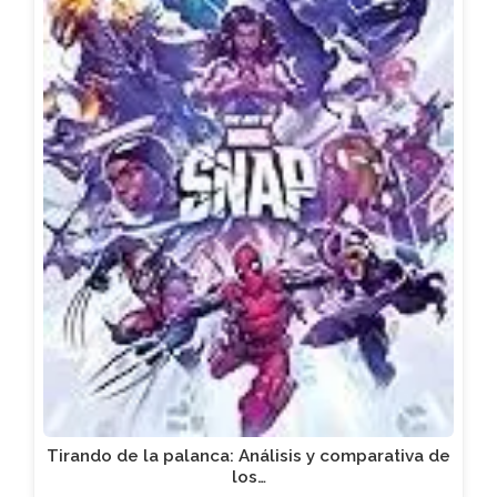
Tirando de la palanca: Análisis y comparativa de
los…