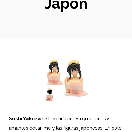
Japón
Sushi Yakuza
te trae una nueva guía para los
amantes del anime y las figuras japonesas. En este