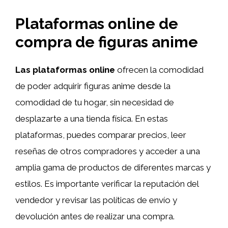
Plataformas online de
compra de figuras anime
Las plataformas online
ofrecen la comodidad
de poder adquirir figuras anime desde la
comodidad de tu hogar, sin necesidad de
desplazarte a una tienda física. En estas
plataformas, puedes comparar precios, leer
reseñas de otros compradores y acceder a una
amplia gama de productos de diferentes marcas y
estilos. Es importante verificar la reputación del
vendedor y revisar las políticas de envío y
devolución antes de realizar una compra.