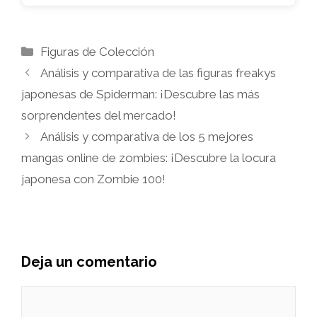
Categorías
Figuras de Colección
Análisis y comparativa de las figuras freakys
japonesas de Spiderman: ¡Descubre las más
sorprendentes del mercado!
Análisis y comparativa de los 5 mejores
mangas online de zombies: ¡Descubre la locura
japonesa con Zombie 100!
Deja un comentario
Comentario