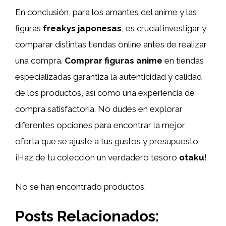
En conclusión, para los amantes del anime y las
figuras
freakys japonesas
, es crucial investigar y
comparar distintas tiendas online antes de realizar
una compra.
Comprar figuras anime
en tiendas
especializadas garantiza la autenticidad y calidad
de los productos, así como una experiencia de
compra satisfactoria. No dudes en explorar
diferentes opciones para encontrar la mejor
oferta que se ajuste a tus gustos y presupuesto.
¡Haz de tu colección un verdadero tesoro
otaku
!
No se han encontrado productos.
Posts Relacionados: