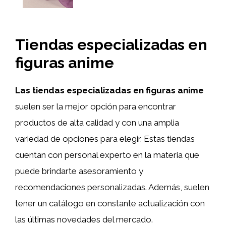
Tiendas especializadas en
figuras anime
Las tiendas especializadas en figuras anime
suelen ser la mejor opción para encontrar
productos de alta calidad y con una amplia
variedad de opciones para elegir. Estas tiendas
cuentan con personal experto en la materia que
puede brindarte asesoramiento y
recomendaciones personalizadas. Además, suelen
tener un catálogo en constante actualización con
las últimas novedades del mercado.