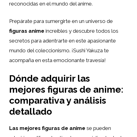
reconocidas en el mundo del anime.
Prepárate para sumergirte en un universo de
figuras anime
increíbles y descubre todos los
secretos para adentrarte en este apasionante
mundo del coleccionismo. ¡Sushi Yakuza te
acompaña en esta emocionante travesía!
Dónde adquirir las
mejores figuras de anime:
comparativa y análisis
detallado
Las mejores figuras de anime
se pueden