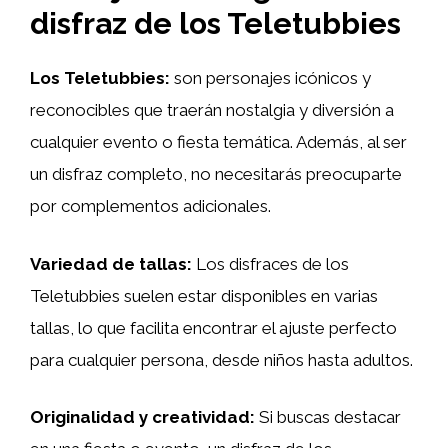
disfraz de los Teletubbies
Los Teletubbies:
son personajes icónicos y
reconocibles que traerán nostalgia y diversión a
cualquier evento o fiesta temática. Además, al ser
un disfraz completo, no necesitarás preocuparte
por complementos adicionales.
Variedad de tallas:
Los disfraces de los
Teletubbies suelen estar disponibles en varias
tallas, lo que facilita encontrar el ajuste perfecto
para cualquier persona, desde niños hasta adultos.
Originalidad y creatividad:
Si buscas destacar