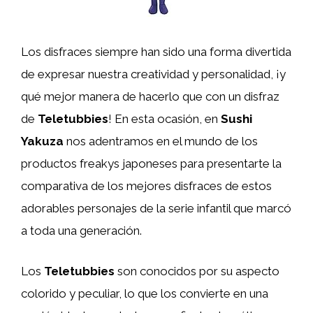
Los disfraces siempre han sido una forma divertida
de expresar nuestra creatividad y personalidad, ¡y
qué mejor manera de hacerlo que con un disfraz
de
Teletubbies
! En esta ocasión, en
Sushi
Yakuza
nos adentramos en el mundo de los
productos freakys japoneses para presentarte la
comparativa de los mejores disfraces de estos
adorables personajes de la serie infantil que marcó
a toda una generación.
Los
Teletubbies
son conocidos por su aspecto
colorido y peculiar, lo que los convierte en una