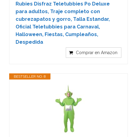
Rubies Disfraz Teletubbies Po Deluxe
para adultos, Traje completo con
cubrezapatos y gorro, Talla Estandar,
Oficial Teletubbies para Carnaval,
Halloween, Fiestas, Cumpleaños,
Despedida
Comprar en Amazon
BESTSELLER NO. 8