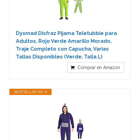
Dysmad Disfraz Pijama Teletubbie para
Adultos, Rojo Verde Amarillo Morado,
Traje Completo con Capucha, Varias
Tallas Disponibles (Verde, Talla L)
Comprar en Amazon
BESTSELLER NO. 6