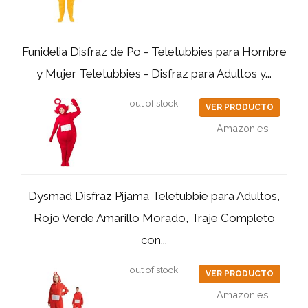
Funidelia Disfraz de Po - Teletubbies para Hombre
y Mujer Teletubbies - Disfraz para Adultos y...
out of stock
VER PRODUCTO
Amazon.es
Dysmad Disfraz Pijama Teletubbie para Adultos,
Rojo Verde Amarillo Morado, Traje Completo
con...
out of stock
VER PRODUCTO
Amazon.es