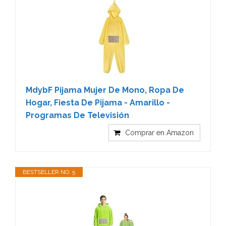
MdybF Pijama Mujer De Mono, Ropa De
Hogar, Fiesta De Pijama - Amarillo -
Programas De Televisión
Comprar en Amazon
BESTSELLER NO. 5