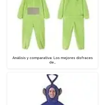
Análisis y comparativa: Los mejores disfraces
de…