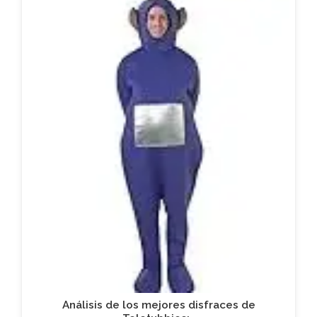
Análisis de los mejores disfraces de