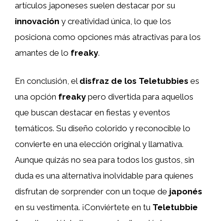
artículos japoneses suelen destacar por su
innovación
y creatividad única, lo que los
posiciona como opciones más atractivas para los
amantes de lo
freaky
.
En conclusión, el
disfraz de los Teletubbies
es
una opción
freaky
pero divertida para aquellos
que buscan destacar en fiestas y eventos
temáticos. Su diseño colorido y reconocible lo
convierte en una elección original y llamativa.
Aunque quizás no sea para todos los gustos, sin
duda es una alternativa inolvidable para quienes
disfrutan de sorprender con un toque de
japonés
en su vestimenta. ¡Conviértete en tu
Teletubbie