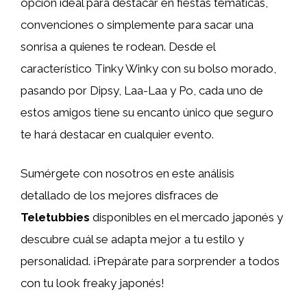
opción ideal para destacar en fiestas temáticas,
convenciones o simplemente para sacar una
sonrisa a quienes te rodean. Desde el
característico Tinky Winky con su bolso morado,
pasando por Dipsy, Laa-Laa y Po, cada uno de
estos amigos tiene su encanto único que seguro
te hará destacar en cualquier evento.
Sumérgete con nosotros en este análisis
detallado de los mejores disfraces de
Teletubbies
disponibles en el mercado japonés y
descubre cuál se adapta mejor a tu estilo y
personalidad. ¡Prepárate para sorprender a todos
con tu look freaky japonés!