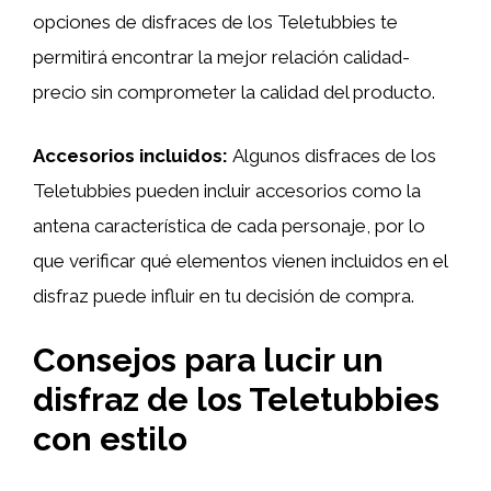
opciones de disfraces de los Teletubbies te
permitirá encontrar la mejor relación calidad-
precio sin comprometer la calidad del producto.
Accesorios incluidos:
Algunos disfraces de los
Teletubbies pueden incluir accesorios como la
antena característica de cada personaje, por lo
que verificar qué elementos vienen incluidos en el
disfraz puede influir en tu decisión de compra.
Consejos para lucir un
disfraz de los Teletubbies
con estilo