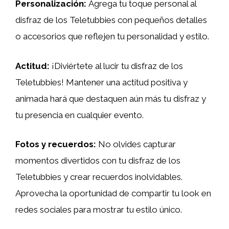
Personalización:
Agrega tu toque personal al
disfraz de los Teletubbies con pequeños detalles
o accesorios que reflejen tu personalidad y estilo.
Actitud:
¡Diviértete al lucir tu disfraz de los
Teletubbies! Mantener una actitud positiva y
animada hará que destaquen aún más tu disfraz y
tu presencia en cualquier evento.
Fotos y recuerdos:
No olvides capturar
momentos divertidos con tu disfraz de los
Teletubbies y crear recuerdos inolvidables.
Aprovecha la oportunidad de compartir tu look en
redes sociales para mostrar tu estilo único.