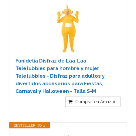
Funidelia Disfraz de Laa-Laa -
Teletubbies para hombre y mujer
Teletubbies - Disfraz para adultos y
divertidos accesorios para Fiestas,
Carnaval y Halloween - Talla S-M
Comprar en Amazon
BESTSELLER NO. 4