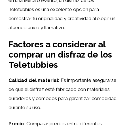
en una fiesta o evento, un disfraz de los
Teletubbies es una excelente opción para
demostrar tu originalidad y creatividad al elegir un
atuendo único y llamativo.
Factores a considerar al
comprar un disfraz de los
Teletubbies
Calidad del material:
Es importante asegurarse
de que el disfraz esté fabricado con materiales
duraderos y cómodos para garantizar comodidad
durante su uso.
Precio:
Comparar precios entre diferentes