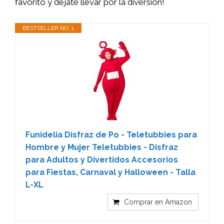
favorito y déjate llevar por la diversión!
BESTSELLER NO. 1
Funidelia Disfraz de Po - Teletubbies para
Hombre y Mujer Teletubbies - Disfraz
para Adultos y Divertidos Accesorios
para Fiestas, Carnaval y Halloween - Talla
L-XL
Comprar en Amazon