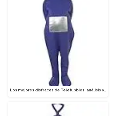
Los mejores disfraces de Teletubbies: análisis y…