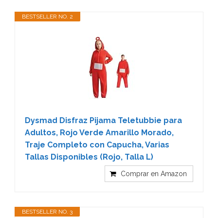
BESTSELLER NO. 2
Dysmad Disfraz Pijama Teletubbie para
Adultos, Rojo Verde Amarillo Morado,
Traje Completo con Capucha, Varias
Tallas Disponibles (Rojo, Talla L)
Comprar en Amazon
BESTSELLER NO. 3