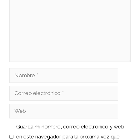
Nombre
Correo
electrónico
Web
Guarda mi nombre, correo electrónico y web
en este navegador para la próxima vez que