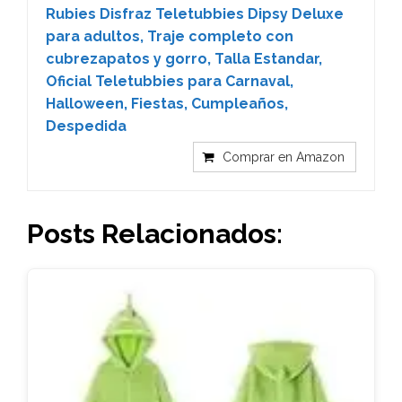
Rubies Disfraz Teletubbies Dipsy Deluxe
para adultos, Traje completo con
cubrezapatos y gorro, Talla Estandar,
Oficial Teletubbies para Carnaval,
Halloween, Fiestas, Cumpleaños,
Despedida
Comprar en Amazon
Posts Relacionados: