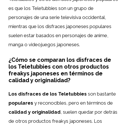
es que los Teletubbies son un grupo de
personajes de una serie televisiva occidental,
mientras que los disfraces japoneses populares
suelen estar basados en personajes de anime,
manga o videojuegos japoneses.
¿Cómo se comparan los disfraces de
los Teletubbies con otros productos
freakys japoneses en términos de
calidad y originalidad?
Los disfraces de los Teletubbies
son bastante
populares
y reconocibles, pero en términos de
calidad y originalidad
, suelen quedar por detrás
de otros productos freakys japoneses. Los