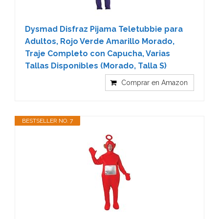
Dysmad Disfraz Pijama Teletubbie para
Adultos, Rojo Verde Amarillo Morado,
Traje Completo con Capucha, Varias
Tallas Disponibles (Morado, Talla S)
Comprar en Amazon
BESTSELLER NO. 7