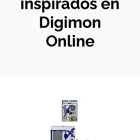
inspirados en
Digimon
Online