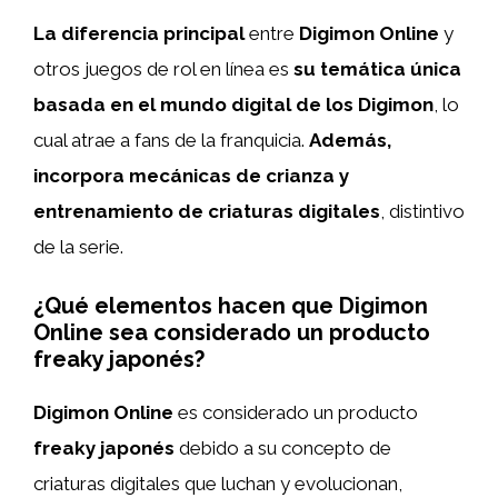
La diferencia principal
entre
Digimon Online
y
otros juegos de rol en línea es
su temática única
basada en el mundo digital de los Digimon
, lo
cual atrae a fans de la franquicia.
Además,
incorpora mecánicas de crianza y
entrenamiento de criaturas digitales
, distintivo
de la serie.
¿Qué elementos hacen que Digimon
Online sea considerado un producto
freaky japonés?
Digimon Online
es considerado un producto
freaky japonés
debido a su concepto de
criaturas digitales que luchan y evolucionan,