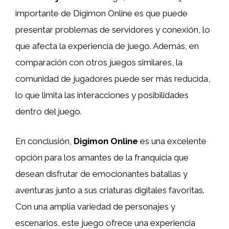
importante de Digimon Online es que puede
presentar problemas de servidores y conexión, lo
que afecta la experiencia de juego. Además, en
comparación con otros juegos similares, la
comunidad de jugadores puede ser más reducida,
lo que limita las interacciones y posibilidades
dentro del juego.
En conclusión,
Digimon Online
es una excelente
opción para los amantes de la franquicia que
desean disfrutar de emocionantes batallas y
aventuras junto a sus criaturas digitales favoritas.
Con una amplia variedad de personajes y
escenarios, este juego ofrece una experiencia