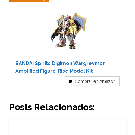
BANDAI Spirits Digimon Wargreymon
Amplified Figure-Rise Model Kit
Comprar en Amazon
Posts Relacionados: