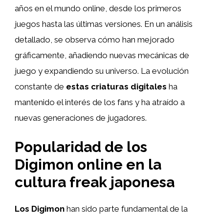
años en el mundo online, desde los primeros
juegos hasta las últimas versiones. En un análisis
detallado, se observa cómo han mejorado
gráficamente, añadiendo nuevas mecánicas de
juego y expandiendo su universo. La evolución
constante de
estas criaturas digitales
ha
mantenido el interés de los fans y ha atraído a
nuevas generaciones de jugadores.
Popularidad de los
Digimon online en la
cultura freak japonesa
Los Digimon
han sido parte fundamental de la