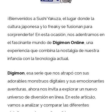
¡Bienvenidos a Sushi Yakuza, el lugar donde la
cultura japonesa y lo freaky se fusionan para
sorprenderte! En esta ocasión, nos adentramos en
el fascinante mundo de
Digimon Online
, una
experiencia que combina la nostalgia de nuestra
infancia con la tecnología actual.
Digimon
, esa serie que nos atrapó con sus
adorables monstruos digitales y sus emocionantes
aventuras, ahora nos invita a explorar un nuevo
universo de diversión en línea. En este artículo,
vamos a analizar y comparar las diferentes