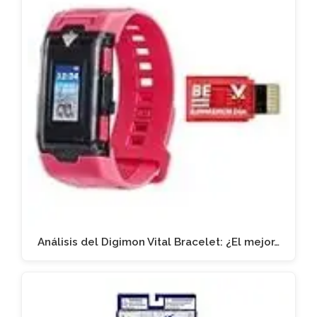
Análisis del Digimon Vital Bracelet: ¿El mejor…