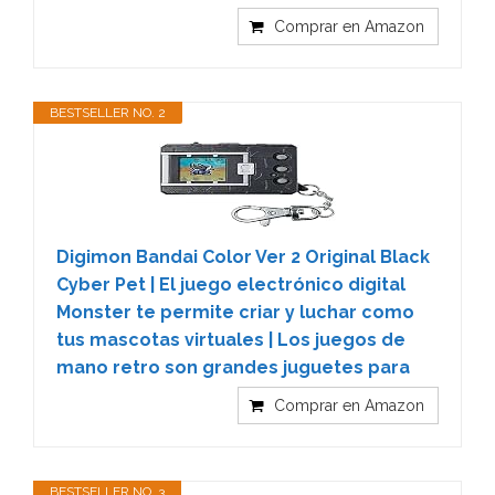
Comprar en Amazon
BESTSELLER NO. 2
Digimon Bandai Color Ver 2 Original Black
Cyber Pet | El juego electrónico digital
Monster te permite criar y luchar como
tus mascotas virtuales | Los juegos de
mano retro son grandes juguetes para
Comprar en Amazon
BESTSELLER NO. 3