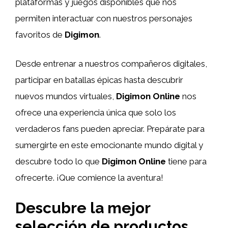
plataformas y juegos disponibles que nos
permiten interactuar con nuestros personajes
favoritos de
Digimon
.
Desde entrenar a nuestros compañeros digitales,
participar en batallas épicas hasta descubrir
nuevos mundos virtuales,
Digimon Online
nos
ofrece una experiencia única que solo los
verdaderos fans pueden apreciar. Prepárate para
sumergirte en este emocionante mundo digital y
descubre todo lo que
Digimon Online
tiene para
ofrecerte. ¡Que comience la aventura!
Descubre la mejor
selección de productos