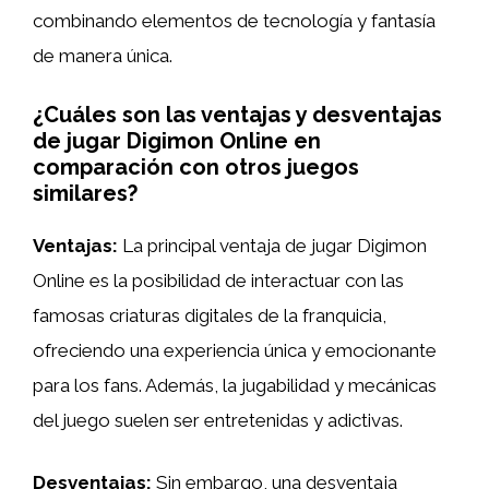
combinando elementos de tecnología y fantasía
de manera única.
¿Cuáles son las ventajas y desventajas
de jugar Digimon Online en
comparación con otros juegos
similares?
Ventajas:
La principal ventaja de jugar Digimon
Online es la posibilidad de interactuar con las
famosas criaturas digitales de la franquicia,
ofreciendo una experiencia única y emocionante
para los fans. Además, la jugabilidad y mecánicas
del juego suelen ser entretenidas y adictivas.
Desventajas:
Sin embargo, una desventaja