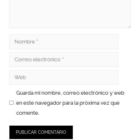
Nombre
Correo
electrónico
Web
Guarda mi nombre, correo electrónico y web
en este navegador para la próxima vez que
comente.