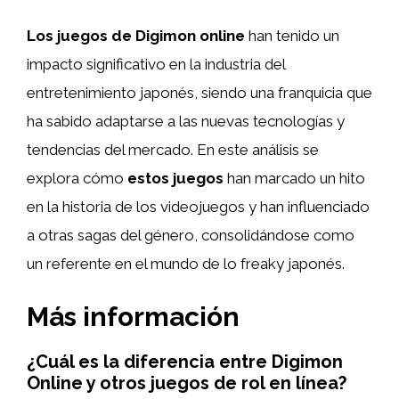
Los juegos de Digimon online
han tenido un
impacto significativo en la industria del
entretenimiento japonés, siendo una franquicia que
ha sabido adaptarse a las nuevas tecnologías y
tendencias del mercado. En este análisis se
explora cómo
estos juegos
han marcado un hito
en la historia de los videojuegos y han influenciado
a otras sagas del género, consolidándose como
un referente en el mundo de lo freaky japonés.
Más información
¿Cuál es la diferencia entre Digimon
Online y otros juegos de rol en línea?