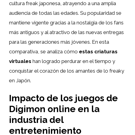
cultura freak japonesa, atrayendo a una amplia
audiencia de todas las edades. Su popularidad se
mantiene vigente gracias a la nostalgia de los fans
más antiguos y al atractivo de las nuevas entregas
para las generaciones más jóvenes. En esta
comparativa, se analiza cómo
estas criaturas
virtuales
han logrado perdurar en el tiempo y
conquistar el corazón de los amantes de lo freaky
en Japón.
Impacto de los juegos de
Digimon online en la
industria del
entretenimiento