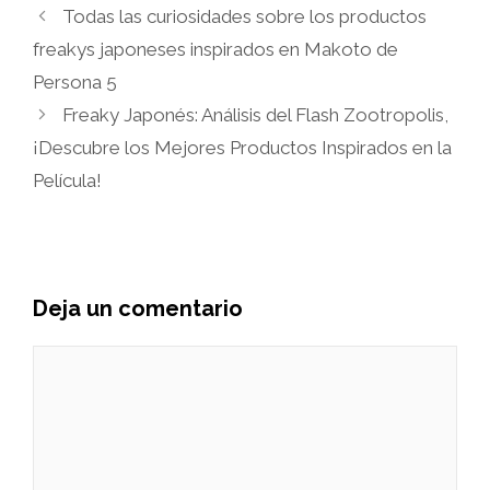
Todas las curiosidades sobre los productos
freakys japoneses inspirados en Makoto de
Persona 5
Freaky Japonés: Análisis del Flash Zootropolis,
¡Descubre los Mejores Productos Inspirados en la
Película!
Deja un comentario
Comentario