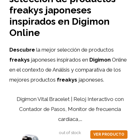
freakys japoneses
inspirados en Digimon
Online
Descubre
la mejor selección de productos
freakys
japoneses inspirados en
Digimon
Online
en el contexto de Análisis y comparativa de los
mejores productos
freakys
japoneses.
Digimon Vital Bracelet | Reloj Interactivo con
Contador de Pasos, Monitor de frecuencia
cardíaca,...
out of stock
VER PRODUCTO