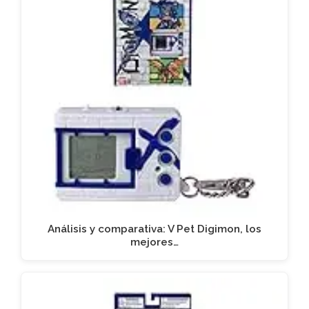
Análisis y comparativa: V Pet Digimon, los
mejores…