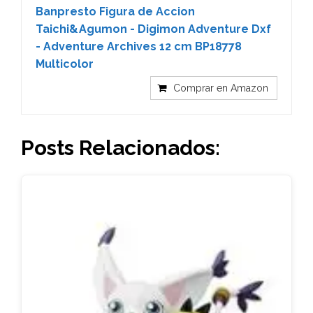
Banpresto Figura de Accion
Taichi&Agumon - Digimon Adventure Dxf
- Adventure Archives 12 cm BP18778
Multicolor
Comprar en Amazon
Posts Relacionados: