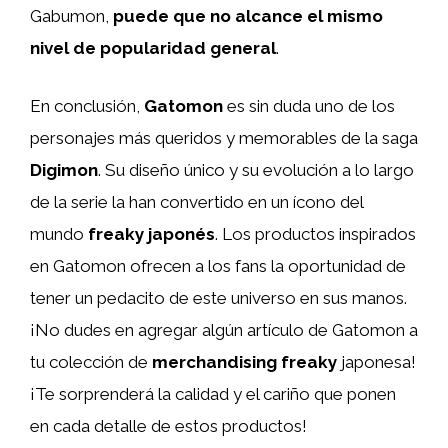
Gabumon,
puede que no alcance el mismo
nivel de popularidad general
.
En conclusión,
Gatomon
es sin duda uno de los
personajes más queridos y memorables de la saga
Digimon
. Su diseño único y su evolución a lo largo
de la serie la han convertido en un ícono del
mundo
freaky japonés
. Los productos inspirados
en Gatomon ofrecen a los fans la oportunidad de
tener un pedacito de este universo en sus manos.
¡No dudes en agregar algún artículo de Gatomon a
tu colección de
merchandising freaky
japonesa!
¡Te sorprenderá la calidad y el cariño que ponen
en cada detalle de estos productos!