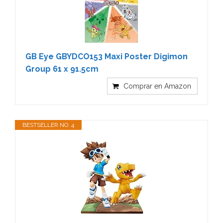
GB Eye GBYDCO153 Maxi Poster Digimon
Group 61 x 91.5cm
Comprar en Amazon
BESTSELLER NO. 4