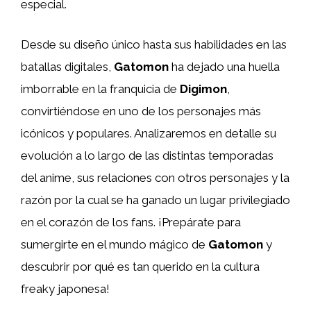
especial.
Desde su diseño único hasta sus habilidades en las
batallas digitales,
Gatomon
ha dejado una huella
imborrable en la franquicia de
Digimon
,
convirtiéndose en uno de los personajes más
icónicos y populares. Analizaremos en detalle su
evolución a lo largo de las distintas temporadas
del anime, sus relaciones con otros personajes y la
razón por la cual se ha ganado un lugar privilegiado
en el corazón de los fans. ¡Prepárate para
sumergirte en el mundo mágico de
Gatomon
y
descubrir por qué es tan querido en la cultura
freaky japonesa!