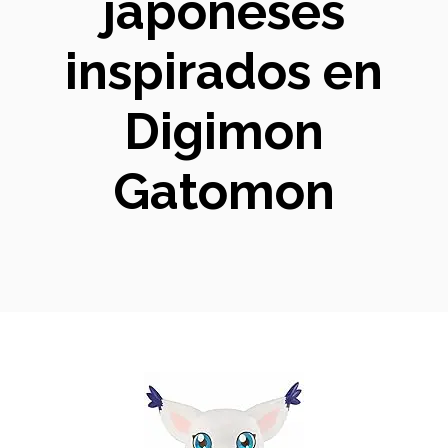
japoneses
inspirados en
Digimon
Gatomon