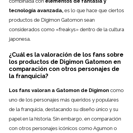
combinada con
elementos de fantasía y
tecnología avanzada,
es lo que hace que ciertos
productos de Digimon Gatomon sean
considerados como «freakys» dentro de la cultura
japonesa.
¿Cuál es la valoración de los fans sobre
los productos de Digimon Gatomon en
comparación con otros personajes de
la franquicia?
Los fans valoran a Gatomon de Digimon
como
uno de los personajes más queridos y populares
de la franquicia, destacando su diseño único y su
papel en la historia. Sin embargo, en comparación
con otros personajes icónicos como Agumon o