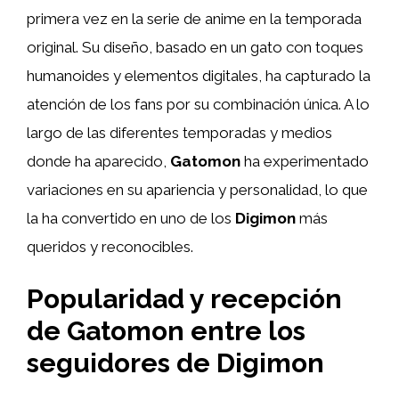
primera vez en la serie de anime en la temporada
original. Su diseño, basado en un gato con toques
humanoides y elementos digitales, ha capturado la
atención de los fans por su combinación única. A lo
largo de las diferentes temporadas y medios
donde ha aparecido,
Gatomon
ha experimentado
variaciones en su apariencia y personalidad, lo que
la ha convertido en uno de los
Digimon
más
queridos y reconocibles.
Popularidad y recepción
de Gatomon entre los
seguidores de Digimon