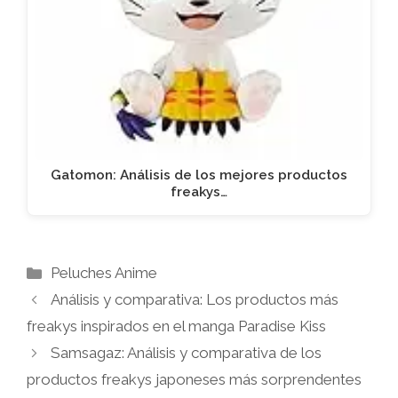
Gatomon: Análisis de los mejores productos
freakys…
Categorías
Peluches Anime
Análisis y comparativa: Los productos más
freakys inspirados en el manga Paradise Kiss
Samsagaz: Análisis y comparativa de los
productos freakys japoneses más sorprendentes