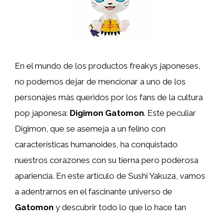
En el mundo de los productos freakys japoneses,
no podemos dejar de mencionar a uno de los
personajes más queridos por los fans de la cultura
pop japonesa:
Digimon Gatomon
. Este peculiar
Digimon, que se asemeja a un felino con
características humanoides, ha conquistado
nuestros corazones con su tierna pero poderosa
apariencia. En este artículo de Sushi Yakuza, vamos
a adentrarnos en el fascinante universo de
Gatomon
y descubrir todo lo que lo hace tan