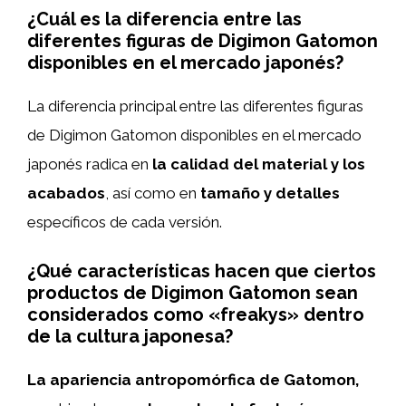
¿Cuál es la diferencia entre las
diferentes figuras de Digimon Gatomon
disponibles en el mercado japonés?
La diferencia principal entre las diferentes figuras
de Digimon Gatomon disponibles en el mercado
japonés radica en
la calidad del material y los
acabados
, así como en
tamaño y detalles
específicos de cada versión.
¿Qué características hacen que ciertos
productos de Digimon Gatomon sean
considerados como «freakys» dentro
de la cultura japonesa?
La apariencia antropomórfica de Gatomon,