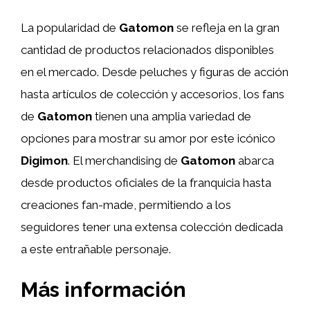
La popularidad de
Gatomon
se refleja en la gran
cantidad de productos relacionados disponibles
en el mercado. Desde peluches y figuras de acción
hasta artículos de colección y accesorios, los fans
de
Gatomon
tienen una amplia variedad de
opciones para mostrar su amor por este icónico
Digimon
. El merchandising de
Gatomon
abarca
desde productos oficiales de la franquicia hasta
creaciones fan-made, permitiendo a los
seguidores tener una extensa colección dedicada
a este entrañable personaje.
Más información