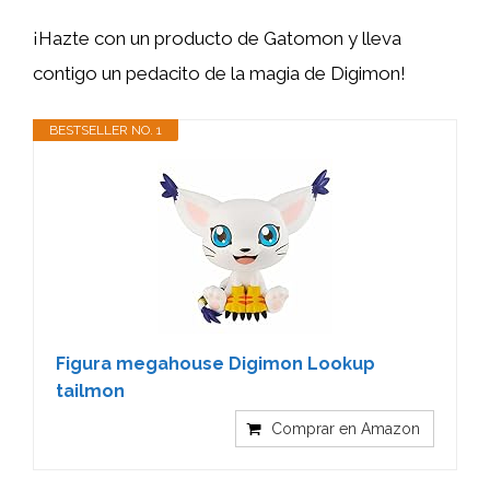
¡Hazte con un producto de Gatomon y lleva
contigo un pedacito de la magia de Digimon!
BESTSELLER NO. 1
Figura megahouse Digimon Lookup
tailmon
Comprar en Amazon