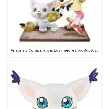
Análisis y Comparativa: Los mejores productos…