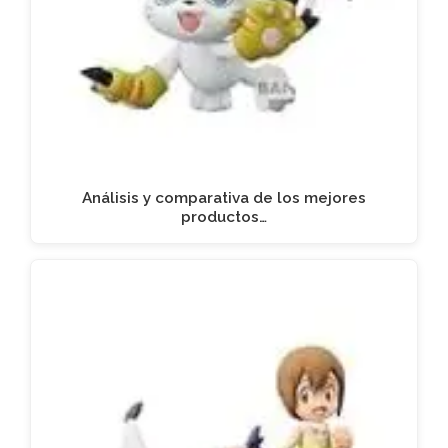
Análisis y comparativa de los mejores
productos…