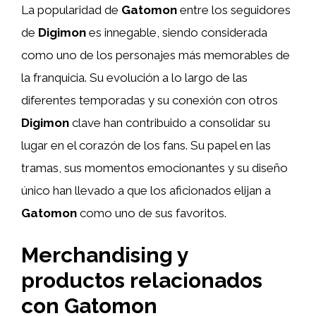
La popularidad de
Gatomon
entre los seguidores
de
Digimon
es innegable, siendo considerada
como uno de los personajes más memorables de
la franquicia. Su evolución a lo largo de las
diferentes temporadas y su conexión con otros
Digimon
clave han contribuido a consolidar su
lugar en el corazón de los fans. Su papel en las
tramas, sus momentos emocionantes y su diseño
único han llevado a que los aficionados elijan a
Gatomon
como uno de sus favoritos.
Merchandising y
productos relacionados
con Gatomon