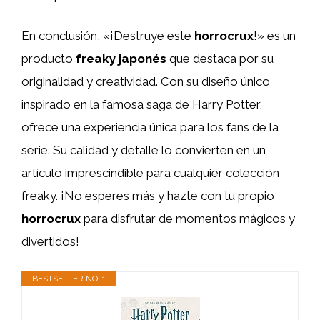
En conclusión, «¡Destruye este
horrocrux
!» es un
producto
freaky japonés
que destaca por su
originalidad y creatividad. Con su diseño único
inspirado en la famosa saga de Harry Potter,
ofrece una experiencia única para los fans de la
serie. Su calidad y detalle lo convierten en un
artículo imprescindible para cualquier colección
freaky. ¡No esperes más y hazte con tu propio
horrocrux
para disfrutar de momentos mágicos y
divertidos!
BESTSELLER NO. 1