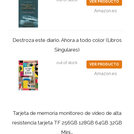
VER PRODUCTO
Amazon.es
Destroza este diario. Ahora a todo color (Libros
Singulares)
out of stock
VER PRODUCTO
Amazon.es
Tarjeta de memoria monitoreo de vídeo de alta
resistencia tarjeta TF 256GB 128GB 64GB 32GB
Mini...