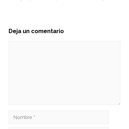
Deja un comentario
Comentario
Nombre