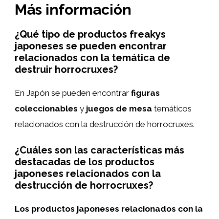
Más información
¿Qué tipo de productos freakys
japoneses se pueden encontrar
relacionados con la temática de
destruir horrocruxes?
En Japón se pueden encontrar
figuras
coleccionables
y
juegos de mesa
temáticos
relacionados con la destrucción de horrocruxes.
¿Cuáles son las características más
destacadas de los productos
japoneses relacionados con la
destrucción de horrocruxes?
Los productos japoneses relacionados con la