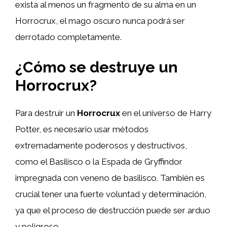
exista al menos un fragmento de su alma en un
Horrocrux, el mago oscuro nunca podrá ser
derrotado completamente.
¿Cómo se destruye un
Horrocrux?
Para destruir un
Horrocrux
en el universo de Harry
Potter, es necesario usar métodos
extremadamente poderosos y destructivos,
como el Basilisco o la Espada de Gryffindor
impregnada con veneno de basilisco. También es
crucial tener una fuerte voluntad y determinación,
ya que el proceso de destrucción puede ser arduo
y peligroso.