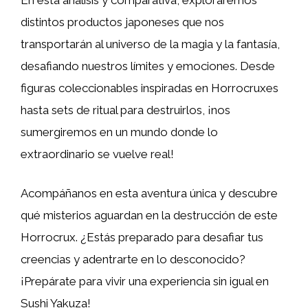
distintos productos japoneses que nos
transportarán al universo de la magia y la fantasía,
desafiando nuestros límites y emociones. Desde
figuras coleccionables inspiradas en Horrocruxes
hasta sets de ritual para destruirlos, ¡nos
sumergiremos en un mundo donde lo
extraordinario se vuelve real!
Acompáñanos en esta aventura única y descubre
qué misterios aguardan en la destrucción de este
Horrocrux. ¿Estás preparado para desafiar tus
creencias y adentrarte en lo desconocido?
¡Prepárate para vivir una experiencia sin igual en
Sushi Yakuza!