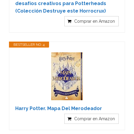
desafíos creativos para Potterheads
(Colección Destruye este Horrocrux)
Comprar en Amazon
BESTSELLER NO. 4
Harry Potter. Mapa Del Merodeador
Comprar en Amazon