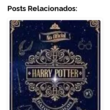
Posts Relacionados: