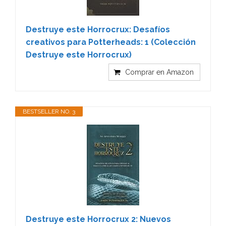
Destruye este Horrocrux: Desafíos
creativos para Potterheads: 1 (Colección
Destruye este Horrocrux)
Comprar en Amazon
BESTSELLER NO. 3
Destruye este Horrocrux 2: Nuevos