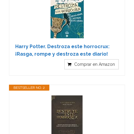
Harry Potter. Destroza este horrocrux:
¡Rasga, rompe y destroza este diario!
Comprar en Amazon
BESTSELLER NO. 2