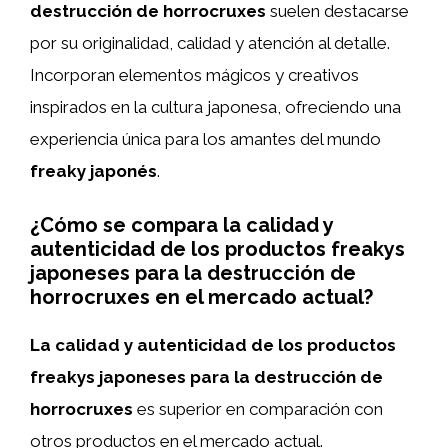
destrucción de horrocruxes
suelen destacarse
por su originalidad, calidad y atención al detalle.
Incorporan elementos mágicos y creativos
inspirados en la cultura japonesa, ofreciendo una
experiencia única para los amantes del mundo
freaky japonés
.
¿Cómo se compara la calidad y
autenticidad de los productos freakys
japoneses para la destrucción de
horrocruxes en el mercado actual?
La calidad y autenticidad de los productos
freakys japoneses para la destrucción de
horrocruxes
es superior en comparación con
otros productos en el mercado actual.