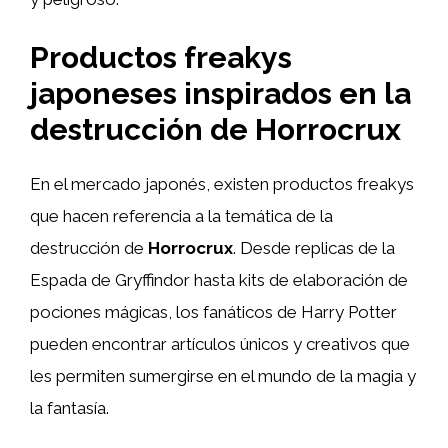
Productos freakys
japoneses inspirados en la
destrucción de Horrocrux
En el mercado japonés, existen productos freakys
que hacen referencia a la temática de la
destrucción de
Horrocrux
. Desde replicas de la
Espada de Gryffindor hasta kits de elaboración de
pociones mágicas, los fanáticos de Harry Potter
pueden encontrar artículos únicos y creativos que
les permiten sumergirse en el mundo de la magia y
la fantasía.