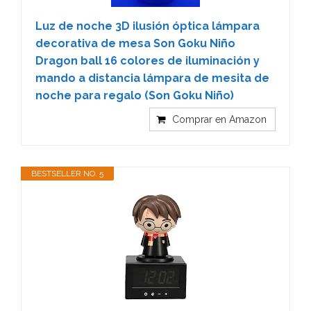
Luz de noche 3D ilusión óptica lámpara
decorativa de mesa Son Goku Niño
Dragon ball 16 colores de iluminación y
mando a distancia lámpara de mesita de
noche para regalo (Son Goku Niño)
Comprar en Amazon
BESTSELLER NO. 5