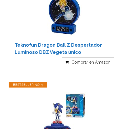
Teknofun Dragon Ball Z Despertador
Luminoso DBZ Vegeta único
Comprar en Amazon
BESTSELLER NO. 3