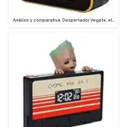
Análisis y comparativa: Despertador Vegeta, el…