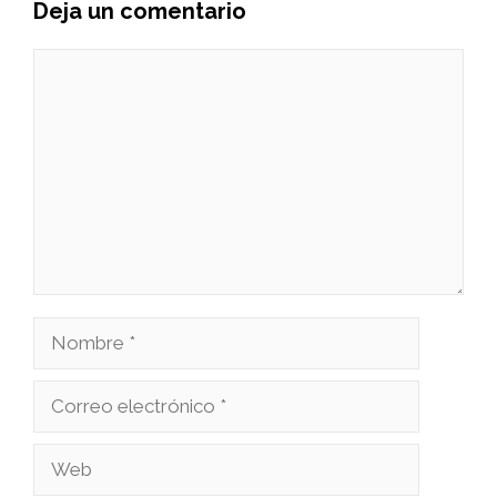
Deja un comentario
Comentario
Nombre
Correo
electrónico
Web