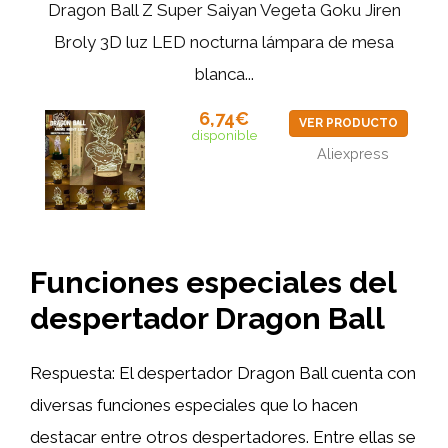
Dragon Ball Z Super Saiyan Vegeta Goku Jiren
Broly 3D luz LED nocturna lámpara de mesa
blanca...
6,74€
VER PRODUCTO
disponible
Aliexpress
Funciones especiales del
despertador Dragon Ball
Respuesta: El despertador Dragon Ball cuenta con
diversas funciones especiales que lo hacen
destacar entre otros despertadores. Entre ellas se