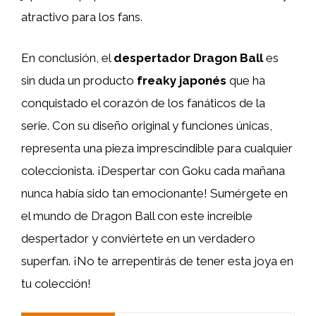
atractivo para los fans.
En conclusión, el
despertador Dragon Ball
es
sin duda un producto
freaky japonés
que ha
conquistado el corazón de los fanáticos de la
serie. Con su diseño original y funciones únicas,
representa una pieza imprescindible para cualquier
coleccionista. ¡Despertar con Goku cada mañana
nunca había sido tan emocionante! Sumérgete en
el mundo de Dragon Ball con este increíble
despertador y conviértete en un verdadero
superfan. ¡No te arrepentirás de tener esta joya en
tu colección!