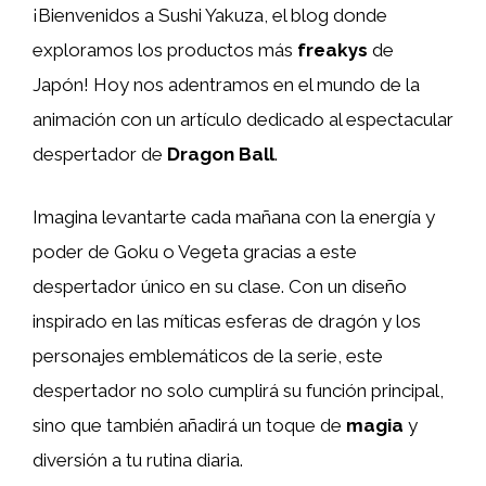
¡Bienvenidos a Sushi Yakuza, el blog donde
exploramos los productos más
freakys
de
Japón! Hoy nos adentramos en el mundo de la
animación con un artículo dedicado al espectacular
despertador de
Dragon Ball
.
Imagina levantarte cada mañana con la energía y
poder de Goku o Vegeta gracias a este
despertador único en su clase. Con un diseño
inspirado en las míticas esferas de dragón y los
personajes emblemáticos de la serie, este
despertador no solo cumplirá su función principal,
sino que también añadirá un toque de
magia
y
diversión a tu rutina diaria.