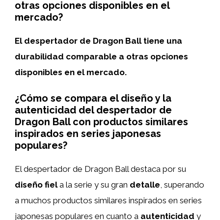
otras opciones disponibles en el
mercado?
El despertador de Dragon Ball tiene una
durabilidad comparable a otras opciones
disponibles en el mercado.
¿Cómo se compara el diseño y la
autenticidad del despertador de
Dragon Ball con productos similares
inspirados en series japonesas
populares?
El despertador de Dragon Ball destaca por su
diseño fiel
a la serie y su gran
detalle
, superando
a muchos productos similares inspirados en series
japonesas populares en cuanto a
autenticidad
y