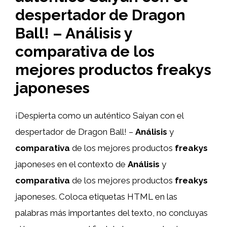
despertador de Dragon
Ball! – Análisis y
comparativa de los
mejores productos freakys
japoneses
¡Despierta como un auténtico Saiyan con el
despertador de Dragon Ball! –
Análisis
y
comparativa
de los mejores productos
freakys
japoneses en el contexto de
Análisis
y
comparativa
de los mejores productos
freakys
japoneses. Coloca etiquetas HTML
en las
palabras más importantes del texto, no concluyas