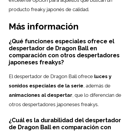
producto freaky japonés de calidad.
Más información
¿Qué funciones especiales ofrece el
despertador de Dragon Ball en
comparación con otros despertadores
japoneses freakys?
El despertador de Dragon Ball ofrece
luces y
sonidos especiales de la serie
, además de
animaciones al despertar
, que lo diferencian de
otros despertadores japoneses freakys.
¿Cuál es la durabilidad del despertador
de Dragon Ball en comparación con