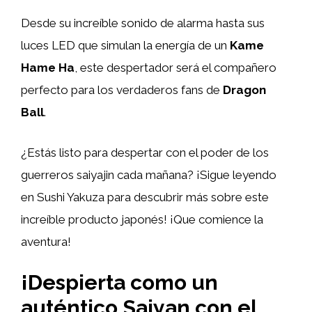
Desde su increíble sonido de alarma hasta sus
luces LED que simulan la energía de un
Kame
Hame Ha
, este despertador será el compañero
perfecto para los verdaderos fans de
Dragon
Ball
.
¿Estás listo para despertar con el poder de los
guerreros saiyajin cada mañana? ¡Sigue leyendo
en Sushi Yakuza para descubrir más sobre este
increíble producto japonés! ¡Que comience la
aventura!
¡Despierta como un
auténtico Saiyan con el