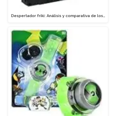
Despertador friki: Análisis y comparativa de los…