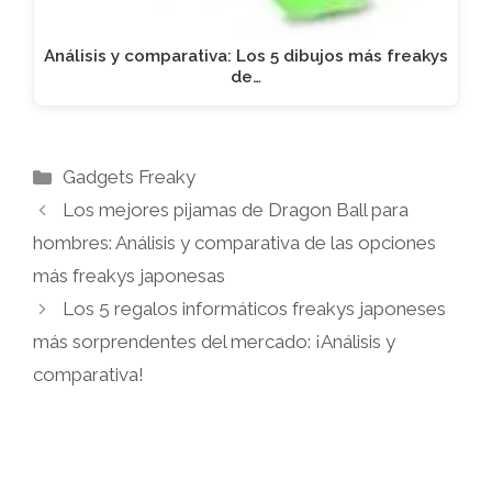
Análisis y comparativa: Los 5 dibujos más freakys
de…
Categorías
Gadgets Freaky
Los mejores pijamas de Dragon Ball para
hombres: Análisis y comparativa de las opciones
más freakys japonesas
Los 5 regalos informáticos freakys japoneses
más sorprendentes del mercado: ¡Análisis y
comparativa!