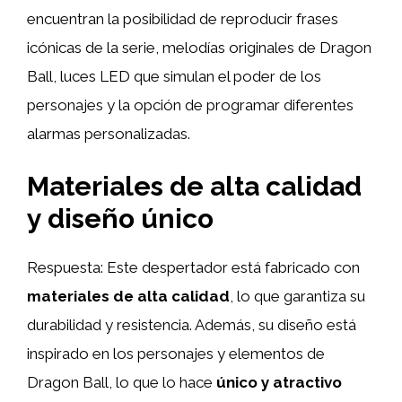
encuentran la posibilidad de reproducir frases
icónicas de la serie, melodías originales de Dragon
Ball, luces LED que simulan el poder de los
personajes y la opción de programar diferentes
alarmas personalizadas.
Materiales de alta calidad
y diseño único
Respuesta: Este despertador está fabricado con
materiales de alta calidad
, lo que garantiza su
durabilidad y resistencia. Además, su diseño está
inspirado en los personajes y elementos de
Dragon Ball, lo que lo hace
único y atractivo