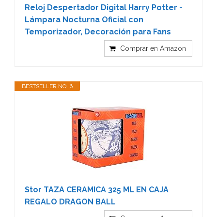
Reloj Despertador Digital Harry Potter -
Lámpara Nocturna Oficial con
Temporizador, Decoración para Fans
Comprar en Amazon
BESTSELLER NO. 6
Stor TAZA CERAMICA 325 ML EN CAJA
REGALO DRAGON BALL