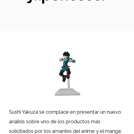
Sushi Yakuza se complace en presentar un nuevo
análisis sobre uno de los productos más
solicitados por los amantes del anime y el manga: