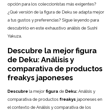
opción para los coleccionistas más exigentes?
¿Qué versión de la figura de Deku se adapta mejor
a tus gustos y preferencias? Sigue leyendo para
descubrirlo en este exhaustivo análisis de Sushi
Yakuza.
Descubre la mejor figura
de Deku: Análisis y
comparativa de productos
freakys japoneses
Descubre
la mejor
figura
de
Deku:
Análisis y
comparativa de productos
freakys
japoneses en
el contexto de Análisis y comparativa de los