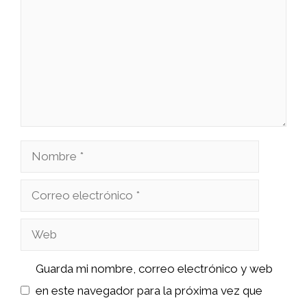
Nombre
Correo
electrónico
Web
Guarda mi nombre, correo electrónico y web
en este navegador para la próxima vez que