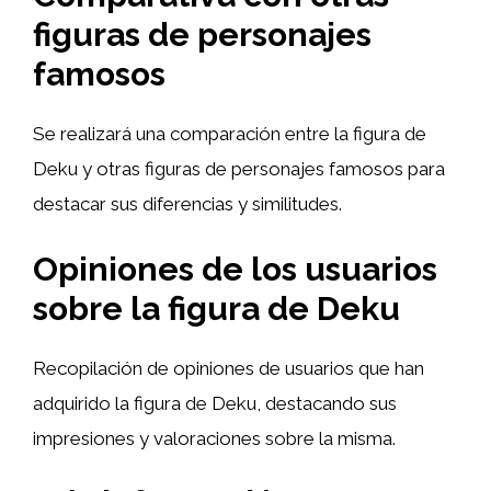
figuras de personajes
famosos
Se realizará una comparación entre la figura de
Deku y otras figuras de personajes famosos para
destacar sus diferencias y similitudes.
Opiniones de los usuarios
sobre la figura de Deku
Recopilación de opiniones de usuarios que han
adquirido la figura de Deku, destacando sus
impresiones y valoraciones sobre la misma.