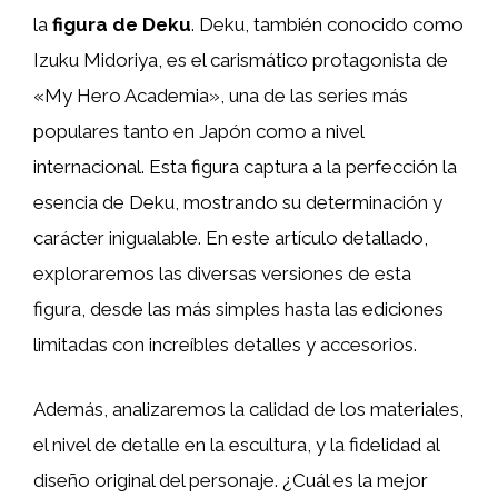
la
figura de Deku
. Deku, también conocido como
Izuku Midoriya, es el carismático protagonista de
«My Hero Academia», una de las series más
populares tanto en Japón como a nivel
internacional. Esta figura captura a la perfección la
esencia de Deku, mostrando su determinación y
carácter inigualable. En este artículo detallado,
exploraremos las diversas versiones de esta
figura, desde las más simples hasta las ediciones
limitadas con increíbles detalles y accesorios.
Además, analizaremos la calidad de los materiales,
el nivel de detalle en la escultura, y la fidelidad al
diseño original del personaje. ¿Cuál es la mejor