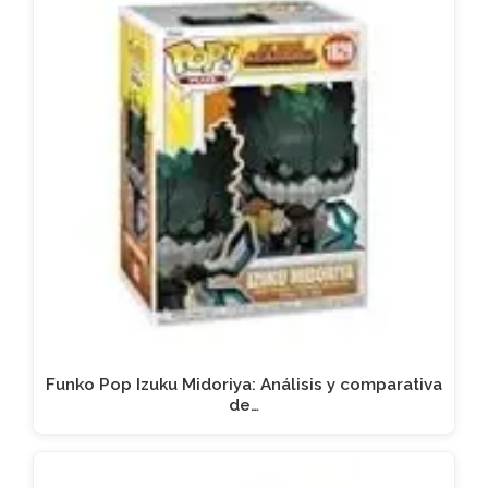
Funko Pop Izuku Midoriya: Análisis y comparativa
de…