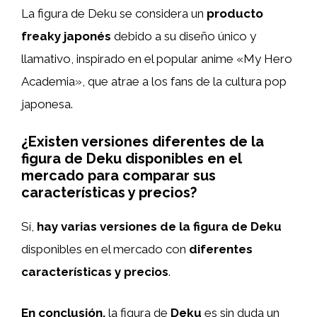
La figura de Deku se considera un
producto
freaky japonés
debido a su diseño único y
llamativo, inspirado en el popular anime «My Hero
Academia», que atrae a los fans de la cultura pop
japonesa.
¿Existen versiones diferentes de la
figura de Deku disponibles en el
mercado para comparar sus
características y precios?
Sí,
hay varias versiones de la figura de Deku
disponibles en el mercado con
diferentes
características y precios
.
En conclusión,
la figura de
Deku
es sin duda un