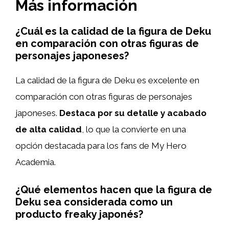
Más información
¿Cuál es la calidad de la figura de Deku
en comparación con otras figuras de
personajes japoneses?
La calidad de la figura de Deku es excelente en
comparación con otras figuras de personajes
japoneses.
Destaca por su detalle y acabado
de alta calidad
, lo que la convierte en una
opción destacada para los fans de My Hero
Academia.
¿Qué elementos hacen que la figura de
Deku sea considerada como un
producto freaky japonés?