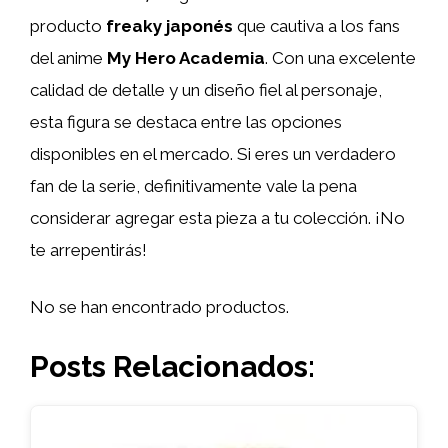
producto
freaky japonés
que cautiva a los fans
del anime
My Hero Academia
. Con una excelente
calidad de detalle y un diseño fiel al personaje,
esta figura se destaca entre las opciones
disponibles en el mercado. Si eres un verdadero
fan de la serie, definitivamente vale la pena
considerar agregar esta pieza a tu colección. ¡No
te arrepentirás!
No se han encontrado productos.
Posts Relacionados: