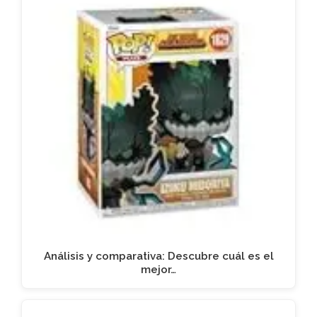
Análisis y comparativa: Descubre cuál es el
mejor…