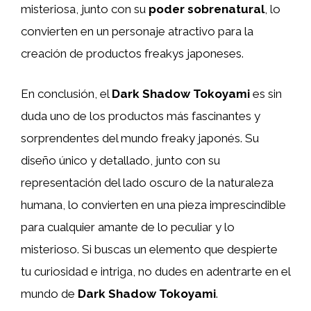
misteriosa, junto con su
poder sobrenatural
, lo
convierten en un personaje atractivo para la
creación de productos freakys japoneses.
En conclusión, el
Dark Shadow Tokoyami
es sin
duda uno de los productos más fascinantes y
sorprendentes del mundo freaky japonés. Su
diseño único y detallado, junto con su
representación del lado oscuro de la naturaleza
humana, lo convierten en una pieza imprescindible
para cualquier amante de lo peculiar y lo
misterioso. Si buscas un elemento que despierte
tu curiosidad e intriga, no dudes en adentrarte en el
mundo de
Dark Shadow Tokoyami
.