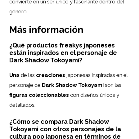
convierte en un ser único y fascinante dentro del
género.
Más información
¿Qué productos freakys japoneses
están inspirados en el personaje de
Dark Shadow Tokoyami?
Una
de las
creaciones
japonesas inspiradas en el
personaje de
Dark Shadow Tokoyami
son las
figuras coleccionables
con diseños únicos y
detallados.
¿Cómo se compara Dark Shadow
Tokoyami con otros personajes de la
cultura pop japonesa en términos de