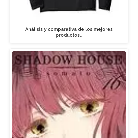
Análisis y comparativa de los mejores
productos…