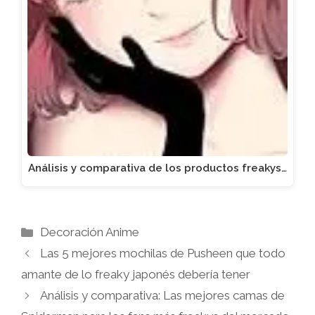
Análisis y comparativa de los productos freakys…
Categorías
Decoración Anime
Las 5 mejores mochilas de Pusheen que todo
amante de lo freaky japonés debería tener
Análisis y comparativa: Las mejores camas de