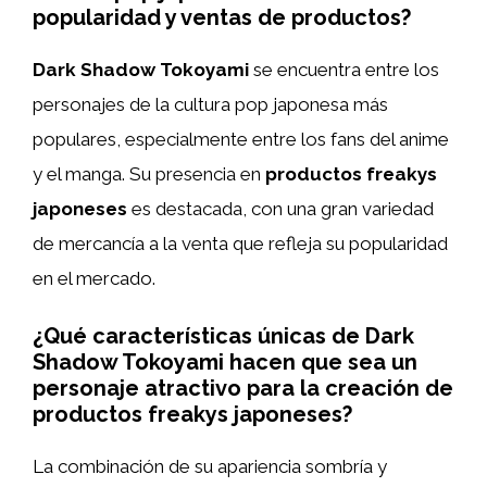
popularidad y ventas de productos?
Dark Shadow Tokoyami
se encuentra entre los
personajes de la cultura pop japonesa más
populares, especialmente entre los fans del anime
y el manga. Su presencia en
productos freakys
japoneses
es destacada, con una gran variedad
de mercancía a la venta que refleja su popularidad
en el mercado.
¿Qué características únicas de Dark
Shadow Tokoyami hacen que sea un
personaje atractivo para la creación de
productos freakys japoneses?
La combinación de su apariencia sombría y