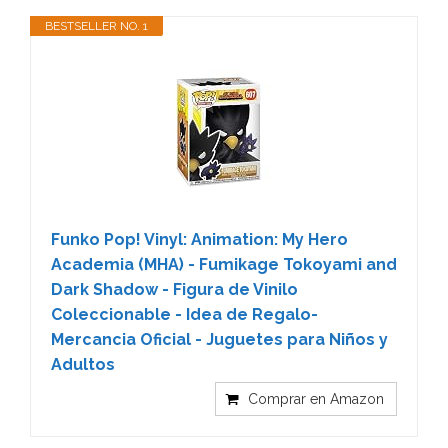
BESTSELLER NO. 1
Funko Pop! Vinyl: Animation: My Hero
Academia (MHA) - Fumikage Tokoyami and
Dark Shadow - Figura de Vinilo
Coleccionable - Idea de Regalo-
Mercancia Oficial - Juguetes para Niños y
Adultos
Comprar en Amazon