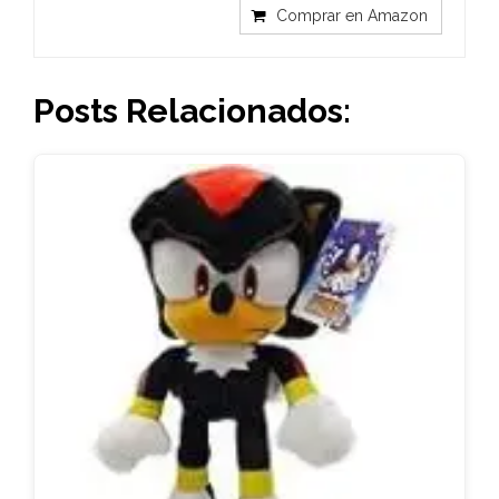
Comprar en Amazon
Posts Relacionados: