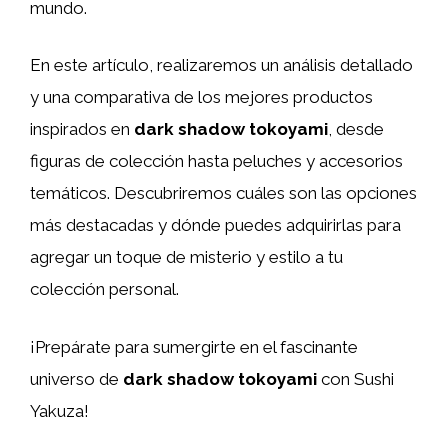
mundo.
En este artículo, realizaremos un análisis detallado
y una comparativa de los mejores productos
inspirados en
dark shadow tokoyami
, desde
figuras de colección hasta peluches y accesorios
temáticos. Descubriremos cuáles son las opciones
más destacadas y dónde puedes adquirirlas para
agregar un toque de misterio y estilo a tu
colección personal.
¡Prepárate para sumergirte en el fascinante
universo de
dark shadow tokoyami
con Sushi
Yakuza!