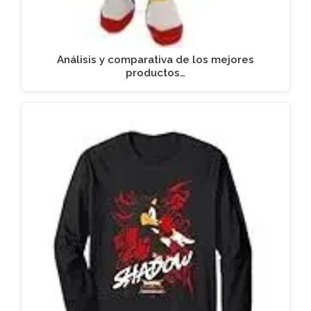
Análisis y comparativa de los mejores
productos…