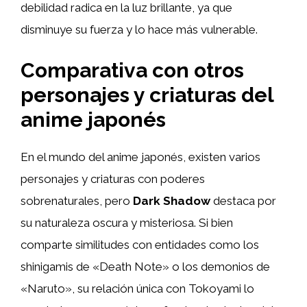
debilidad radica en la luz brillante, ya que
disminuye su fuerza y lo hace más vulnerable.
Comparativa con otros
personajes y criaturas del
anime japonés
En el mundo del anime japonés, existen varios
personajes y criaturas con poderes
sobrenaturales, pero
Dark Shadow
destaca por
su naturaleza oscura y misteriosa. Si bien
comparte similitudes con entidades como los
shinigamis de «Death Note» o los demonios de
«Naruto», su relación única con Tokoyami lo