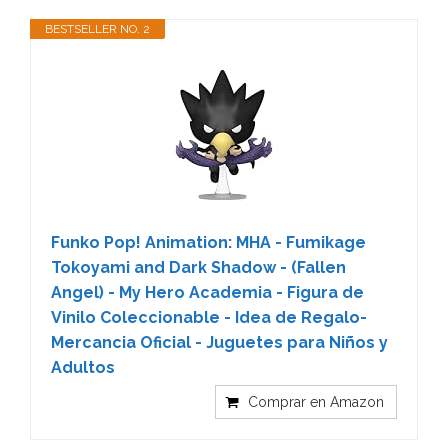
BESTSELLER NO. 2
Funko Pop! Animation: MHA - Fumikage
Tokoyami and Dark Shadow - (Fallen
Angel) - My Hero Academia - Figura de
Vinilo Coleccionable - Idea de Regalo-
Mercancia Oficial - Juguetes para Niños y
Adultos
Comprar en Amazon