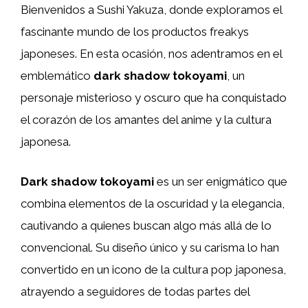
Bienvenidos a Sushi Yakuza, donde exploramos el
fascinante mundo de los productos freakys
japoneses. En esta ocasión, nos adentramos en el
emblemático
dark shadow tokoyami
, un
personaje misterioso y oscuro que ha conquistado
el corazón de los amantes del anime y la cultura
japonesa.
Dark shadow tokoyami
es un ser enigmático que
combina elementos de la oscuridad y la elegancia,
cautivando a quienes buscan algo más allá de lo
convencional. Su diseño único y su carisma lo han
convertido en un icono de la cultura pop japonesa,
atrayendo a seguidores de todas partes del