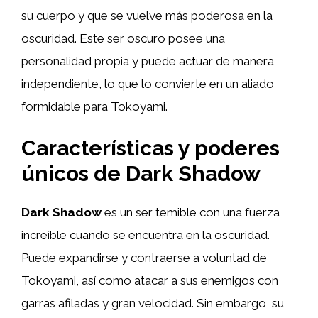
su cuerpo y que se vuelve más poderosa en la
oscuridad. Este ser oscuro posee una
personalidad propia y puede actuar de manera
independiente, lo que lo convierte en un aliado
formidable para Tokoyami.
Características y poderes
únicos de Dark Shadow
Dark Shadow
es un ser temible con una fuerza
increíble cuando se encuentra en la oscuridad.
Puede expandirse y contraerse a voluntad de
Tokoyami, así como atacar a sus enemigos con
garras afiladas y gran velocidad. Sin embargo, su