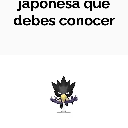
japonesa que
debes conocer