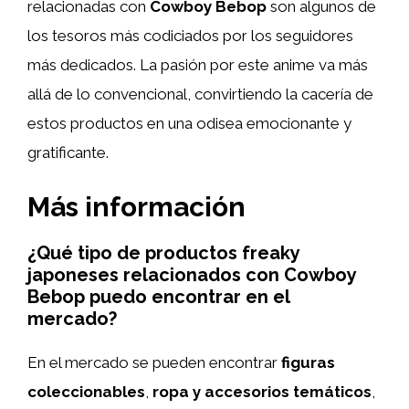
relacionadas con
Cowboy Bebop
son algunos de
los tesoros más codiciados por los seguidores
más dedicados. La pasión por este anime va más
allá de lo convencional, convirtiendo la cacería de
estos productos en una odisea emocionante y
gratificante.
Más información
¿Qué tipo de productos freaky
japoneses relacionados con Cowboy
Bebop puedo encontrar en el
mercado?
En el mercado se pueden encontrar
figuras
coleccionables
,
ropa y accesorios temáticos
,