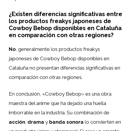
¿Existen diferencias significativas entre
los productos freakys japoneses de
Cowboy Bebop disponibles en Cataluña
en comparación con otras regiones?
No
, generalmente los productos freakys
japoneses de Cowboy Bebop disponibles en
Cataluña no presentan diferencias significativas en
comparación con otras regiones.
En conclusión, «Cowboy Bebop» es una obra
maestra del anime que ha dejado una huella
imborrable en la industria. Su combinación de
acción
,
drama
y
banda sonora
lo convierten en