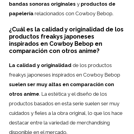
bandas sonoras originales
y
productos de
papelería
relacionados con Cowboy Bebop.
¿Cuál es la calidad y originalidad de los
productos freakys japoneses
inspirados en Cowboy Bebop en
comparación con otros anime?
La calidad y originalidad
de los productos
freakys japoneses inspirados en Cowboy Bebop
suelen ser muy altas en comparación con
otros anime
. La estética y el diseño de los
productos basados en esta serie suelen ser muy
cuidados y fieles a la obra original, lo que los hace
destacar entre la variedad de merchandising
disponible en el mercado.