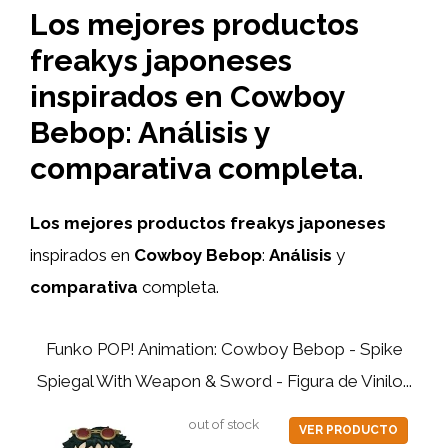
Los mejores productos
freakys japoneses
inspirados en Cowboy
Bebop: Análisis y
comparativa completa.
Los mejores productos freakys japoneses
inspirados en
Cowboy Bebop
:
Análisis
y
comparativa
completa.
Funko POP! Animation: Cowboy Bebop - Spike
Spiegal With Weapon & Sword - Figura de Vinilo...
out of stock
VER PRODUCTO