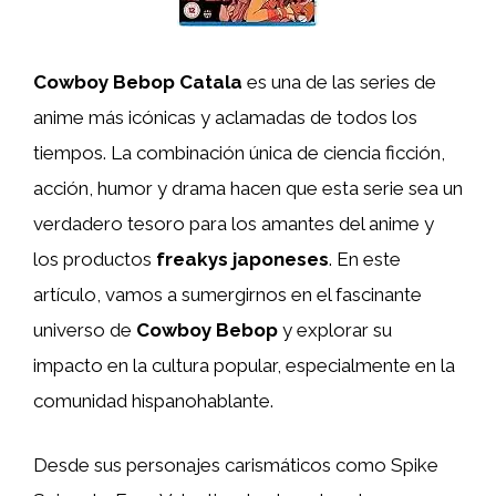
Cowboy Bebop Catala
es una de las series de
anime más icónicas y aclamadas de todos los
tiempos. La combinación única de ciencia ficción,
acción, humor y drama hacen que esta serie sea un
verdadero tesoro para los amantes del anime y
los productos
freakys japoneses
. En este
artículo, vamos a sumergirnos en el fascinante
universo de
Cowboy Bebop
y explorar su
impacto en la cultura popular, especialmente en la
comunidad hispanohablante.
Desde sus personajes carismáticos como Spike