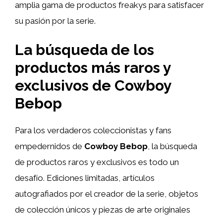
amplia gama de productos freakys para satisfacer
su pasión por la serie.
La búsqueda de los
productos más raros y
exclusivos de Cowboy
Bebop
Para los verdaderos coleccionistas y fans
empedernidos de
Cowboy Bebop
, la búsqueda
de productos raros y exclusivos es todo un
desafío. Ediciones limitadas, artículos
autografiados por el creador de la serie, objetos
de colección únicos y piezas de arte originales