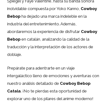
Spiegel y Faye Valentine, hasta su banda sonora
inolvidable compuesta por Yoko Kanno,
Cowboy
Bebop
ha dejado una marca indeleble en la
industria del entretenimiento. Además,
abordaremos la experiencia de disfrutar
Cowboy
Bebop
en catalán, analizando la calidad de la
traducción y la interpretación de los actores de
doblaje.
Prepárate para adentrarte en un viaje
intergaláctico lleno de emociones y aventuras con
nuestro análisis detallado de
Cowboy Bebop
Catala
. ¡No te pierdas esta oportunidad de
explorar uno de los pilares del anime moderno!