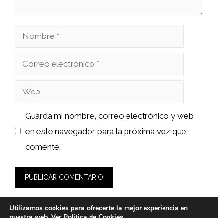
Nombre
Correo
electrónico
Web
Guarda mi nombre, correo electrónico y web
en este navegador para la próxima vez que
comente.
Utilizamos cookies para ofrecerte la mejor experiencia en
nuestra web. Ver
Política de Cookies