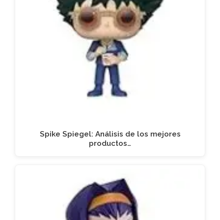
Spike Spiegel: Análisis de los mejores
productos…