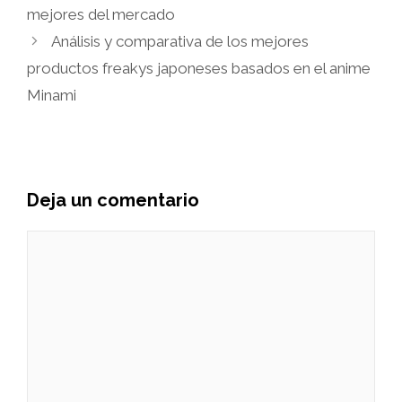
mejores del mercado
Análisis y comparativa de los mejores
productos freakys japoneses basados en el anime
Minami
Deja un comentario
Comentario