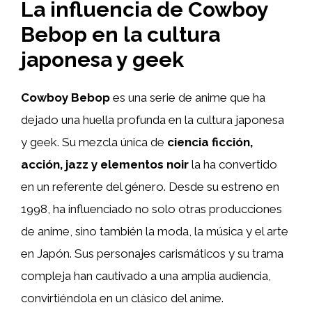
La influencia de Cowboy
Bebop en la cultura
japonesa y geek
Cowboy Bebop
es una serie de anime que ha
dejado una huella profunda en la cultura japonesa
y geek. Su mezcla única de
ciencia ficción,
acción, jazz y elementos noir
la ha convertido
en un referente del género. Desde su estreno en
1998, ha influenciado no solo otras producciones
de anime, sino también la moda, la música y el arte
en Japón. Sus personajes carismáticos y su trama
compleja han cautivado a una amplia audiencia,
convirtiéndola en un clásico del anime.