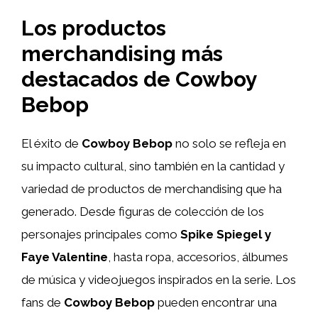
Los productos
merchandising más
destacados de Cowboy
Bebop
El éxito de
Cowboy Bebop
no solo se refleja en
su impacto cultural, sino también en la cantidad y
variedad de productos de merchandising que ha
generado. Desde figuras de colección de los
personajes principales como
Spike Spiegel y
Faye Valentine
, hasta ropa, accesorios, álbumes
de música y videojuegos inspirados en la serie. Los
fans de
Cowboy Bebop
pueden encontrar una