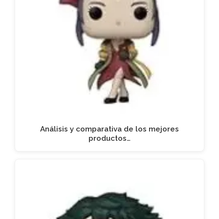
Análisis y comparativa de los mejores
productos…