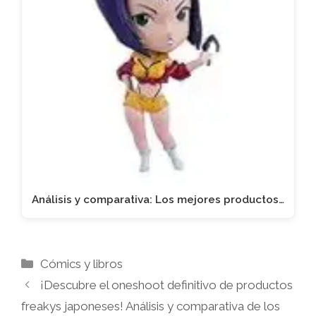
Análisis y comparativa: Los mejores productos…
Categorías
Cómics y libros
¡Descubre el oneshoot definitivo de productos
freakys japoneses! Análisis y comparativa de los