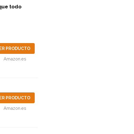
 que todo
ER PRODUCTO
Amazon.es
ER PRODUCTO
Amazon.es