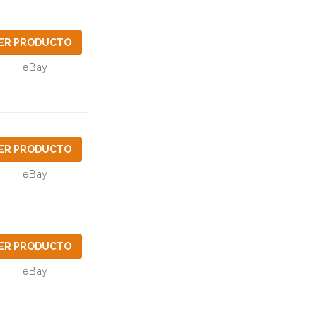
ER PRODUCTO
eBay
ER PRODUCTO
eBay
ER PRODUCTO
eBay