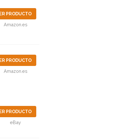
ER PRODUCTO
Amazon.es
ER PRODUCTO
Amazon.es
ER PRODUCTO
eBay