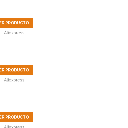
ER PRODUCTO
Aliexpress
ER PRODUCTO
Aliexpress
ER PRODUCTO
Aliexpress