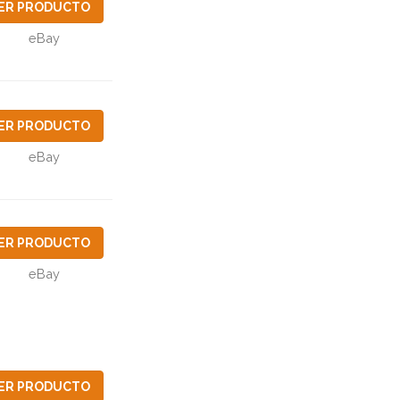
ER PRODUCTO
eBay
ER PRODUCTO
eBay
ER PRODUCTO
eBay
ER PRODUCTO