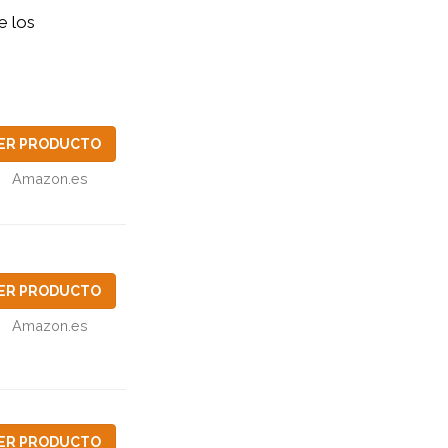
e los
ER PRODUCTO
Amazon.es
ER PRODUCTO
Amazon.es
ER PRODUCTO