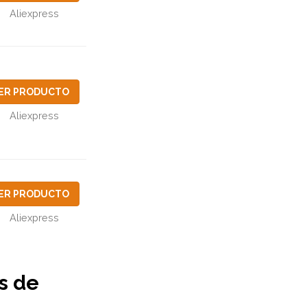
Aliexpress
ER PRODUCTO
Aliexpress
ER PRODUCTO
Aliexpress
s de