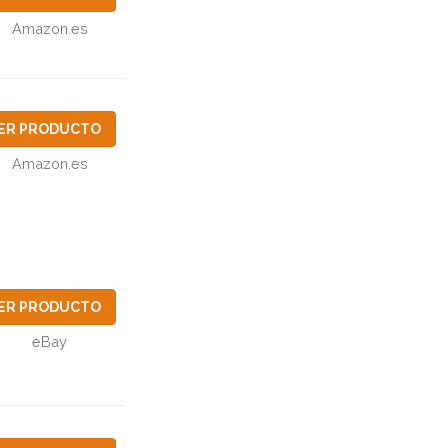
Amazon.es
ER PRODUCTO
Amazon.es
ER PRODUCTO
eBay