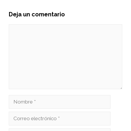
Deja un comentario
Comentario
Nombre
Correo
electrónico