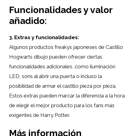
Funcionalidades y valor
añadido:
3. Extras y funcionalidades:
Algunos productos freakys japoneses de Castillo
Hogwarts dibujo pueden ofrecer ciertas
funcionalidades adicionales, como iluminación
LED, sons al abrir una puerta o incluso la
posibilidad de armar el castillo pieza por pieza.
Estos extras pueden marcar la diferencia a la hora
de elegir el mejor producto para los fans más
exigentes de Harry Potter.
Más información