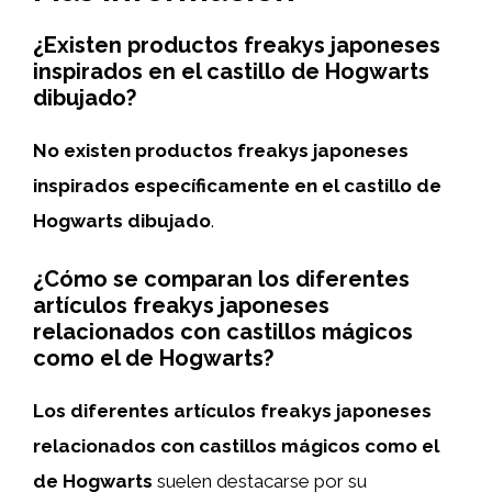
¿Existen productos freakys japoneses
inspirados en el castillo de Hogwarts
dibujado?
No existen productos freakys japoneses
inspirados específicamente en el castillo de
Hogwarts dibujado
.
¿Cómo se comparan los diferentes
artículos freakys japoneses
relacionados con castillos mágicos
como el de Hogwarts?
Los diferentes artículos freakys japoneses
relacionados con castillos mágicos como el
de Hogwarts
suelen destacarse por su