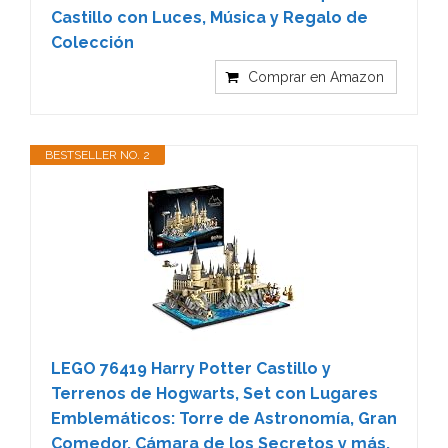
Castillo con Luces, Música y Regalo de
Colección
Comprar en Amazon
BESTSELLER NO. 2
LEGO 76419 Harry Potter Castillo y
Terrenos de Hogwarts, Set con Lugares
Emblemáticos: Torre de Astronomía, Gran
Comedor, Cámara de los Secretos y más,