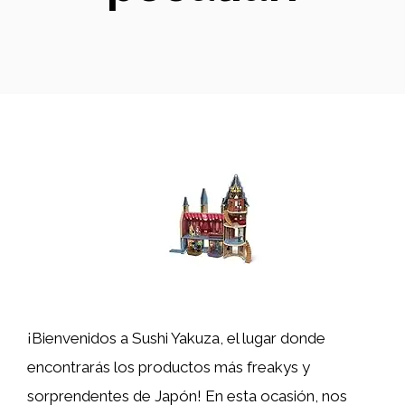
¡Bienvenidos a Sushi Yakuza, el lugar donde
encontrarás los productos más freakys y
sorprendentes de Japón! En esta ocasión, nos