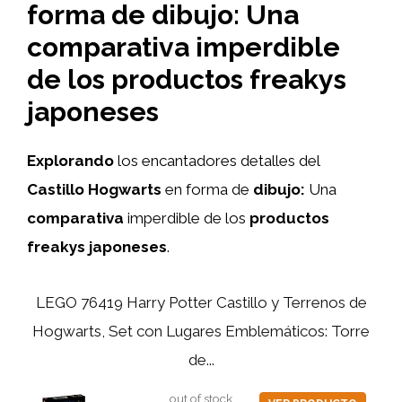
forma de dibujo: Una
comparativa imperdible
de los productos freakys
japoneses
Explorando
los encantadores detalles del
Castillo Hogwarts
en forma de
dibujo:
Una
comparativa
imperdible de los
productos
freakys japoneses
.
LEGO 76419 Harry Potter Castillo y Terrenos de
Hogwarts, Set con Lugares Emblemáticos: Torre
de...
out of stock