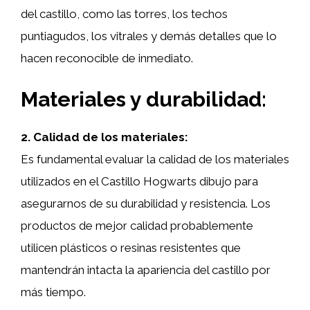
del castillo, como las torres, los techos
puntiagudos, los vitrales y demás detalles que lo
hacen reconocible de inmediato.
Materiales y durabilidad:
2. Calidad de los materiales:
Es fundamental evaluar la calidad de los materiales
utilizados en el Castillo Hogwarts dibujo para
asegurarnos de su durabilidad y resistencia. Los
productos de mejor calidad probablemente
utilicen plásticos o resinas resistentes que
mantendrán intacta la apariencia del castillo por
más tiempo.