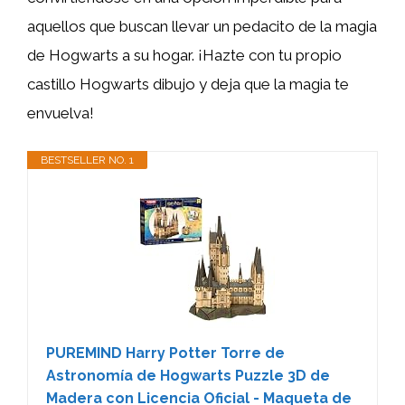
aquellos que buscan llevar un pedacito de la magia
de Hogwarts a su hogar. ¡Hazte con tu propio
castillo Hogwarts dibujo y deja que la magia te
envuelva!
BESTSELLER NO. 1
PUREMIND Harry Potter Torre de
Astronomía de Hogwarts Puzzle 3D de
Madera con Licencia Oficial - Maqueta de