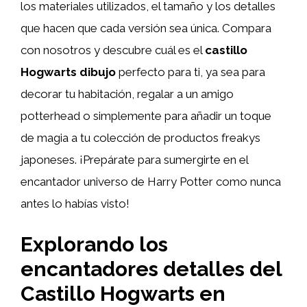
los materiales utilizados, el tamaño y los detalles
que hacen que cada versión sea única. Compara
con nosotros y descubre cuál es el
castillo
Hogwarts dibujo
perfecto para ti, ya sea para
decorar tu habitación, regalar a un amigo
potterhead o simplemente para añadir un toque
de magia a tu colección de productos freakys
japoneses. ¡Prepárate para sumergirte en el
encantador universo de Harry Potter como nunca
antes lo habías visto!
Explorando los
encantadores detalles del
Castillo Hogwarts en