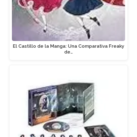
El Castillo de la Manga: Una Comparativa Freaky
de…