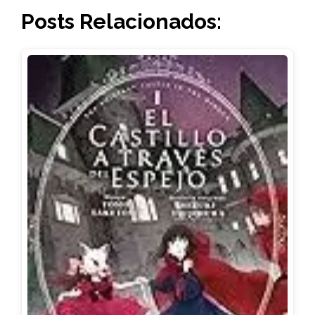
Posts Relacionados: