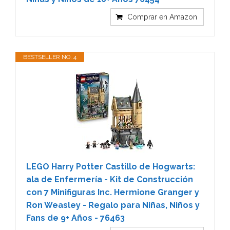
Comprar en Amazon
BESTSELLER NO. 4
LEGO Harry Potter Castillo de Hogwarts:
ala de Enfermería - Kit de Construcción
con 7 Minifiguras Inc. Hermione Granger y
Ron Weasley - Regalo para Niñas, Niños y
Fans de 9+ Años - 76463