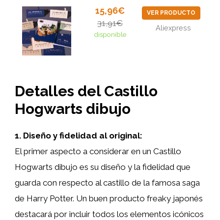
15,96€
VER PRODUCTO
31,91€
Aliexpress
disponible
Detalles del Castillo
Hogwarts dibujo
1. Diseño y fidelidad al original:
El primer aspecto a considerar en un Castillo
Hogwarts dibujo es su diseño y la fidelidad que
guarda con respecto al castillo de la famosa saga
de Harry Potter. Un buen producto freaky japonés
destacará por incluir todos los elementos icónicos