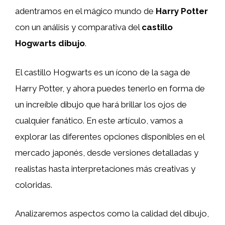
adentramos en el mágico mundo de
Harry Potter
con un análisis y comparativa del
castillo
Hogwarts dibujo
.
El castillo Hogwarts es un ícono de la saga de
Harry Potter, y ahora puedes tenerlo en forma de
un increíble dibujo que hará brillar los ojos de
cualquier fanático. En este artículo, vamos a
explorar las diferentes opciones disponibles en el
mercado japonés, desde versiones detalladas y
realistas hasta interpretaciones más creativas y
coloridas.
Analizaremos aspectos como la calidad del dibujo,