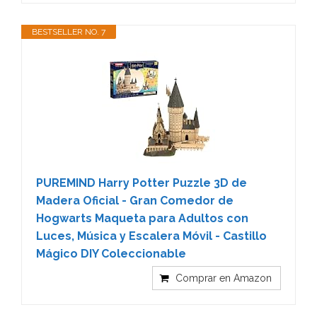
BESTSELLER NO. 7
PUREMIND Harry Potter Puzzle 3D de
Madera Oficial - Gran Comedor de
Hogwarts Maqueta para Adultos con
Luces, Música y Escalera Móvil - Castillo
Mágico DIY Coleccionable
Comprar en Amazon