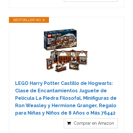
BESTSELLER NO. 6
LEGO Harry Potter Castillo de Hogwarts:
Clase de Encantamientos Juguete de
Película La Piedra Filosofal, Minifiguras de
Ron Weasley y Hermione Granger, Regalo
para Niñas y Niños de 8 Años o Más 76442
Comprar en Amazon