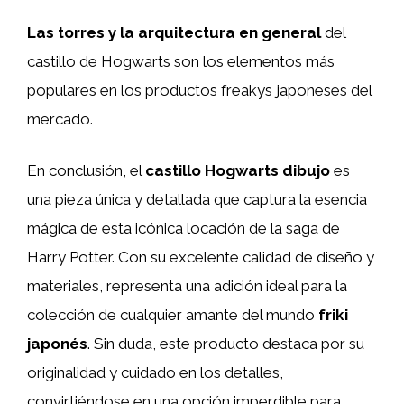
Las torres y la arquitectura en general
del
castillo de Hogwarts son los elementos más
populares en los productos freakys japoneses del
mercado.
En conclusión, el
castillo Hogwarts dibujo
es
una pieza única y detallada que captura la esencia
mágica de esta icónica locación de la saga de
Harry Potter. Con su excelente calidad de diseño y
materiales, representa una adición ideal para la
colección de cualquier amante del mundo
friki
japonés
. Sin duda, este producto destaca por su
originalidad y cuidado en los detalles,
convirtiéndose en una opción imperdible para