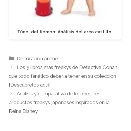
Túnel del tiempo: Análisis del arco castillo…
Categorías
Decoración Anime
Los 5 libros más freakys de Detective Conan
que todo fanático debería tener en su colección
¡Descúbrelos aquí!
Análisis y comparativa de los mejores
productos freakys japoneses inspirados en la
Reina Disney