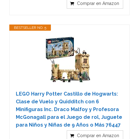
Comprar en Amazon
BESTSELLER NO. 5
LEGO Harry Potter Castillo de Hogwarts:
Clase de Vuelo y Quidditch con 6
Minifiguras Inc. Draco Malfoy y Profesora
McGonagall para el Juego de rol, Juguete
para Niños y Niñas de 9 Años o Más 76447
Comprar en Amazon