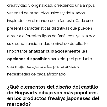
creatividad y originalidad, ofreciendo una amplia
variedad de productos únicos y detallados
inspirados en el mundo de la fantasía. Cada uno
presenta características distintivas que pueden
atraer a diferentes tipos de fanáticos, ya sea por
su diseño, funcionalidad o nivel de detalle. Es
importante
analizar cuidadosamente las
opciones disponibles
para elegir el producto
que mejor se ajuste a las preferencias y
necesidades de cada aficionado.
¿Qué elementos del diseño del castillo
de Hogwarts dibujo son más populares
en los productos freakys japoneses del
mercado?