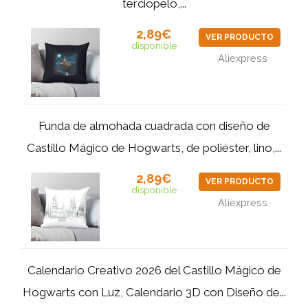
terciopelo,...
2,89€
VER PRODUCTO
disponible
Aliexpress
Funda de almohada cuadrada con diseño de
Castillo Mágico de Hogwarts, de poliéster, lino,...
2,89€
VER PRODUCTO
disponible
Aliexpress
Calendario Creativo 2026 del Castillo Mágico de
Hogwarts con Luz, Calendario 3D con Diseño de...