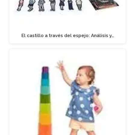
El castillo a través del espejo: Análisis y…