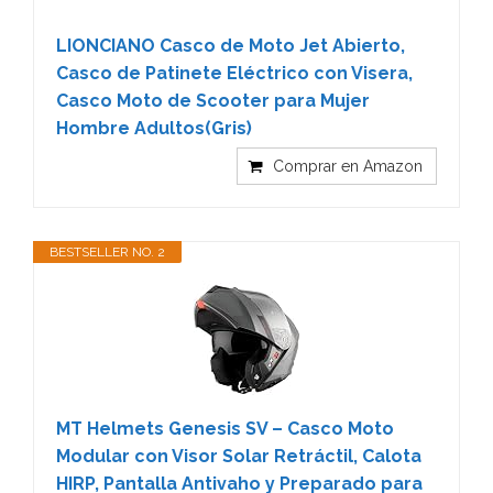
LIONCIANO Casco de Moto Jet Abierto,
Casco de Patinete Eléctrico con Visera,
Casco Moto de Scooter para Mujer
Hombre Adultos(Gris)
Comprar en Amazon
BESTSELLER NO. 2
MT Helmets Genesis SV – Casco Moto
Modular con Visor Solar Retráctil, Calota
HIRP, Pantalla Antivaho y Preparado para