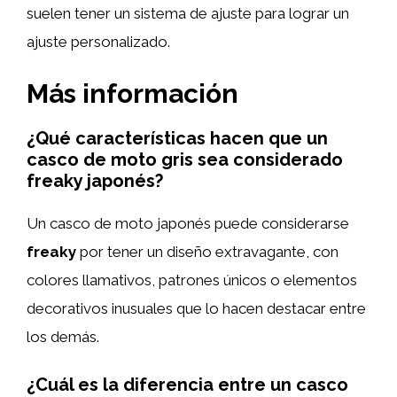
suelen tener un sistema de ajuste para lograr un
ajuste personalizado.
Más información
¿Qué características hacen que un
casco de moto gris sea considerado
freaky japonés?
Un casco de moto japonés puede considerarse
freaky
por tener un diseño extravagante, con
colores llamativos, patrones únicos o elementos
decorativos inusuales que lo hacen destacar entre
los demás.
¿Cuál es la diferencia entre un casco