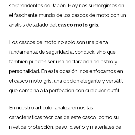
sorprendentes de Japón. Hoy nos sumergimos en
el fascinante mundo de los cascos de moto con un
análisis detallado del
casco moto gris
.
Los cascos de moto no solo son una pieza
fundamental de seguridad al conducir, sino que
también pueden ser una declaración de estilo y
personalidad. En esta ocasión, nos enfocamos en
el casco moto gris, una opción elegante y versátil
que combina a la perfección con cualquier outfit.
En nuestro artículo, analizaremos las
características técnicas de este casco, como su
nivel de protección, peso, diseño y materiales de