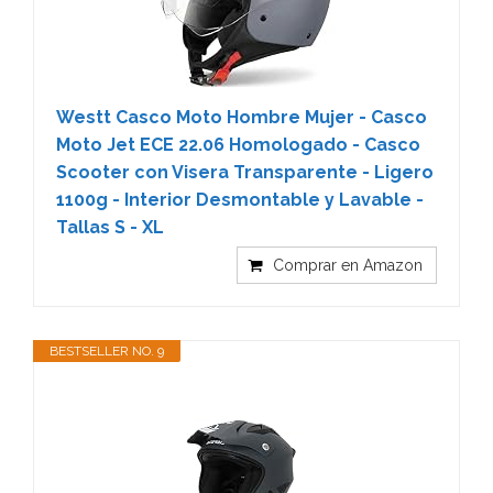
Westt Casco Moto Hombre Mujer - Casco
Moto Jet ECE 22.06 Homologado - Casco
Scooter con Visera Transparente - Ligero
1100g - Interior Desmontable y Lavable -
Tallas S - XL
Comprar en Amazon
BESTSELLER NO. 9