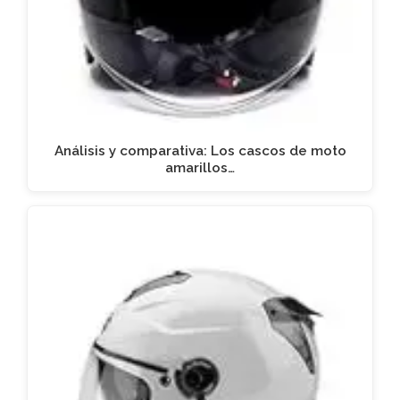
Análisis y comparativa: Los cascos de moto
amarillos…