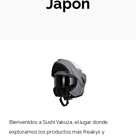
Japón
Bienvenidos a Sushi Yakuza, el lugar donde
exploramos los productos más freakys y