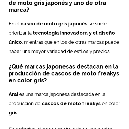
de moto gris japonés y uno de otra
marca?
En el
casco de moto gris japonés
se suele
priorizar la
tecnología innovadora y el diseño
único
, mientras que en los de otras marcas puede
haber una mayor variedad de estilos y precios.
¿Qué marcas japonesas destacan en la
producción de cascos de moto freakys
en color gris?
Arai
es una marca japonesa destacada en la
producción de
cascos de moto freakys
en color
gris
.