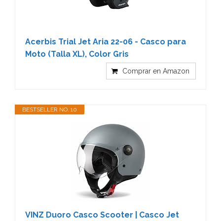
Acerbis Trial Jet Aria 22-06 - Casco para
Moto (Talla XL), Color Gris
Comprar en Amazon
BESTSELLER NO. 10
VINZ Duoro Casco Scooter | Casco Jet