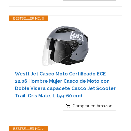
BESTSELLER NO. 6
Westt Jet Casco Moto Certificado ECE
22.06 Hombre Mujer Casco de Moto con
Doble Visera capacete Casco Jet Scooter
Trail, Gris Mate, L (59-60 cm)
Comprar en Amazon
BESTSELLER NO. 7