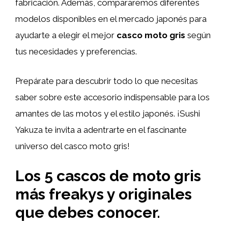
fabricación. Además, compararemos diferentes
modelos disponibles en el mercado japonés para
ayudarte a elegir el mejor
casco moto gris
según
tus necesidades y preferencias.
Prepárate para descubrir todo lo que necesitas
saber sobre este accesorio indispensable para los
amantes de las motos y el estilo japonés. ¡Sushi
Yakuza te invita a adentrarte en el fascinante
universo del casco moto gris!
Los 5 cascos de moto gris
más freakys y originales
que debes conocer.