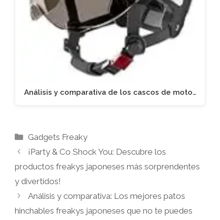
Análisis y comparativa de los cascos de moto…
Categorías
Gadgets Freaky
¡Party & Co Shock You: Descubre los
productos freakys japoneses más sorprendentes
y divertidos!
Análisis y comparativa: Los mejores patos
hinchables freakys japoneses que no te puedes