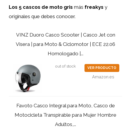
Los 5 cascos de moto gris
más
freakys
y
originales que debes conocer.
VINZ Duoro Casco Scooter | Casco Jet con
Visera | para Moto & Ciclomotor | ECE 22.06
Homologado |...
out of stock
VER PRODUCTO
Amazon.es
Favoto Casco Integral para Moto, Casco de
Motocicleta Transpirable para Mujer Hombre
Adultos,...