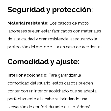
Seguridad y protección:
Material resistente:
Los cascos de moto
japoneses suelen estar fabricados con materiales
de alta calidad y gran resistencia, asegurando la
protección del motociclista en caso de accidentes.
Comodidad y ajuste:
Interior acolchado:
Para garantizar la
comodidad del usuario, estos cascos pueden
contar con un interior acolchado que se adapta
perfectamente a la cabeza, brindando una
sensación de confort durante el uso. Además,