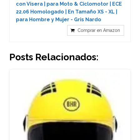
con Visera | para Moto & Ciclomotor | ECE
22.06 Homologado | En Tamaño XS - XL |
para Hombre y Mujer - Gris Nardo
Comprar en Amazon
Posts Relacionados: