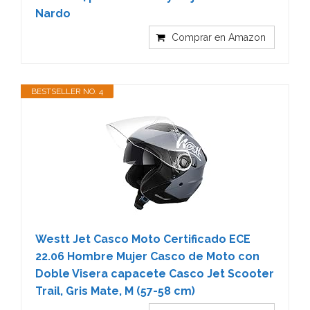
Nardo
Comprar en Amazon
BESTSELLER NO. 4
Westt Jet Casco Moto Certificado ECE
22.06 Hombre Mujer Casco de Moto con
Doble Visera capacete Casco Jet Scooter
Trail, Gris Mate, M (57-58 cm)