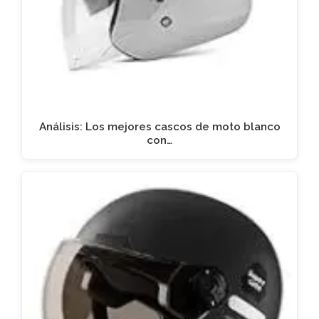
Análisis: Los mejores cascos de moto blanco
con…