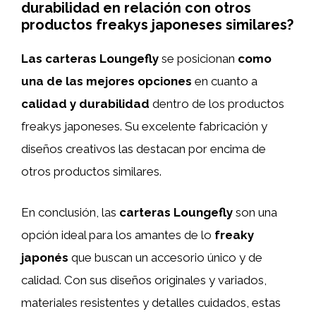
durabilidad en relación con otros
productos freakys japoneses similares?
Las carteras Loungefly
se posicionan
como
una de las mejores opciones
en cuanto a
calidad y durabilidad
dentro de los productos
freakys japoneses. Su excelente fabricación y
diseños creativos las destacan por encima de
otros productos similares.
En conclusión, las
carteras Loungefly
son una
opción ideal para los amantes de lo
freaky
japonés
que buscan un accesorio único y de
calidad. Con sus diseños originales y variados,
materiales resistentes y detalles cuidados, estas