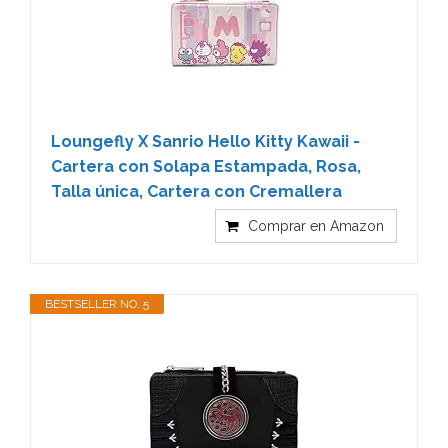
Loungefly X Sanrio Hello Kitty Kawaii -
Cartera con Solapa Estampada, Rosa,
Talla única, Cartera con Cremallera
Comprar en Amazon
BESTSELLER NO. 5