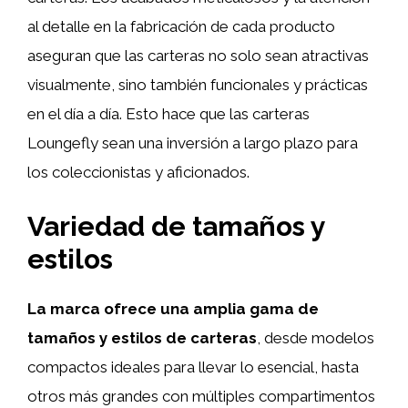
al detalle en la fabricación de cada producto
aseguran que las carteras no solo sean atractivas
visualmente, sino también funcionales y prácticas
en el día a día. Esto hace que las carteras
Loungefly sean una inversión a largo plazo para
los coleccionistas y aficionados.
Variedad de tamaños y
estilos
La marca ofrece una amplia gama de
tamaños y estilos de carteras
, desde modelos
compactos ideales para llevar lo esencial, hasta
otros más grandes con múltiples compartimentos