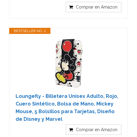
Comprar en Amazon
BESTSELLER NO. 2
Loungefly - Billetera Unisex Adulto, Rojo,
Cuero Sintético, Bolsa de Mano, Mickey
Mouse, 5 Bolsillos para Tarjetas, Diseño
de Disney y Marvel
Comprar en Amazon