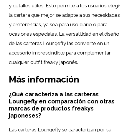
y detalles útiles. Esto permite a los usuarios elegir
la cartera que mejor se adapte a sus necesidades
y preferencias, ya sea para uso diario o para
ocasiones especiales. La versatilidad en el diseño
de las carteras Loungefly las convierte en un
accesorio imprescindible para complementar
cualquier outfit freaky japonés.
Más información
¿Qué caracteriza a las carteras
Loungefly en comparación con otras
marcas de productos freakys
japoneses?
Las carteras Loungefly se caracterizan por su