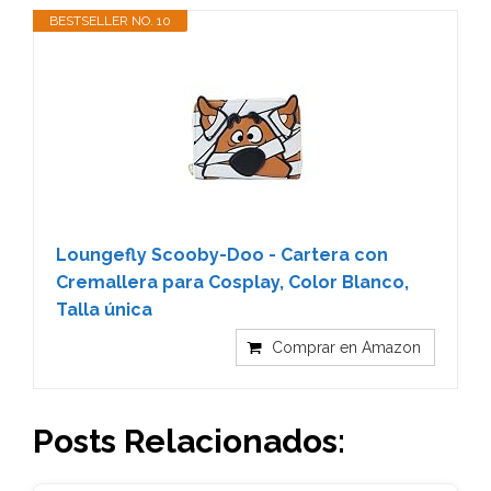
BESTSELLER NO. 10
Loungefly Scooby-Doo - Cartera con
Cremallera para Cosplay, Color Blanco,
Talla única
Comprar en Amazon
Posts Relacionados: