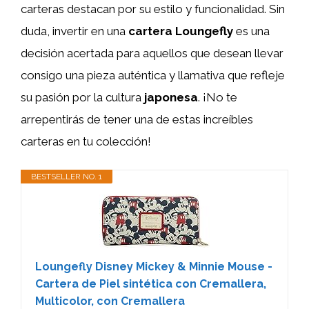
carteras destacan por su estilo y funcionalidad. Sin
duda, invertir en una
cartera Loungefly
es una
decisión acertada para aquellos que desean llevar
consigo una pieza auténtica y llamativa que refleje
su pasión por la cultura
japonesa
. ¡No te
arrepentirás de tener una de estas increíbles
carteras en tu colección!
BESTSELLER NO. 1
Loungefly Disney Mickey & Minnie Mouse -
Cartera de Piel sintética con Cremallera,
Multicolor, con Cremallera