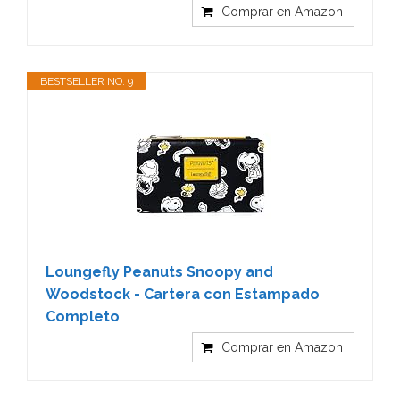
Comprar en Amazon
BESTSELLER NO. 9
Loungefly Peanuts Snoopy and
Woodstock - Cartera con Estampado
Completo
Comprar en Amazon