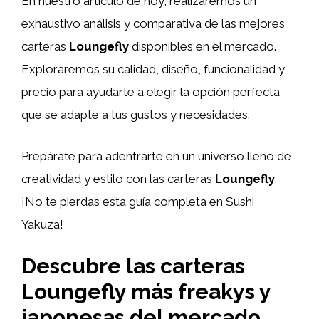
En nuestro artículo de hoy, realizaremos un
exhaustivo análisis y comparativa de las mejores
carteras
Loungefly
disponibles en el mercado.
Exploraremos su calidad, diseño, funcionalidad y
precio para ayudarte a elegir la opción perfecta
que se adapte a tus gustos y necesidades.
Prepárate para adentrarte en un universo lleno de
creatividad y estilo con las carteras
Loungefly
.
¡No te pierdas esta guía completa en Sushi
Yakuza!
Descubre las carteras
Loungefly más freakys y
japonesas del mercado