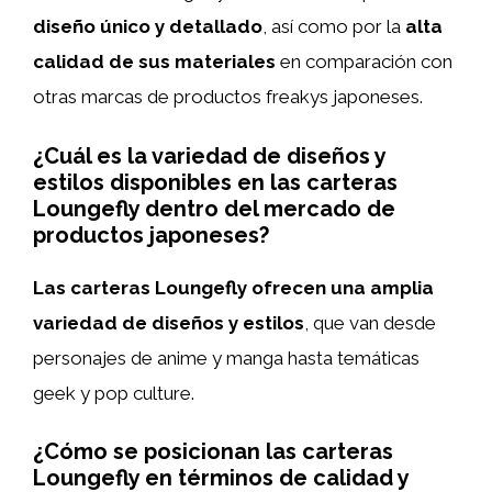
diseño único y detallado
, así como por la
alta
calidad de sus materiales
en comparación con
otras marcas de productos freakys japoneses.
¿Cuál es la variedad de diseños y
estilos disponibles en las carteras
Loungefly dentro del mercado de
productos japoneses?
Las carteras Loungefly ofrecen una amplia
variedad de diseños y estilos
, que van desde
personajes de anime y manga hasta temáticas
geek y pop culture.
¿Cómo se posicionan las carteras
Loungefly en términos de calidad y