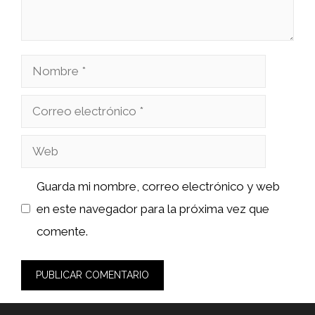
Nombre
Correo
electrónico
Web
Guarda mi nombre, correo electrónico y web
en este navegador para la próxima vez que
comente.