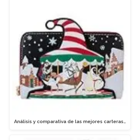
Análisis y comparativa de las mejores carteras…