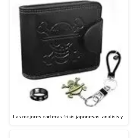
Las mejores carteras frikis japonesas: análisis y…