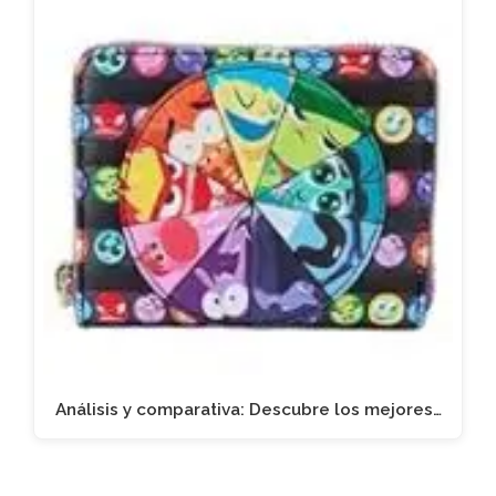
Análisis y comparativa: Descubre los mejores…