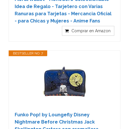
Idea de Regalo - Tarjetero con Varias
Ranuras para Tarjetas - Mercancia Oficial
- para Chicas y Mujeres - Anime Fans
Comprar en Amazon
BESTSELLER NO. 7
Funko Pop! by Loungefly Disney
Nightmare Before Christmas Jack