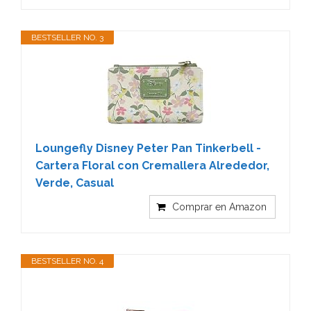
BESTSELLER NO. 3
Loungefly Disney Peter Pan Tinkerbell -
Cartera Floral con Cremallera Alrededor,
Verde, Casual
Comprar en Amazon
BESTSELLER NO. 4