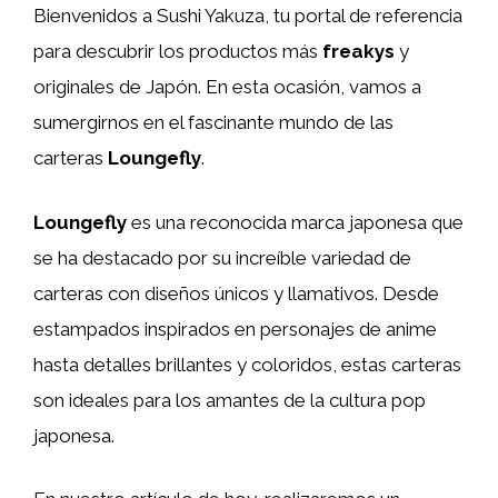
Bienvenidos a Sushi Yakuza, tu portal de referencia
para descubrir los productos más
freakys
y
originales de Japón. En esta ocasión, vamos a
sumergirnos en el fascinante mundo de las
carteras
Loungefly
.
Loungefly
es una reconocida marca japonesa que
se ha destacado por su increíble variedad de
carteras con diseños únicos y llamativos. Desde
estampados inspirados en personajes de anime
hasta detalles brillantes y coloridos, estas carteras
son ideales para los amantes de la cultura pop
japonesa.