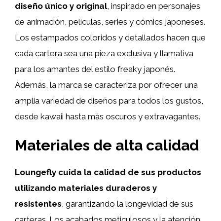
diseño único y original
, inspirado en personajes
de animación, películas, series y cómics japoneses.
Los estampados coloridos y detallados hacen que
cada cartera sea una pieza exclusiva y llamativa
para los amantes del estilo freaky japonés.
Además, la marca se caracteriza por ofrecer una
amplia variedad de diseños para todos los gustos,
desde kawaii hasta más oscuros y extravagantes.
Materiales de alta calidad
Loungefly cuida la calidad de sus productos
utilizando materiales duraderos y
resistentes
, garantizando la longevidad de sus
carteras. Los acabados meticulosos y la atención