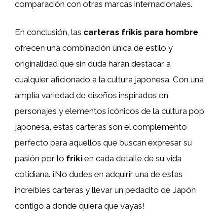
comparación con otras marcas internacionales.
En conclusión, las
carteras frikis para hombre
ofrecen una combinación única de estilo y
originalidad que sin duda harán destacar a
cualquier aficionado a la cultura japonesa. Con una
amplia variedad de diseños inspirados en
personajes y elementos icónicos de la cultura pop
japonesa, estas carteras son el complemento
perfecto para aquellos que buscan expresar su
pasión por lo
friki
en cada detalle de su vida
cotidiana. ¡No dudes en adquirir una de estas
increíbles carteras y llevar un pedacito de Japón
contigo a donde quiera que vayas!