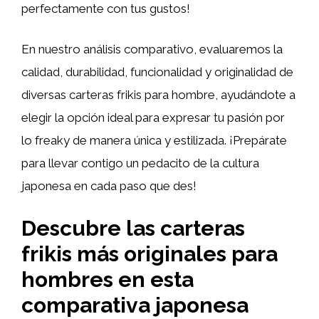
perfectamente con tus gustos!
En nuestro análisis comparativo, evaluaremos la
calidad, durabilidad, funcionalidad y originalidad de
diversas carteras frikis para hombre, ayudándote a
elegir la opción ideal para expresar tu pasión por
lo freaky de manera única y estilizada. ¡Prepárate
para llevar contigo un pedacito de la cultura
japonesa en cada paso que des!
Descubre las carteras
frikis más originales para
hombres en esta
comparativa japonesa