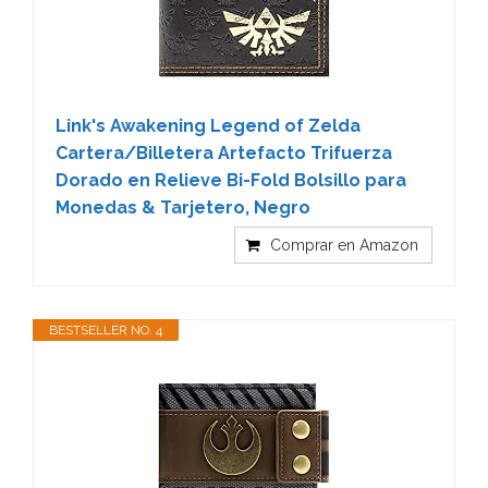
Link's Awakening Legend of Zelda
Cartera/Billetera Artefacto Trifuerza
Dorado en Relieve Bi-Fold Bolsillo para
Monedas & Tarjetero, Negro
Comprar en Amazon
BESTSELLER NO. 4