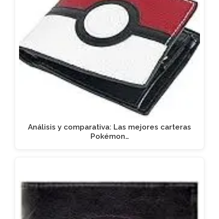
Análisis y comparativa: Las mejores carteras
Pokémon…