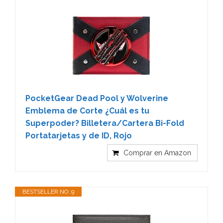
PocketGear Dead Pool y Wolverine
Emblema de Corte ¿Cuál es tu
Superpoder? Billetera/Cartera Bi-Fold
Portatarjetas y de ID, Rojo
Comprar en Amazon
BESTSELLER NO. 9