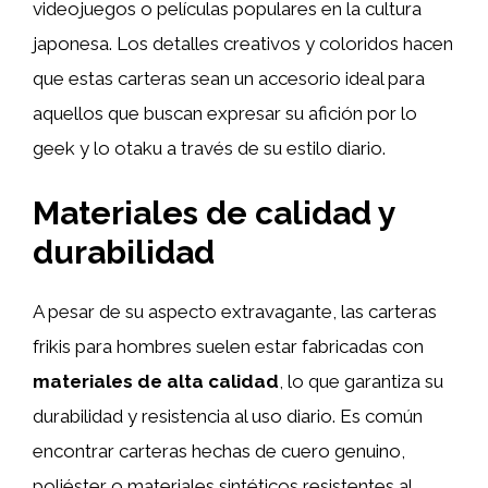
videojuegos o películas populares en la cultura
japonesa. Los detalles creativos y coloridos hacen
que estas carteras sean un accesorio ideal para
aquellos que buscan expresar su afición por lo
geek y lo otaku a través de su estilo diario.
Materiales de calidad y
durabilidad
A pesar de su aspecto extravagante, las carteras
frikis para hombres suelen estar fabricadas con
materiales de alta calidad
, lo que garantiza su
durabilidad y resistencia al uso diario. Es común
encontrar carteras hechas de cuero genuino,
poliéster o materiales sintéticos resistentes al