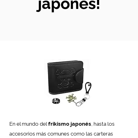
japonés!
En el mundo del
frikismo japonés
, hasta los
accesorios más comunes como las carteras