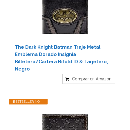
The Dark Knight Batman Traje Metal
Emblema Dorado Insignia
Billetera/Cartera Bifold ID & Tarjetero,
Negro
Comprar en Amazon
BESTSELLER NO. 3