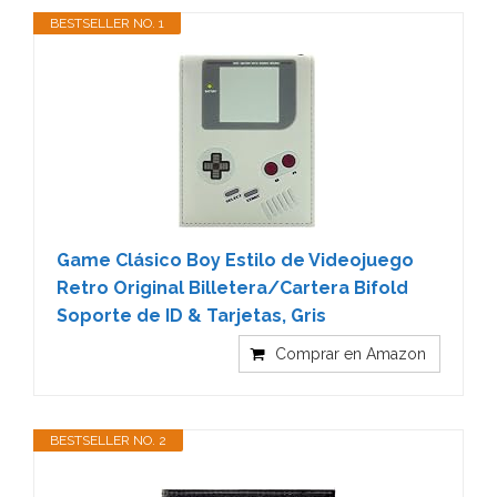
BESTSELLER NO. 1
Game Clásico Boy Estilo de Videojuego
Retro Original Billetera/Cartera Bifold
Soporte de ID & Tarjetas, Gris
Comprar en Amazon
BESTSELLER NO. 2