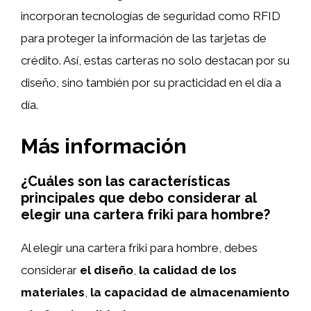
incorporan tecnologías de seguridad como RFID
para proteger la información de las tarjetas de
crédito. Así, estas carteras no solo destacan por su
diseño, sino también por su practicidad en el día a
día.
Más información
¿Cuáles son las características
principales que debo considerar al
elegir una cartera friki para hombre?
Al elegir una cartera friki para hombre, debes
considerar
el diseño
,
la calidad de los
materiales
,
la capacidad de almacenamiento