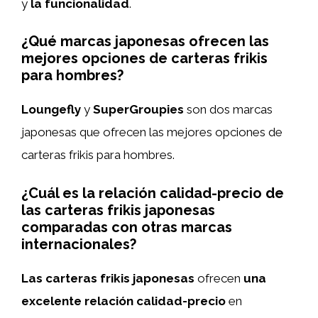
y
la funcionalidad
.
¿Qué marcas japonesas ofrecen las
mejores opciones de carteras frikis
para hombres?
Loungefly
y
SuperGroupies
son dos marcas
japonesas que ofrecen las mejores opciones de
carteras frikis para hombres.
¿Cuál es la relación calidad-precio de
las carteras frikis japonesas
comparadas con otras marcas
internacionales?
Las carteras frikis japonesas
ofrecen
una
excelente relación calidad-precio
en