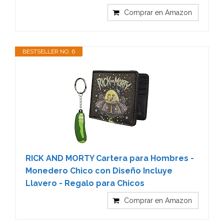
Comprar en Amazon
BESTSELLER NO. 6
RICK AND MORTY Cartera para Hombres -
Monedero Chico con Diseño Incluye
Llavero - Regalo para Chicos
Comprar en Amazon