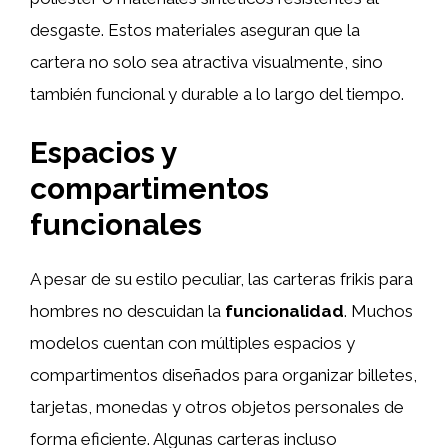
desgaste. Estos materiales aseguran que la
cartera no solo sea atractiva visualmente, sino
también funcional y durable a lo largo del tiempo.
Espacios y
compartimentos
funcionales
A pesar de su estilo peculiar, las carteras frikis para
hombres no descuidan la
funcionalidad
. Muchos
modelos cuentan con múltiples espacios y
compartimentos diseñados para organizar billetes,
tarjetas, monedas y otros objetos personales de
forma eficiente. Algunas carteras incluso