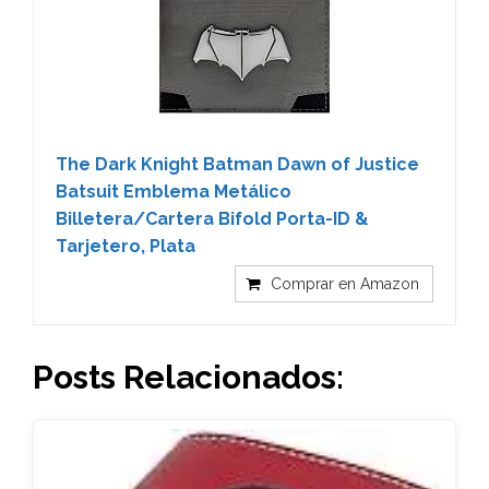
The Dark Knight Batman Dawn of Justice
Batsuit Emblema Metálico
Billetera/Cartera Bifold Porta-ID &
Tarjetero, Plata
Comprar en Amazon
Posts Relacionados: