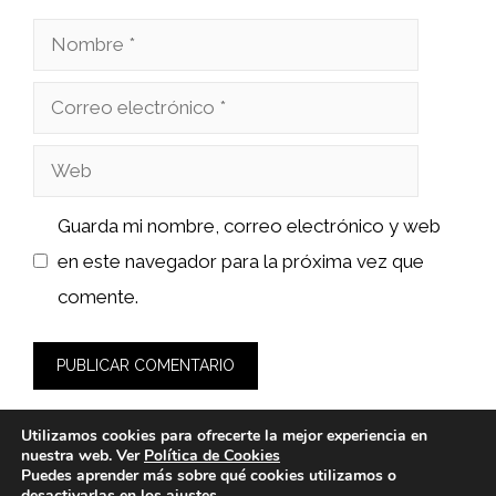
Nombre
Correo
electrónico
Web
Guarda mi nombre, correo electrónico y web
en este navegador para la próxima vez que
comente.
Utilizamos cookies para ofrecerte la mejor experiencia en
nuestra web. Ver
Política de Cookies
Puedes aprender más sobre qué cookies utilizamos o
desactivarlas en los
ajustes
.