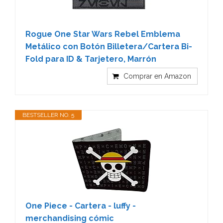
Rogue One Star Wars Rebel Emblema
Metálico con Botón Billetera/Cartera Bi-
Fold para ID & Tarjetero, Marrón
Comprar en Amazon
BESTSELLER NO. 5
One Piece - Cartera - luffy -
merchandising cómic