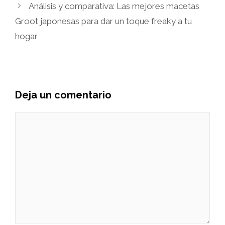
Análisis y comparativa: Las mejores macetas
Groot japonesas para dar un toque freaky a tu
hogar
Deja un comentario
Comentario