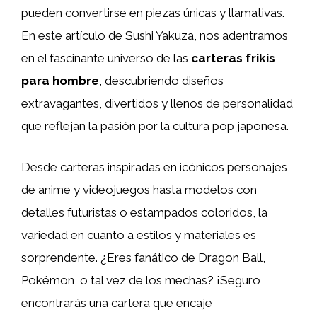
pueden convertirse en piezas únicas y llamativas.
En este artículo de Sushi Yakuza, nos adentramos
en el fascinante universo de las
carteras frikis
para hombre
, descubriendo diseños
extravagantes, divertidos y llenos de personalidad
que reflejan la pasión por la cultura pop japonesa.
Desde carteras inspiradas en icónicos personajes
de anime y videojuegos hasta modelos con
detalles futuristas o estampados coloridos, la
variedad en cuanto a estilos y materiales es
sorprendente. ¿Eres fanático de Dragon Ball,
Pokémon, o tal vez de los mechas? ¡Seguro
encontrarás una cartera que encaje