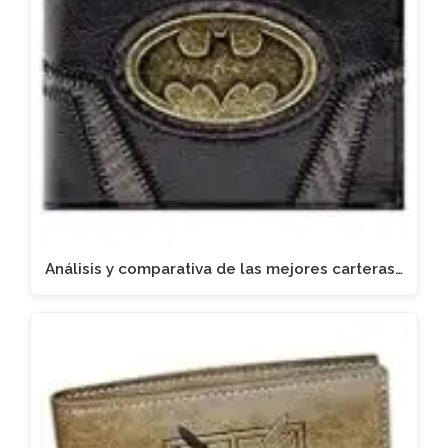
Análisis y comparativa de las mejores carteras…