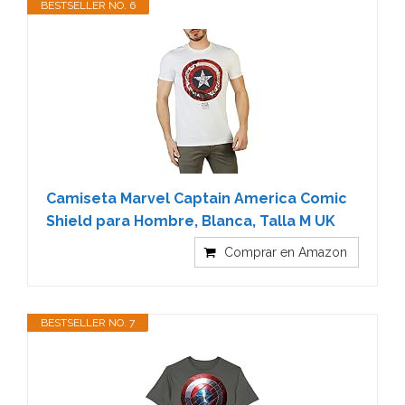
BESTSELLER NO. 6
Camiseta Marvel Captain America Comic
Shield para Hombre, Blanca, Talla M UK
Comprar en Amazon
BESTSELLER NO. 7