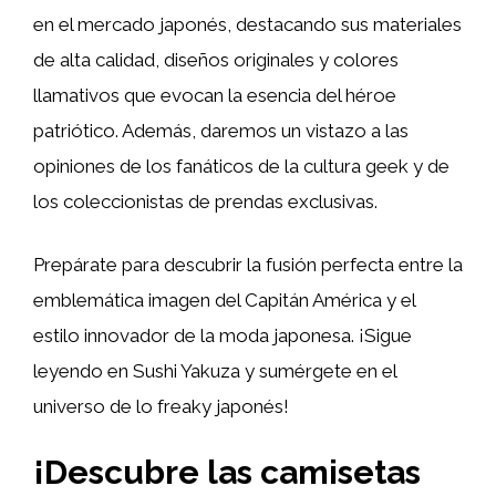
en el mercado japonés, destacando sus materiales
de alta calidad, diseños originales y colores
llamativos que evocan la esencia del héroe
patriótico. Además, daremos un vistazo a las
opiniones de los fanáticos de la cultura geek y de
los coleccionistas de prendas exclusivas.
Prepárate para descubrir la fusión perfecta entre la
emblemática imagen del Capitán América y el
estilo innovador de la moda japonesa. ¡Sigue
leyendo en Sushi Yakuza y sumérgete en el
universo de lo freaky japonés!
¡Descubre las camisetas