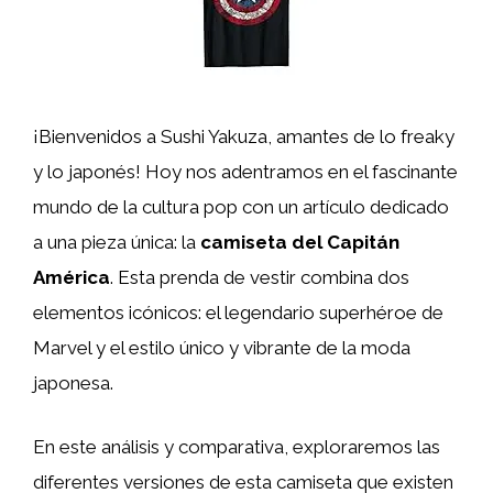
¡Bienvenidos a Sushi Yakuza, amantes de lo freaky
y lo japonés! Hoy nos adentramos en el fascinante
mundo de la cultura pop con un artículo dedicado
a una pieza única: la
camiseta del Capitán
América
. Esta prenda de vestir combina dos
elementos icónicos: el legendario superhéroe de
Marvel y el estilo único y vibrante de la moda
japonesa.
En este análisis y comparativa, exploraremos las
diferentes versiones de esta camiseta que existen