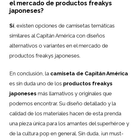
el mercado de productos freakys
japoneses?
Sí
, existen opciones de camisetas temáticas
similares al Capitán América con diseños
alternativos o variantes en el mercado de
productos freakys japoneses.
En conclusión, la
camiseta de Capitán América
es sin duda uno de los
productos freakys
japoneses
más llamativos y originales que
podemos encontrar. Su diseño detallado y la
calidad de los materiales hacen de esta prenda
una pieza única para los amantes del superhéroe y
de la cultura pop en general. Sin duda, ¡un must-