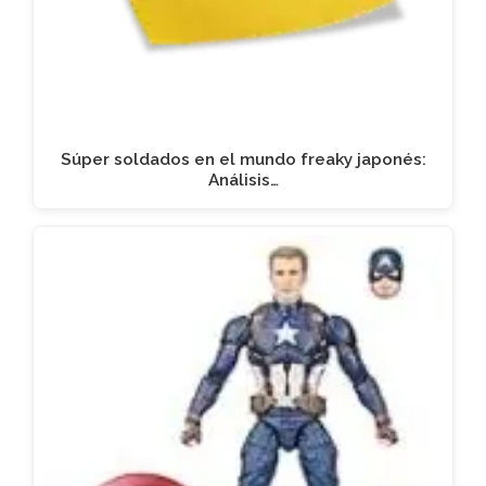
Súper soldados en el mundo freaky japonés:
Análisis…