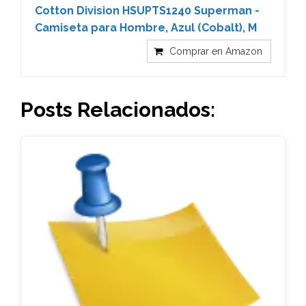
Cotton Division HSUPTS1240 Superman -
Camiseta para Hombre, Azul (Cobalt), M
Comprar en Amazon
Posts Relacionados: