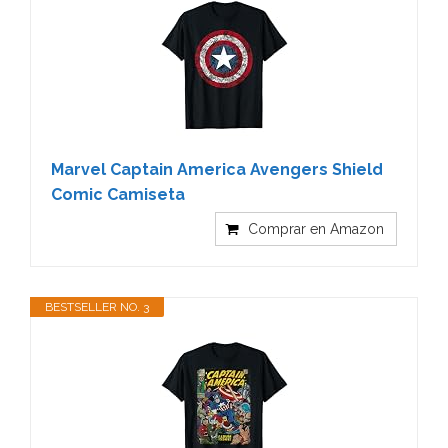
Marvel Captain America Avengers Shield
Comic Camiseta
Comprar en Amazon
BESTSELLER NO. 3