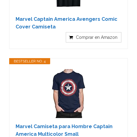
Marvel Captain America Avengers Comic
Cover Camiseta
Comprar en Amazon
BESTSELLER NO. 4
Marvel Camiseta para Hombre Captain
America Multicolor Small