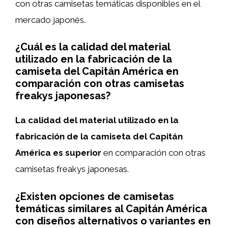
con otras camisetas temáticas disponibles en el
mercado japonés.
¿Cuál es la calidad del material
utilizado en la fabricación de la
camiseta del Capitán América en
comparación con otras camisetas
freakys japonesas?
La calidad del material utilizado en la
fabricación de la camiseta del Capitán
América es superior
en comparación con otras
camisetas freakys japonesas.
¿Existen opciones de camisetas
temáticas similares al Capitán América
con diseños alternativos o variantes en