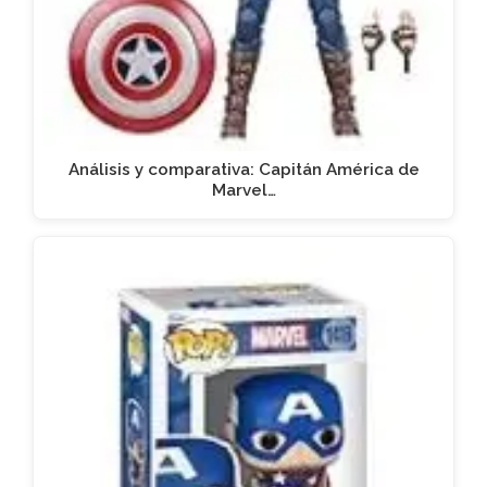
Análisis y comparativa: Capitán América de
Marvel…