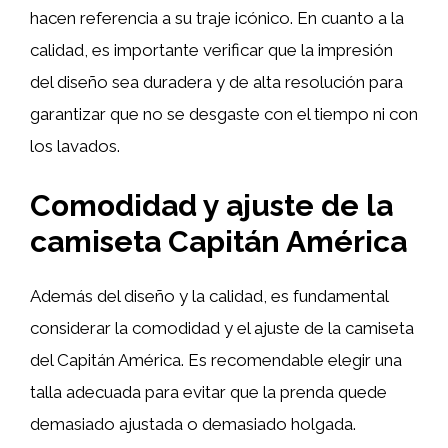
hacen referencia a su traje icónico. En cuanto a la
calidad, es importante verificar que la impresión
del diseño sea duradera y de alta resolución para
garantizar que no se desgaste con el tiempo ni con
los lavados.
Comodidad y ajuste de la
camiseta Capitán América
Además del diseño y la calidad, es fundamental
considerar la comodidad y el ajuste de la camiseta
del Capitán América. Es recomendable elegir una
talla adecuada para evitar que la prenda quede
demasiado ajustada o demasiado holgada.