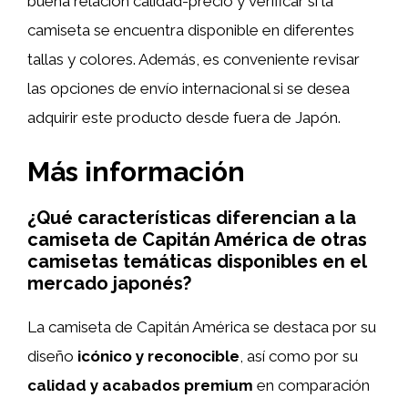
buena relación calidad-precio y verificar si la
camiseta se encuentra disponible en diferentes
tallas y colores. Además, es conveniente revisar
las opciones de envío internacional si se desea
adquirir este producto desde fuera de Japón.
Más información
¿Qué características diferencian a la
camiseta de Capitán América de otras
camisetas temáticas disponibles en el
mercado japonés?
La camiseta de Capitán América se destaca por su
diseño
icónico y reconocible
, así como por su
calidad y acabados premium
en comparación