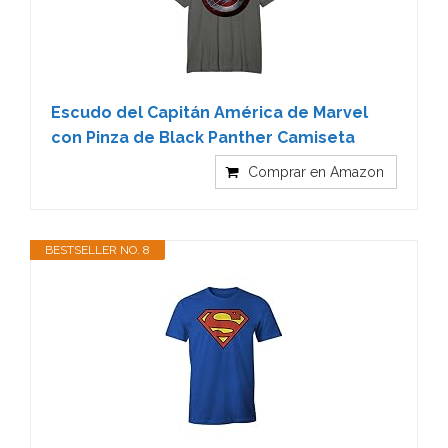
Escudo del Capitán América de Marvel
con Pinza de Black Panther Camiseta
Comprar en Amazon
BESTSELLER NO. 8