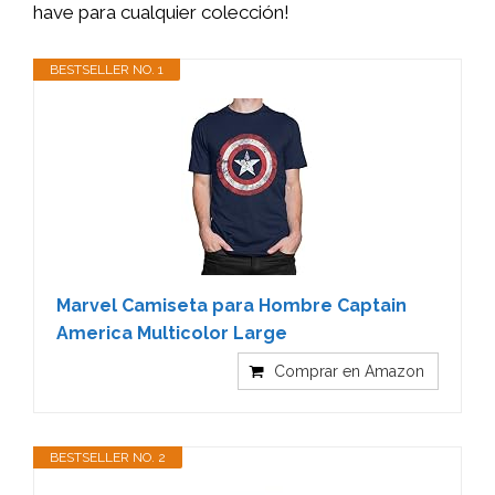
have para cualquier colección!
BESTSELLER NO. 1
Marvel Camiseta para Hombre Captain
America Multicolor Large
Comprar en Amazon
BESTSELLER NO. 2