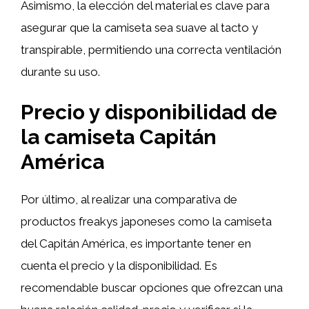
Asimismo, la elección del material es clave para
asegurar que la camiseta sea suave al tacto y
transpirable, permitiendo una correcta ventilación
durante su uso.
Precio y disponibilidad de
la camiseta Capitán
América
Por último, al realizar una comparativa de
productos freakys japoneses como la camiseta
del Capitán América, es importante tener en
cuenta el precio y la disponibilidad. Es
recomendable buscar opciones que ofrezcan una