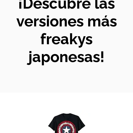
¡Descubre las
versiones más
freakys
japonesas!