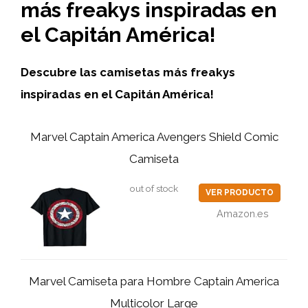
más freakys inspiradas en
el Capitán América!
Descubre las camisetas más freakys
inspiradas en el Capitán América!
Marvel Captain America Avengers Shield Comic
Camiseta
out of stock
VER PRODUCTO
Amazon.es
Marvel Camiseta para Hombre Captain America
Multicolor Large