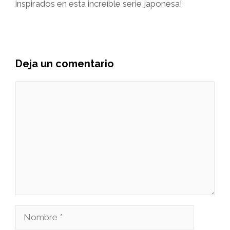
inspirados en esta increíble serie japonesa!
Deja un comentario
Comentario
Nombre