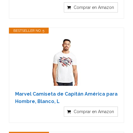
Comprar en Amazon
BESTSELLER NO. 5
Marvel Camiseta de Capitán América para
Hombre, Blanco, L
Comprar en Amazon