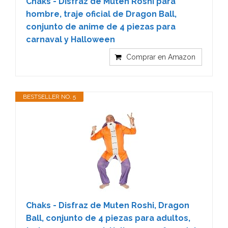
Chaks - Disfraz de Muten Roshi para
hombre, traje oficial de Dragon Ball,
conjunto de anime de 4 piezas para
carnaval y Halloween
Comprar en Amazon
BESTSELLER NO. 5
Chaks - Disfraz de Muten Roshi, Dragon
Ball, conjunto de 4 piezas para adultos,