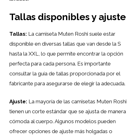
Tallas disponibles y ajuste
Tallas:
La camiseta Muten Roshi suele estar
disponible en diversas tallas que van desde la S
hasta la XXL, lo que permite encontrar la opción
perfecta para cada persona. Es importante
consultar la guía de tallas proporcionada por el
fabricante para asegurarse de elegir la adecuada.
Ajuste:
La mayoría de las camisetas Muten Roshi
tienen un corte estándar que se ajusta de manera
cómoda al cuerpo. Algunos modelos pueden
ofrecer opciones de ajuste más holgadas o