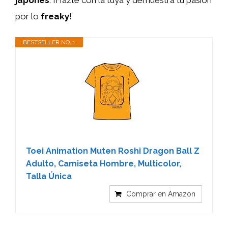
por lo
freaky
!
BESTSELLER NO. 1
Toei Animation Muten Roshi Dragon Ball Z
Adulto, Camiseta Hombre, Multicolor,
Talla Única
Comprar en Amazon