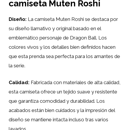
camiseta Muten Roshi
Diseño:
La camiseta Muten Roshi se destaca por
su diseño llamativo y original basado en el
emblemático personaje de Dragon Ball. Los
colores vivos y los detalles bien definidos hacen
que esta prenda sea perfecta para los amantes de
la serie.
Calidad:
Fabricada con materiales de alta calidad,
esta camiseta ofrece un tejido suave y resistente
que garantiza comodidad y durabilidad. Los
acabados están bien cuidados y la impresión del
diseño se mantiene intacta incluso tras varios
lavados.