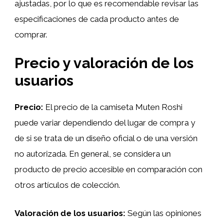
ajustadas, por lo que es recomendable revisar las
especificaciones de cada producto antes de
comprar.
Precio y valoración de los
usuarios
Precio:
El precio de la camiseta Muten Roshi
puede variar dependiendo del lugar de compra y
de si se trata de un diseño oficial o de una versión
no autorizada. En general, se considera un
producto de precio accesible en comparación con
otros artículos de colección.
Valoración de los usuarios:
Según las opiniones