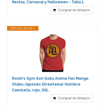
fiestas, Carnaval y Halloween - Talla L
Comprar en Amazon
BESTSELLER NO. 7
Roshi's Gym Son Goku Anime Fan Manga
Otaku Japonés Streetwear Hombre
Camiseta, rojo, XXL
Comprar en Amazon