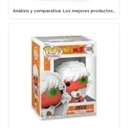
Análisis y comparativa: Los mejores productos…