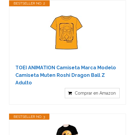
BESTSELLER NO. 2
TOEI ANIMATION Camiseta Marca Modelo
Camiseta Muten Roshi Dragon Ball Z
Adulto
Comprar en Amazon
BESTSELLER NO. 3