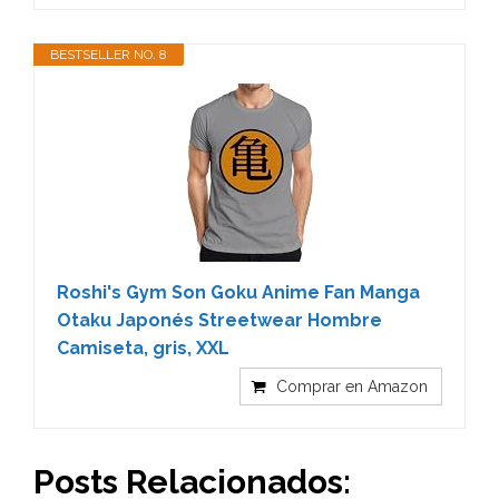
BESTSELLER NO. 8
Roshi's Gym Son Goku Anime Fan Manga
Otaku Japonés Streetwear Hombre
Camiseta, gris, XXL
Comprar en Amazon
Posts Relacionados: