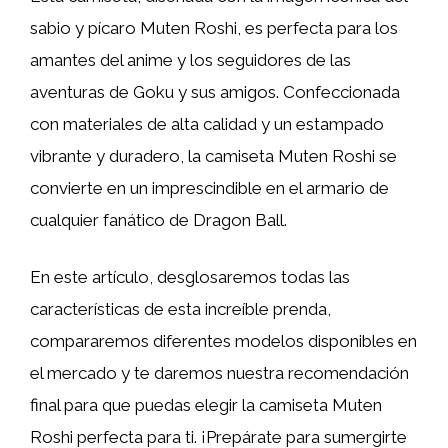
sabio y pícaro Muten Roshi, es perfecta para los
amantes del anime y los seguidores de las
aventuras de Goku y sus amigos. Confeccionada
con materiales de alta calidad y un estampado
vibrante y duradero, la camiseta Muten Roshi se
convierte en un imprescindible en el armario de
cualquier fanático de Dragon Ball.
En este artículo, desglosaremos todas las
características de esta increíble prenda,
compararemos diferentes modelos disponibles en
el mercado y te daremos nuestra recomendación
final para que puedas elegir la camiseta Muten
Roshi perfecta para ti. ¡Prepárate para sumergirte