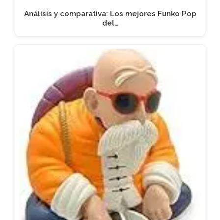
Análisis y comparativa: Los mejores Funko Pop
del…