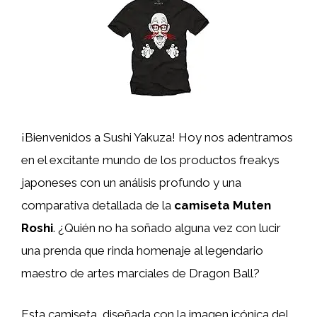
¡Bienvenidos a Sushi Yakuza! Hoy nos adentramos
en el excitante mundo de los productos freakys
japoneses con un análisis profundo y una
comparativa detallada de la
camiseta Muten
Roshi
. ¿Quién no ha soñado alguna vez con lucir
una prenda que rinda homenaje al legendario
maestro de artes marciales de Dragon Ball?
Esta camiseta, diseñada con la imagen icónica del