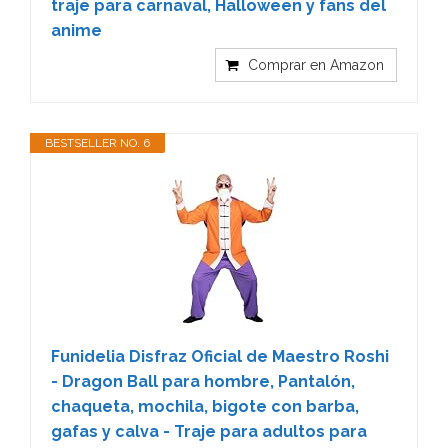
traje para carnaval, Halloween y fans del
anime
Comprar en Amazon
BESTSELLER NO. 6
Funidelia Disfraz Oficial de Maestro Roshi
- Dragon Ball para hombre, Pantalón,
chaqueta, mochila, bigote con barba,
gafas y calva - Traje para adultos para