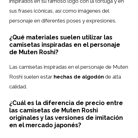
inspirados en su famoso logo con la tortuga y en
sus frases icónicas, así como imágenes del
personaje en diferentes poses y expresiones.
¿Qué materiales suelen utilizar las
camisetas inspiradas en el personaje
de Muten Roshi?
Las camisetas inspiradas en el personaje de Muten
Roshi suelen estar
hechas de algodón
de alta
calidad.
¿Cuál es la diferencia de precio entre
las camisetas de Muten Roshi
originales y las versiones de imitación
en el mercado japonés?