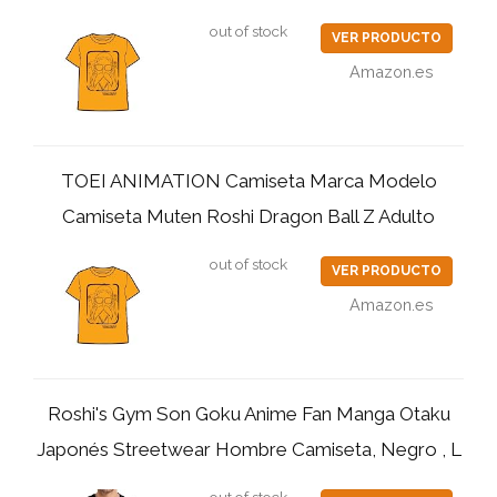
out of stock
VER PRODUCTO
Amazon.es
TOEI ANIMATION Camiseta Marca Modelo
Camiseta Muten Roshi Dragon Ball Z Adulto
out of stock
VER PRODUCTO
Amazon.es
Roshi's Gym Son Goku Anime Fan Manga Otaku
Japonés Streetwear Hombre Camiseta, Negro , L