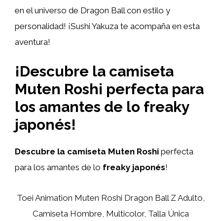
en el universo de Dragon Ball con estilo y
personalidad! ¡Sushi Yakuza te acompaña en esta
aventura!
¡Descubre la camiseta
Muten Roshi perfecta para
los amantes de lo freaky
japonés!
Descubre la camiseta Muten Roshi
perfecta
para los amantes de lo
freaky japonés
!
Toei Animation Muten Roshi Dragon Ball Z Adulto,
Camiseta Hombre, Multicolor, Talla Única