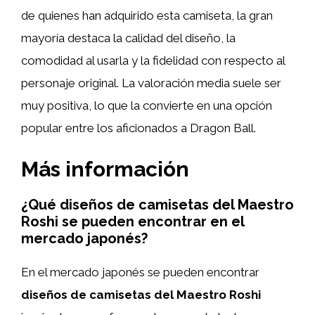
de quienes han adquirido esta camiseta, la gran
mayoría destaca la calidad del diseño, la
comodidad al usarla y la fidelidad con respecto al
personaje original. La valoración media suele ser
muy positiva, lo que la convierte en una opción
popular entre los aficionados a Dragon Ball.
Más información
¿Qué diseños de camisetas del Maestro
Roshi se pueden encontrar en el
mercado japonés?
En el mercado japonés se pueden encontrar
diseños de camisetas del Maestro Roshi