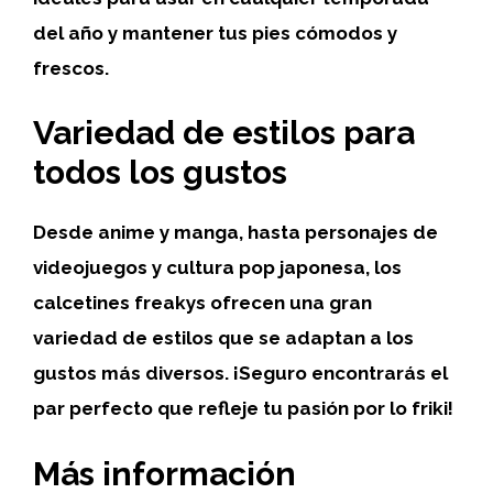
del año y mantener tus pies cómodos y
frescos.
Variedad de estilos para
todos los gustos
Desde
anime
y
manga
, hasta personajes de
videojuegos y cultura pop japonesa, los
calcetines freakys ofrecen una gran
variedad de estilos
que se adaptan a los
gustos más diversos. ¡Seguro encontrarás el
par perfecto que refleje tu pasión por lo
friki
!
Más información