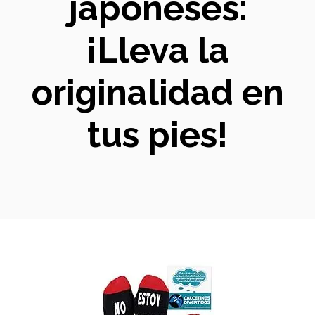
japoneses:
¡Lleva la
originalidad en
tus pies!