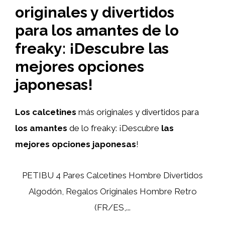
originales y divertidos
para los amantes de lo
freaky: ¡Descubre las
mejores opciones
japonesas!
Los calcetines
más originales y divertidos para
los amantes
de lo freaky: ¡Descubre
las
mejores opciones japonesas
!
PETIBU 4 Pares Calcetines Hombre Divertidos
Algodón, Regalos Originales Hombre Retro
(FR/ES,...