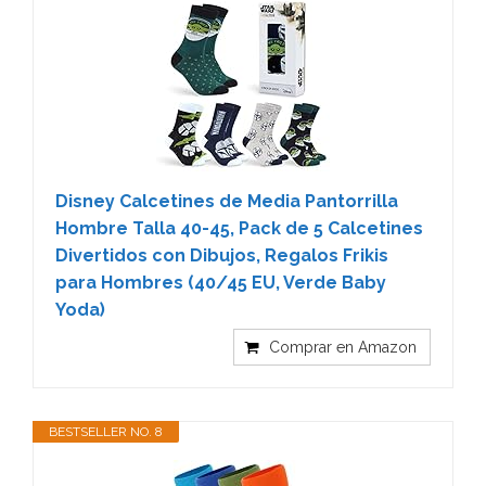
Disney Calcetines de Media Pantorrilla
Hombre Talla 40-45, Pack de 5 Calcetines
Divertidos con Dibujos, Regalos Frikis
para Hombres (40/45 EU, Verde Baby
Yoda)
Comprar en Amazon
BESTSELLER NO. 8