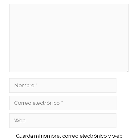
Comentario
Nombre
Correo
electrónico
Web
Guarda mi nombre, correo electrónico y web