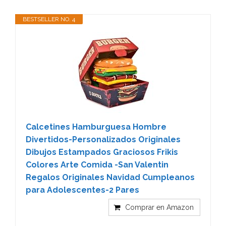
BESTSELLER NO. 4
Calcetines Hamburguesa Hombre
Divertidos-Personalizados Originales
Dibujos Estampados Graciosos Frikis
Colores Arte Comida -San Valentin
Regalos Originales Navidad Cumpleanos
para Adolescentes-2 Pares
Comprar en Amazon