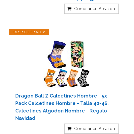
Comprar en Amazon
BESTSELLER NO. 2
Dragon Ball Z Calcetines Hombre - 5x
Pack Calcetines Hombre - Talla 40-46,
Calcetines Algodon Hombre - Regalo
Navidad
Comprar en Amazon