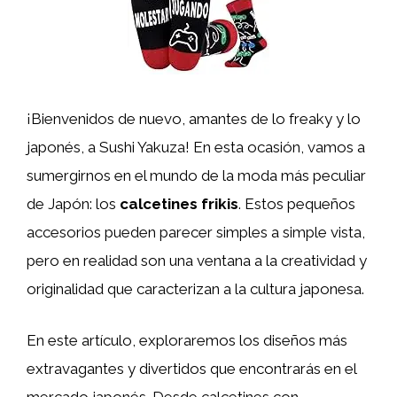
¡Bienvenidos de nuevo, amantes de lo freaky y lo
japonés, a Sushi Yakuza! En esta ocasión, vamos a
sumergirnos en el mundo de la moda más peculiar
de Japón: los
calcetines frikis
. Estos pequeños
accesorios pueden parecer simples a simple vista,
pero en realidad son una ventana a la creatividad y
originalidad que caracterizan a la cultura japonesa.
En este artículo, exploraremos los diseños más
extravagantes y divertidos que encontrarás en el
mercado japonés. Desde calcetines con