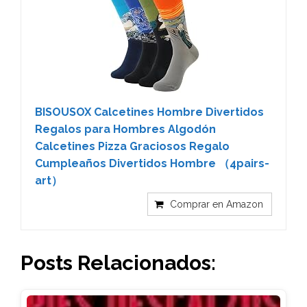
BISOUSOX Calcetines Hombre Divertidos
Regalos para Hombres Algodón
Calcetines Pizza Graciosos Regalo
Cumpleaños Divertidos Hombre （4pairs-
art）
Comprar en Amazon
Posts Relacionados: