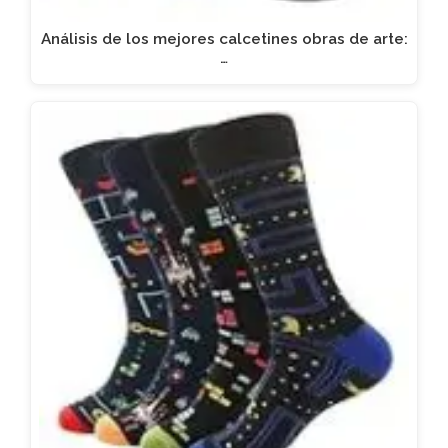
Análisis de los mejores calcetines obras de arte:
…