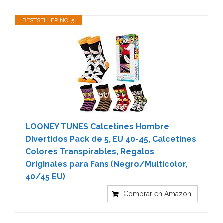
BESTSELLER NO. 5
LOONEY TUNES Calcetines Hombre
Divertidos Pack de 5, EU 40-45, Calcetines
Colores Transpirables, Regalos
Originales para Fans (Negro/Multicolor,
40/45 EU)
Comprar en Amazon