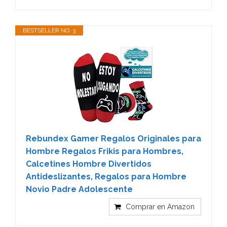
BESTSELLER NO. 3
Rebundex Gamer Regalos Originales para
Hombre Regalos Frikis para Hombres,
Calcetines Hombre Divertidos
Antideslizantes, Regalos para Hombre
Novio Padre Adolescente
Comprar en Amazon