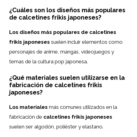
¿Cuáles son los diseños más populares
de calcetines frikis japoneses?
Los diseños más populares de calcetines
frikis japoneses
suelen incluir elementos como
personajes de anime, mangas, videojuegos y
temas de la cultura pop japonesa.
¿Qué materiales suelen utilizarse en la
fabricación de calcetines frikis
japoneses?
Los materiales
más comunes utilizados en la
fabricación de
calcetines frikis japoneses
suelen ser algodón, poliéster y elastano.