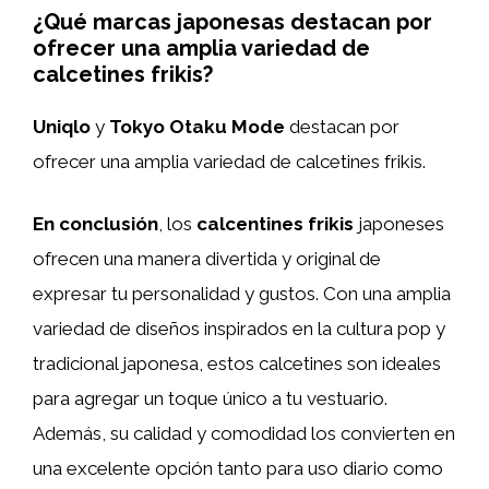
¿Qué marcas japonesas destacan por
ofrecer una amplia variedad de
calcetines frikis?
Uniqlo
y
Tokyo Otaku Mode
destacan por
ofrecer una amplia variedad de calcetines frikis.
En conclusión
, los
calcentines frikis
japoneses
ofrecen una manera divertida y original de
expresar tu personalidad y gustos. Con una amplia
variedad de diseños inspirados en la cultura pop y
tradicional japonesa, estos calcetines son ideales
para agregar un toque único a tu vestuario.
Además, su calidad y comodidad los convierten en
una excelente opción tanto para uso diario como