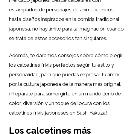
estampados de personajes de anime icónicos
hasta diseños inspirados en la comida tradicional
japonesa, no hay límite para la imaginación cuando
se trata de estos accesorios tan singulares.
Además, te daremos consejos sobre cómo elegir
los calcetines frikis perfectos según tu estilo y
personalidad, para que puedas expresar tu amor
por la cultura japonesa de la manera más original.
¡Prepárate para sumergirte en un mundo lleno de
color, diversión y un toque de locura con los
calcetines frikis japoneses en Sushi Yakuza!
Los calcetines más