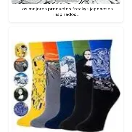
Los mejores productos freakys japoneses
inspirados…