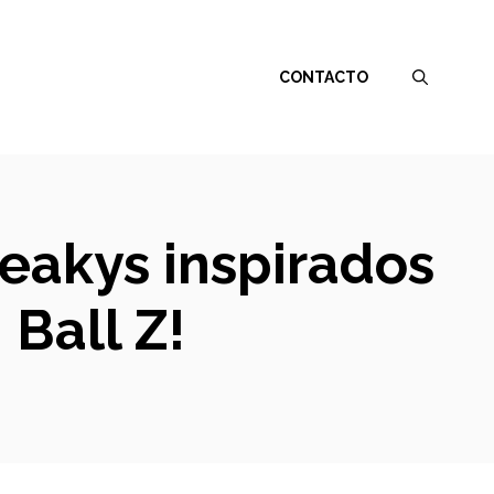
CONTACTO
eakys inspirados
Ball Z!