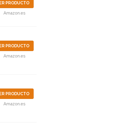
ER PRODUCTO
Amazon.es
ER PRODUCTO
Amazon.es
ER PRODUCTO
Amazon.es