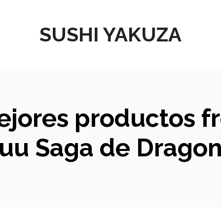
SUSHI YAKUZA
ejores productos fr
Buu Saga de Dragon 