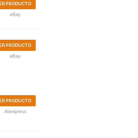
ER PRODUCTO
eBay
ER PRODUCTO
eBay
ER PRODUCTO
Aliexpress