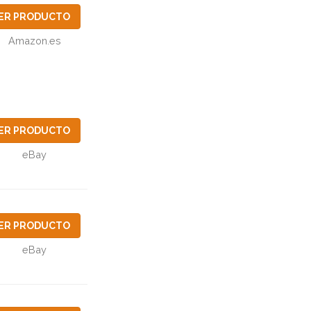
ER PRODUCTO
Amazon.es
ER PRODUCTO
eBay
ER PRODUCTO
eBay