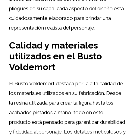
pliegues de su capa, cada aspecto del diseño está
cuidadosamente elaborado para brindar una
representación realista del personaje.
Calidad y materiales
utilizados en el Busto
Voldemort
El Busto Voldemort destaca por la alta calidad de
los materiales utilizados en su fabricación. Desde
la resina utilizada para crear la figura hasta los
acabados pintados a mano, todo en este
producto está pensado para garantizar durabilidad
y fidelidad al personaje. Los detalles meticulosos y