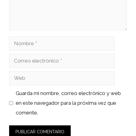
Nombre
Correo
electrónico
Web
Guarda mi nombre, correo electrónico y web
en este navegador para la próxima vez que
comente.