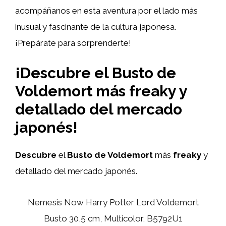
acompáñanos en esta aventura por el lado más
inusual y fascinante de la cultura japonesa.
¡Prepárate para sorprenderte!
¡Descubre el Busto de
Voldemort más freaky y
detallado del mercado
japonés!
Descubre
el
Busto de Voldemort
más
freaky
y
detallado del mercado japonés.
Nemesis Now Harry Potter Lord Voldemort
Busto 30,5 cm, Multicolor, B5792U1