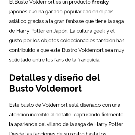
El Busto Voldemort es un producto
freaky
japonés que ha ganado popularidad en el país
asiático gracias a la gran fanbase que tiene la saga
de Harry Potter en Japón. La cultura geek y el
gusto por los objetos coleccionables también han
contribuido a que este Bustro Voldemort sea muy
solicitado entre los fans de la franquicia.
Detalles y diseño del
Busto Voldemort
Este busto de Voldemort está diseñado con una
atención increíble al detalle, capturando fielmente
la apariencia del villano de la saga de Harry Potter.
Desde las facciones de su rostro hasta los