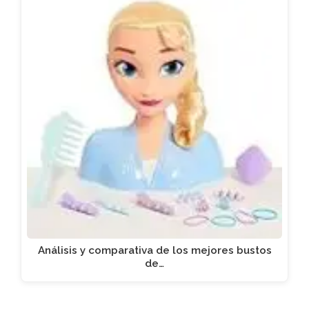
Análisis y comparativa de los mejores bustos
de…