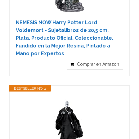
NEMESIS NOW Harry Potter Lord
Voldemort - Sujetalibros de 20,5 cm,
Plata, Producto Oficial, Coleccionable,
Fundido en la Mejor Resina, Pintado a
Mano por Expertos
Comprar en Amazon
BESTSELLER NO. 4