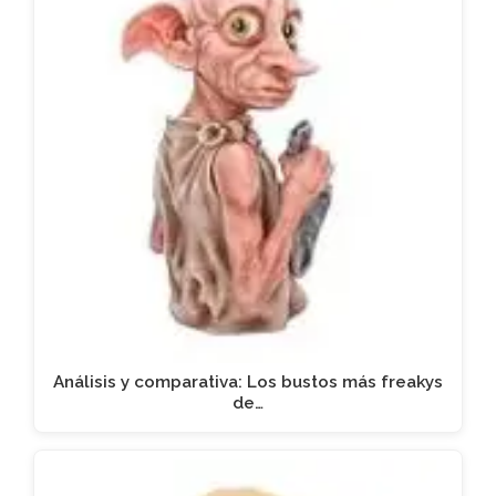
Análisis y comparativa: Los bustos más freakys
de…