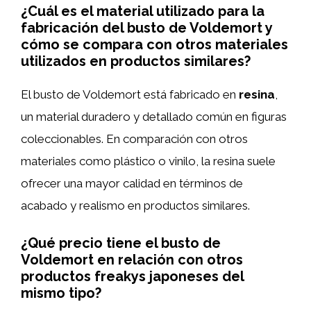
¿Cuál es el material utilizado para la
fabricación del busto de Voldemort y
cómo se compara con otros materiales
utilizados en productos similares?
El busto de Voldemort está fabricado en
resina
,
un material duradero y detallado común en figuras
coleccionables. En comparación con otros
materiales como plástico o vinilo, la resina suele
ofrecer una mayor calidad en términos de
acabado y realismo en productos similares.
¿Qué precio tiene el busto de
Voldemort en relación con otros
productos freakys japoneses del
mismo tipo?