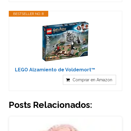
BESTSELLER NO. 8
LEGO Alzamiento de Voldemort™
Comprar en Amazon
Posts Relacionados: