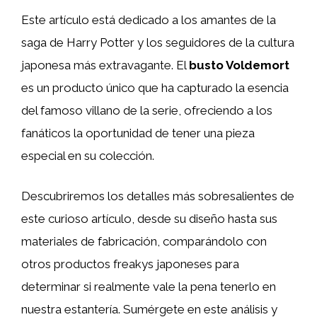
Este artículo está dedicado a los amantes de la
saga de Harry Potter y los seguidores de la cultura
japonesa más extravagante. El
busto Voldemort
es un producto único que ha capturado la esencia
del famoso villano de la serie, ofreciendo a los
fanáticos la oportunidad de tener una pieza
especial en su colección.
Descubriremos los detalles más sobresalientes de
este curioso artículo, desde su diseño hasta sus
materiales de fabricación, comparándolo con
otros productos freakys japoneses para
determinar si realmente vale la pena tenerlo en
nuestra estantería. Sumérgete en este análisis y