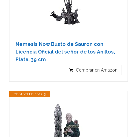
Nemesis Now Busto de Sauron con
Licencia Oficial del señor de los Anillos,
Plata, 39 cm
Comprar en Amazon
BESTSELLER NO. 3