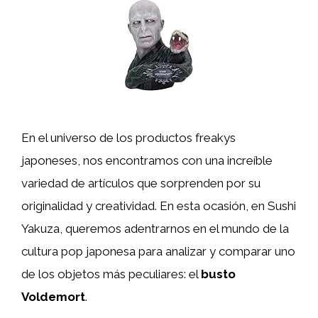
En el universo de los productos freakys
japoneses, nos encontramos con una increíble
variedad de artículos que sorprenden por su
originalidad y creatividad. En esta ocasión, en Sushi
Yakuza, queremos adentrarnos en el mundo de la
cultura pop japonesa para analizar y comparar uno
de los objetos más peculiares: el
busto
Voldemort
.