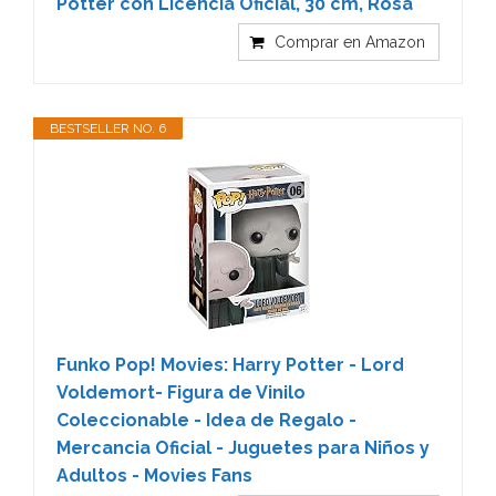
Potter con Licencia Oficial, 30 cm, Rosa
Comprar en Amazon
BESTSELLER NO. 6
Funko Pop! Movies: Harry Potter - Lord
Voldemort- Figura de Vinilo
Coleccionable - Idea de Regalo -
Mercancia Oficial - Juguetes para Niños y
Adultos - Movies Fans