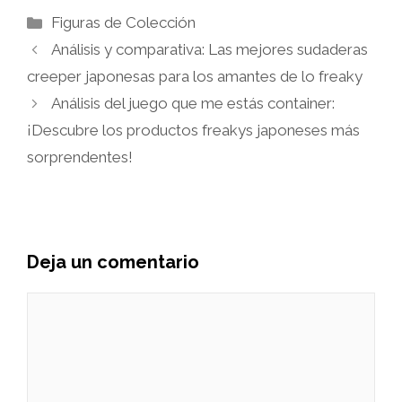
Categorías
Figuras de Colección
Análisis y comparativa: Las mejores sudaderas
creeper japonesas para los amantes de lo freaky
Análisis del juego que me estás container:
¡Descubre los productos freakys japoneses más
sorprendentes!
Deja un comentario
Comentario