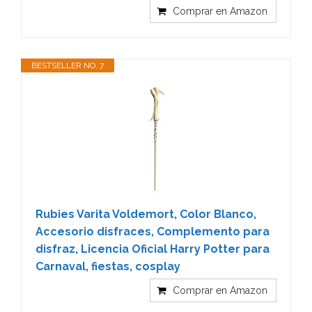
Comprar en Amazon
BESTSELLER NO. 7
Rubies Varita Voldemort, Color Blanco,
Accesorio disfraces, Complemento para
disfraz, Licencia Oficial Harry Potter para
Carnaval, fiestas, cosplay
Comprar en Amazon