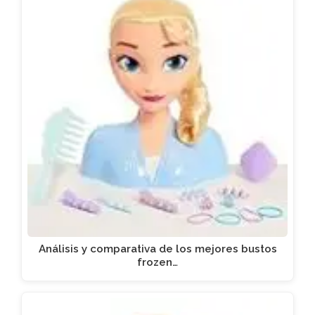
Análisis y comparativa de los mejores bustos
frozen…