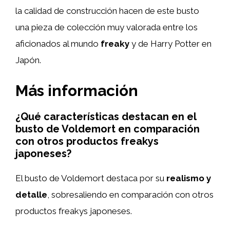
la calidad de construcción hacen de este busto
una pieza de colección muy valorada entre los
aficionados al mundo
freaky
y de Harry Potter en
Japón.
Más información
¿Qué características destacan en el
busto de Voldemort en comparación
con otros productos freakys
japoneses?
El busto de Voldemort destaca por su
realismo y
detalle
, sobresaliendo en comparación con otros
productos freakys japoneses.