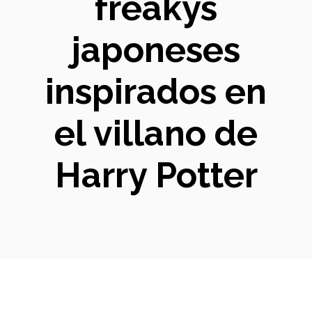
freakys
japoneses
inspirados en
el villano de
Harry Potter