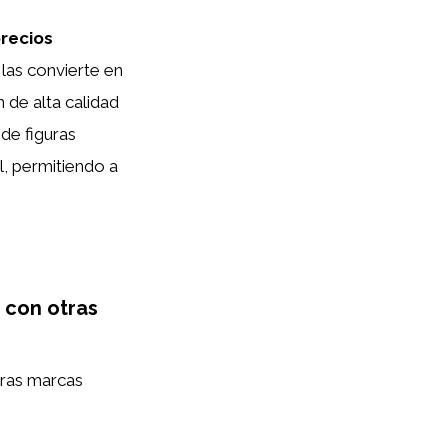
recios
las convierte en
 de alta calidad
 de figuras
l, permitiendo a
 con otras
ras marcas