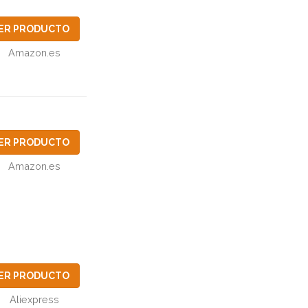
ER PRODUCTO
Amazon.es
ER PRODUCTO
Amazon.es
ER PRODUCTO
Aliexpress