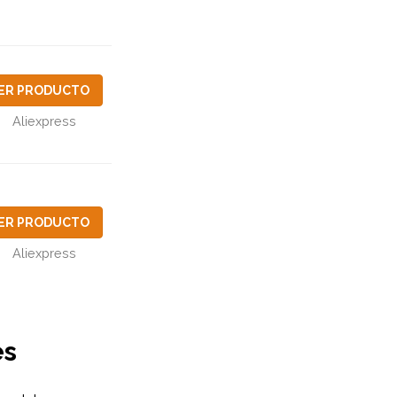
ER PRODUCTO
Aliexpress
ER PRODUCTO
Aliexpress
es