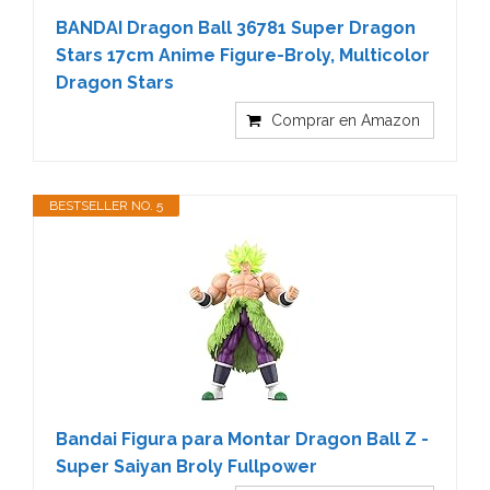
BANDAI Dragon Ball 36781 Super Dragon
Stars 17cm Anime Figure-Broly, Multicolor
Dragon Stars
Comprar en Amazon
BESTSELLER NO. 5
Bandai Figura para Montar Dragon Ball Z -
Super Saiyan Broly Fullpower