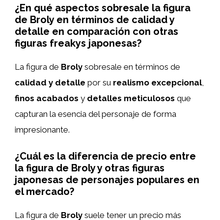
¿En qué aspectos sobresale la figura
de Broly en términos de calidad y
detalle en comparación con otras
figuras freakys japonesas?
La figura de
Broly
sobresale en términos de
calidad y detalle
por su
realismo excepcional
,
finos acabados
y
detalles meticulosos
que
capturan la esencia del personaje de forma
impresionante.
¿Cuál es la diferencia de precio entre
la figura de Broly y otras figuras
japonesas de personajes populares en
el mercado?
La figura de
Broly
suele tener un precio más