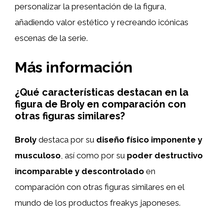
personalizar la presentación de la figura,
añadiendo valor estético y recreando icónicas
escenas de la serie.
Más información
¿Qué características destacan en la
figura de Broly en comparación con
otras figuras similares?
Broly
destaca por su
diseño físico imponente y
musculoso
, así como por su
poder destructivo
incomparable y descontrolado
en
comparación con otras figuras similares en el
mundo de los productos freakys japoneses.