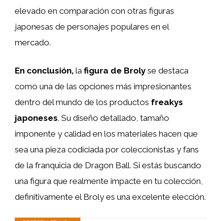
elevado en comparación con otras figuras
japonesas de personajes populares en el
mercado.
En conclusión,
la
figura de Broly
se destaca
como una de las opciones más impresionantes
dentro del mundo de los productos
freakys
japoneses
. Su diseño detallado, tamaño
imponente y calidad en los materiales hacen que
sea una pieza codiciada por coleccionistas y fans
de la franquicia de Dragon Ball. Si estás buscando
una figura que realmente impacte en tu colección,
definitivamente el Broly es una excelente elección.