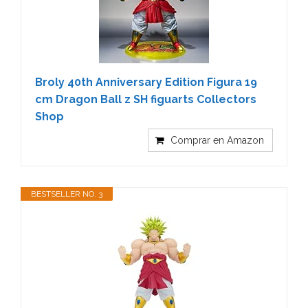
Broly 40th Anniversary Edition Figura 19
cm Dragon Ball z SH figuarts Collectors
Shop
Comprar en Amazon
BESTSELLER NO. 3