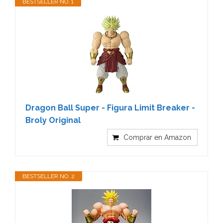
BESTSELLER NO. 1
Dragon Ball Super - Figura Limit Breaker -
Broly Original
Comprar en Amazon
BESTSELLER NO. 2