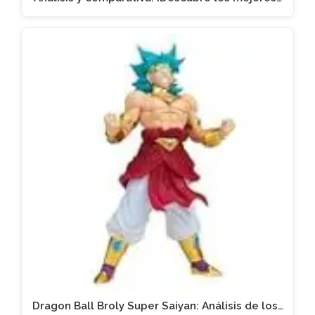
Dragon Ball Broly Super Saiyan: Análisis de los…