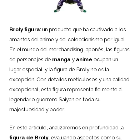
Broly figura
: un producto que ha cautivado a los
amantes del anime y del coleccionismo por igual.
En el mundo del merchandising japonés, las figuras
de personajes de
manga
y
anime
ocupan un
lugar especial, y la figura de Broly no es la
excepción. Con detalles meticulosos y una calidad
excepcional, esta figura representa fielmente al
legendario guerrero Saiyan en toda su
majestuosidad y poder.
En este artículo, analizaremos en profundidad la
figura de Broly
, evaluando aspectos como su