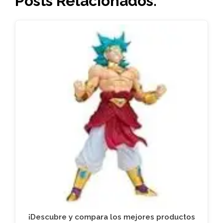
Posts Relacionados:
¡Descubre y compara los mejores productos