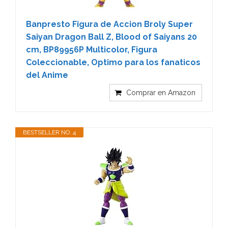
Banpresto Figura de Accion Broly Super
Saiyan Dragon Ball Z, Blood of Saiyans 20
cm, BP89956P Multicolor, Figura
Coleccionable, Optimo para los fanaticos
del Anime
Comprar en Amazon
BESTSELLER NO. 4