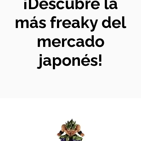
¡Descubre la
más freaky del
mercado
japonés!