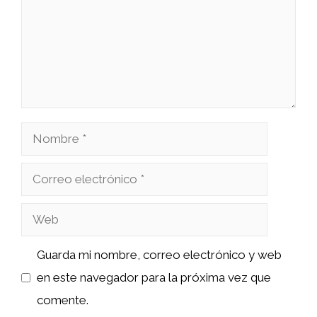
Nombre
Correo
electrónico
Web
Guarda mi nombre, correo electrónico y web
en este navegador para la próxima vez que
comente.