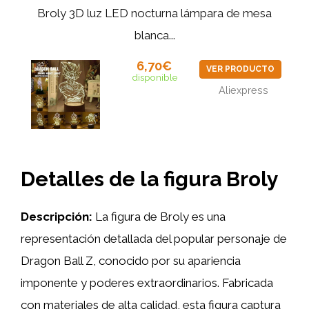
Broly 3D luz LED nocturna lámpara de mesa
blanca...
6,70€
VER PRODUCTO
disponible
Aliexpress
Detalles de la figura Broly
Descripción:
La figura de Broly es una
representación detallada del popular personaje de
Dragon Ball Z, conocido por su apariencia
imponente y poderes extraordinarios. Fabricada
con materiales de alta calidad, esta figura captura