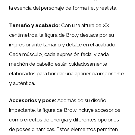
la esencia del personaje de forma fiel y realista.
Tamaño y acabado:
Con una altura de XX
centímetros, la figura de Broly destaca por su
impresionante tamaño y detalle en el acabado.
Cada músculo, cada expresión facial y cada
mechón de cabello están cuidadosamente
elaborados para brindar una apariencia imponente
y auténtica.
Accesorios y pose:
Además de su diseño
impactante, la figura de Broly incluye accesorios
como efectos de energía y diferentes opciones
de poses dinámicas. Estos elementos permiten