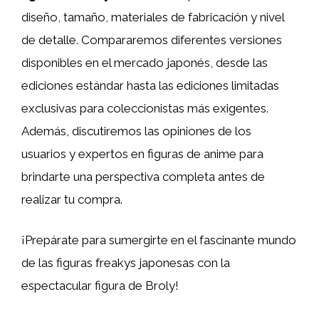
diseño, tamaño, materiales de fabricación y nivel
de detalle. Compararemos diferentes versiones
disponibles en el mercado japonés, desde las
ediciones estándar hasta las ediciones limitadas
exclusivas para coleccionistas más exigentes.
Además, discutiremos las opiniones de los
usuarios y expertos en figuras de anime para
brindarte una perspectiva completa antes de
realizar tu compra.
¡Prepárate para sumergirte en el fascinante mundo
de las figuras freakys japonesas con la
espectacular figura de Broly!