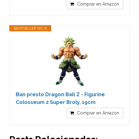
Comprar en Amazon
BESTSELLER NO. 6
Ban presto Dragon Ball Z - Figurine
Colosseum 2 Super Broly, 19cm
Comprar en Amazon