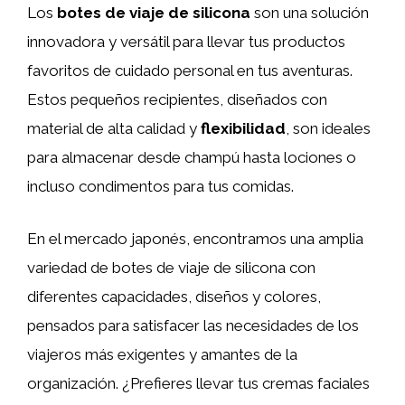
Los
botes de viaje de silicona
son una solución
innovadora y versátil para llevar tus productos
favoritos de cuidado personal en tus aventuras.
Estos pequeños recipientes, diseñados con
material de alta calidad y
flexibilidad
, son ideales
para almacenar desde champú hasta lociones o
incluso condimentos para tus comidas.
En el mercado japonés, encontramos una amplia
variedad de botes de viaje de silicona con
diferentes capacidades, diseños y colores,
pensados para satisfacer las necesidades de los
viajeros más exigentes y amantes de la
organización. ¿Prefieres llevar tus cremas faciales