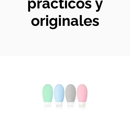
prácticos y
originales