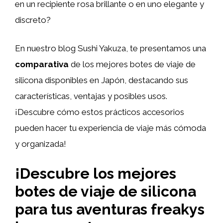
en un recipiente rosa brillante o en uno elegante y
discreto?
En nuestro blog Sushi Yakuza, te presentamos una
comparativa
de los mejores botes de viaje de
silicona disponibles en Japón, destacando sus
características, ventajas y posibles usos.
¡Descubre cómo estos prácticos accesorios
pueden hacer tu experiencia de viaje más cómoda
y organizada!
¡Descubre los mejores
botes de viaje de silicona
para tus aventuras freakys