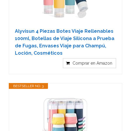
Alyvisun 4 Piezas Botes Viaje Rellenables
100ml, Botellas de Viaje Silicona a Prueba
de Fugas, Envases Viaje para Champú,
Loción, Cosméticos
Comprar en Amazon
BESTSELLER NO. 3