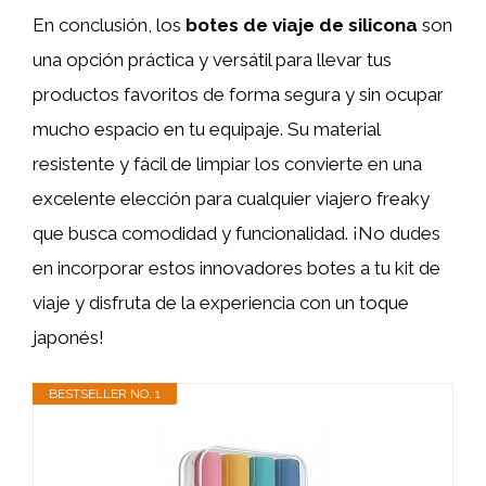
En conclusión, los
botes de viaje de silicona
son
una opción práctica y versátil para llevar tus
productos favoritos de forma segura y sin ocupar
mucho espacio en tu equipaje. Su material
resistente y fácil de limpiar los convierte en una
excelente elección para cualquier viajero freaky
que busca comodidad y funcionalidad. ¡No dudes
en incorporar estos innovadores botes a tu kit de
viaje y disfruta de la experiencia con un toque
japonés!
BESTSELLER NO. 1