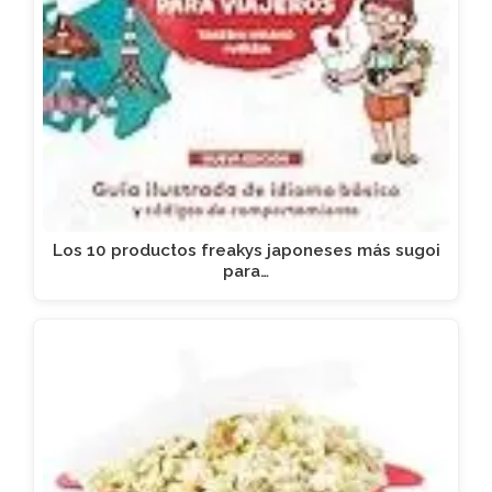
Los 10 productos freakys japoneses más sugoi
para…