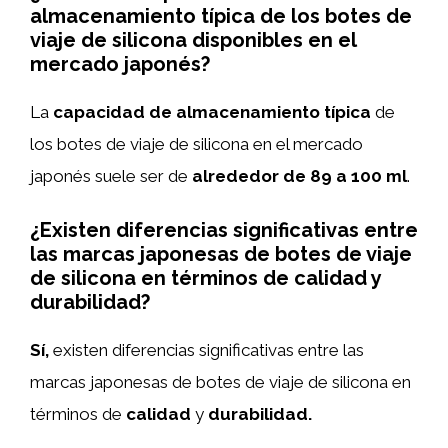
almacenamiento típica de los botes de
viaje de silicona disponibles en el
mercado japonés?
La
capacidad de almacenamiento típica
de
los botes de viaje de silicona en el mercado
japonés suele ser de
alrededor de 89 a 100 ml
.
¿Existen diferencias significativas entre
las marcas japonesas de botes de viaje
de silicona en términos de calidad y
durabilidad?
Sí,
existen diferencias significativas entre las
marcas japonesas de botes de viaje de silicona en
términos de
calidad
y
durabilidad.