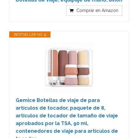
Comprar en Amazon
BESTSELLER NO. 9
Gemice Botellas de viaje de para
artículos de tocador, paquete de 8,
artículos de tocador de tamaño de viaje
aprobados por la TSA, 90 ml,
contenedores de viaje para artículos de