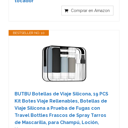
tocador
Comprar en Amazon
BESTSELLER NO. 10
BUTBU Botellas de Viaje Silicona, 19 PCS
Kit Botes Viaje Rellenables, Botellas de
Viaje Silicona a Prueba de Fugas con
Travel Bottles Frascos de Spray Tarros
de Mascarilla, para Champú, Loción,