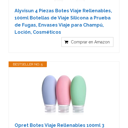
Alyvisun 4 Piezas Botes Viaje Rellenables,
100ml Botellas de Viaje Silicona a Prueba
de Fugas, Envases Viaje para Champú,
Loción, Cosméticos
Comprar en Amazon
BESTSELLER NO. 5
Opret Botes Viaje Rellenables 100ml 3