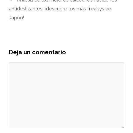
antideslizantes: ¡descubre los más freakys de
Japón!
Deja un comentario
Comentario