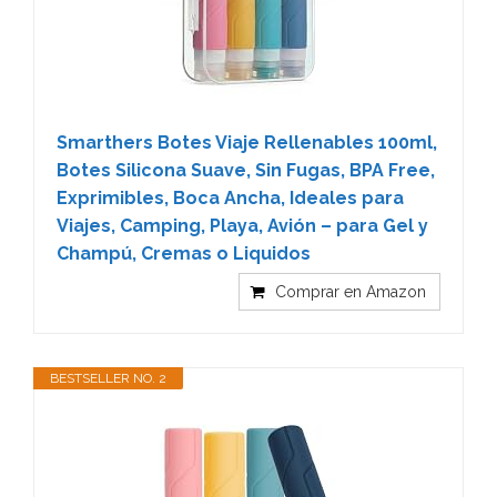
Smarthers Botes Viaje Rellenables 100ml,
Botes Silicona Suave, Sin Fugas, BPA Free,
Exprimibles, Boca Ancha, Ideales para
Viajes, Camping, Playa, Avión – para Gel y
Champú, Cremas o Liquidos
Comprar en Amazon
BESTSELLER NO. 2