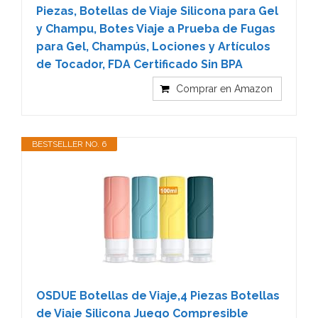
Piezas, Botellas de Viaje Silicona para Gel
y Champu, Botes Viaje a Prueba de Fugas
para Gel, Champús, Lociones y Artículos
de Tocador, FDA Certificado Sin BPA
Comprar en Amazon
BESTSELLER NO. 6
OSDUE Botellas de Viaje,4 Piezas Botellas
de Viaje Silicona Juego Compresible