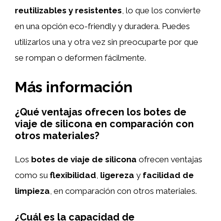
reutilizables y resistentes
, lo que los convierte
en una opción eco-friendly y duradera. Puedes
utilizarlos una y otra vez sin preocuparte por que
se rompan o deformen fácilmente.
Más información
¿Qué ventajas ofrecen los botes de
viaje de silicona en comparación con
otros materiales?
Los
botes de viaje de silicona
ofrecen ventajas
como su
flexibilidad
,
ligereza
y
facilidad de
limpieza
, en comparación con otros materiales.
¿Cuál es la capacidad de