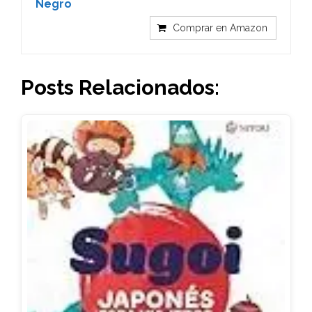
Negro
Comprar en Amazon
Posts Relacionados: