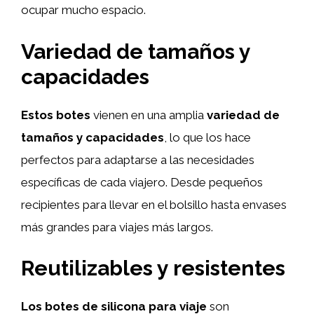
ocupar mucho espacio.
Variedad de tamaños y
capacidades
Estos botes
vienen en una amplia
variedad de
tamaños y capacidades
, lo que los hace
perfectos para adaptarse a las necesidades
específicas de cada viajero. Desde pequeños
recipientes para llevar en el bolsillo hasta envases
más grandes para viajes más largos.
Reutilizables y resistentes
Los botes de silicona para viaje
son