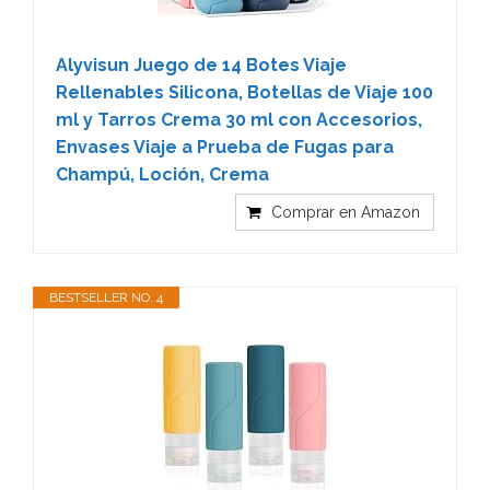
Alyvisun Juego de 14 Botes Viaje
Rellenables Silicona, Botellas de Viaje 100
ml y Tarros Crema 30 ml con Accesorios,
Envases Viaje a Prueba de Fugas para
Champú, Loción, Crema
Comprar en Amazon
BESTSELLER NO. 4