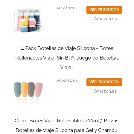
out of stock
VER PRODUCTO
Amazon.es
4 Pack Botellas de Viaje Silicona - Botes
Rellenables Viaje, Sin BPA, Juego de Botellas
Viaje...
out of stock
VER PRODUCTO
Amazon.es
Opret Botes Viaje Rellenables 100ml 3 Piezas,
Botellas de Viaje Silicona para Gel y Champu,