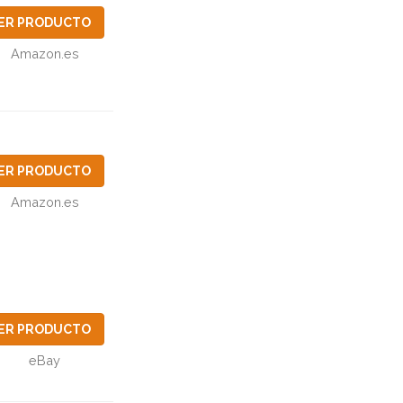
ER PRODUCTO
Amazon.es
ER PRODUCTO
Amazon.es
ER PRODUCTO
eBay