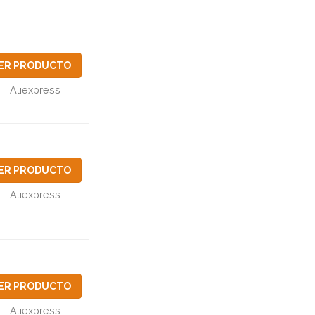
ER PRODUCTO
Aliexpress
ER PRODUCTO
Aliexpress
ER PRODUCTO
Aliexpress