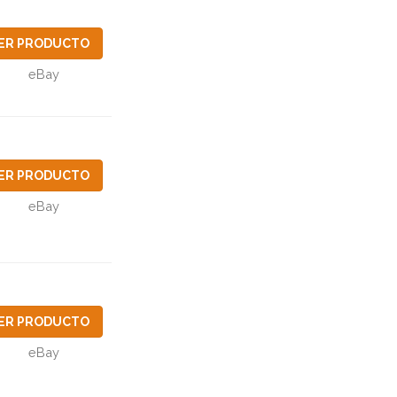
ER PRODUCTO
eBay
ER PRODUCTO
eBay
ER PRODUCTO
eBay