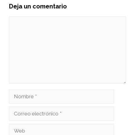
Deja un comentario
Comentario
Nombre
Correo
electrónico
Web