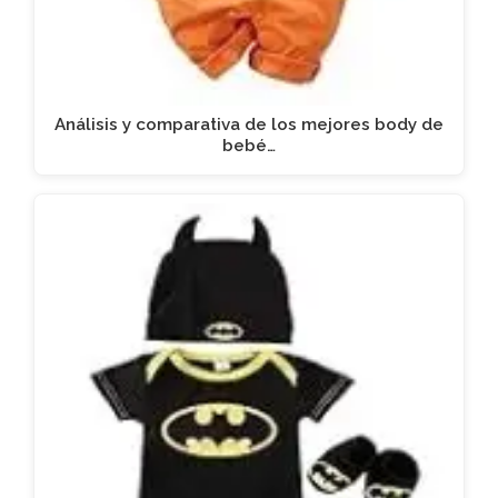
Análisis y comparativa de los mejores body de
bebé…