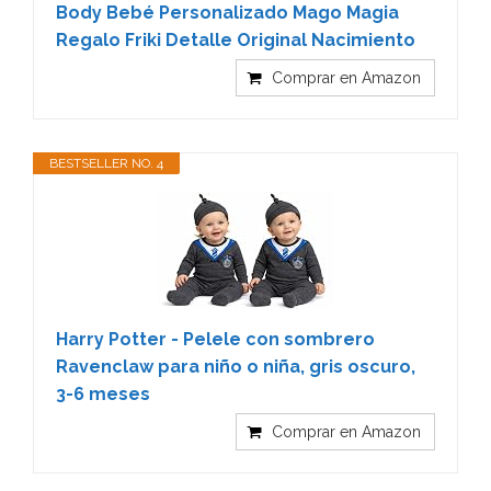
Body Bebé Personalizado Mago Magia
Regalo Friki Detalle Original Nacimiento
Comprar en Amazon
BESTSELLER NO. 4
Harry Potter - Pelele con sombrero
Ravenclaw para niño o niña, gris oscuro,
3-6 meses
Comprar en Amazon