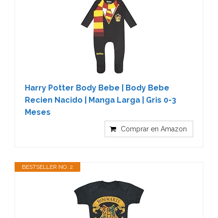
Harry Potter Body Bebe | Body Bebe
Recien Nacido | Manga Larga | Gris 0-3
Meses
Comprar en Amazon
BESTSELLER NO. 2