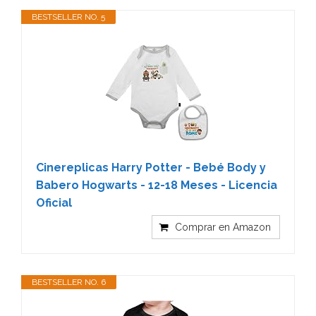
BESTSELLER NO. 5
Cinereplicas Harry Potter - Bebé Body y
Babero Hogwarts - 12-18 Meses - Licencia
Oficial
Comprar en Amazon
BESTSELLER NO. 6