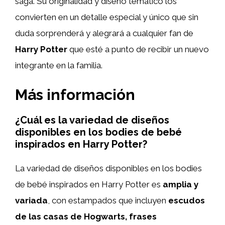
saga. Su originalidad y diseño temático los
convierten en un detalle especial y único que sin
duda sorprenderá y alegrará a cualquier fan de
Harry Potter
que esté a punto de recibir un nuevo
integrante en la familia.
Más información
¿Cuál es la variedad de diseños
disponibles en los bodies de bebé
inspirados en Harry Potter?
La variedad de diseños disponibles en los bodies
de bebé inspirados en Harry Potter es
amplia y
variada
, con estampados que incluyen
escudos
de las casas de Hogwarts, frases