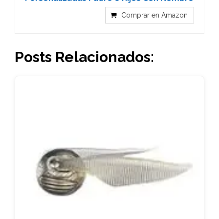
Comprar en Amazon
Posts Relacionados: