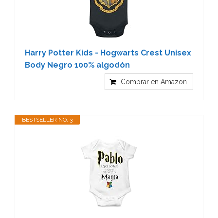
Harry Potter Kids - Hogwarts Crest Unisex
Body Negro 100% algodón
Comprar en Amazon
BESTSELLER NO. 3