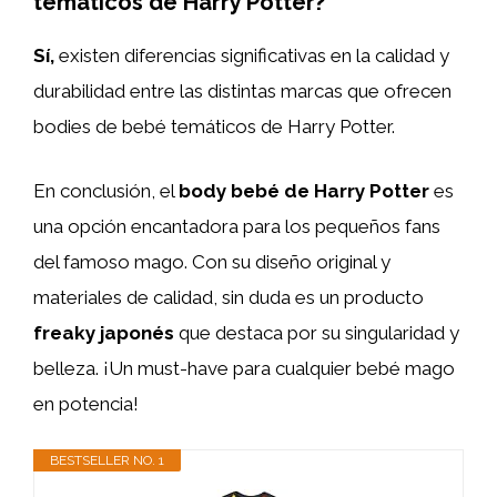
temáticos de Harry Potter?
Sí,
existen diferencias significativas en la calidad y
durabilidad entre las distintas marcas que ofrecen
bodies de bebé temáticos de Harry Potter.
En conclusión, el
body bebé de Harry Potter
es
una opción encantadora para los pequeños fans
del famoso mago. Con su diseño original y
materiales de calidad, sin duda es un producto
freaky japonés
que destaca por su singularidad y
belleza. ¡Un must-have para cualquier bebé mago
en potencia!
BESTSELLER NO. 1