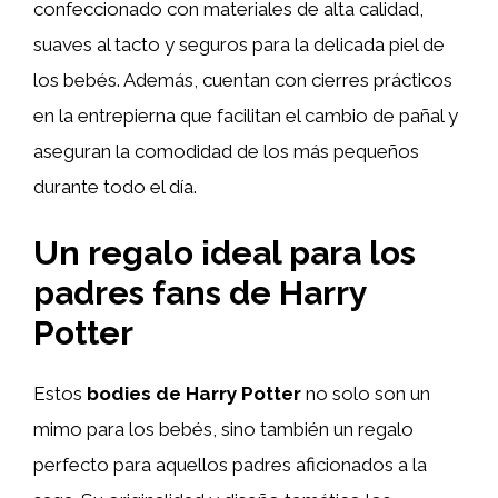
confeccionado con materiales de alta calidad,
suaves al tacto y seguros para la delicada piel de
los bebés. Además, cuentan con cierres prácticos
en la entrepierna que facilitan el cambio de pañal y
aseguran la comodidad de los más pequeños
durante todo el día.
Un regalo ideal para los
padres fans de Harry
Potter
Estos
bodies de Harry Potter
no solo son un
mimo para los bebés, sino también un regalo
perfecto para aquellos padres aficionados a la