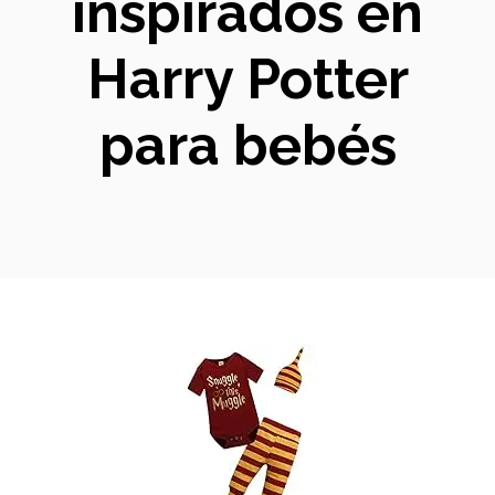
inspirados en
Harry Potter
para bebés