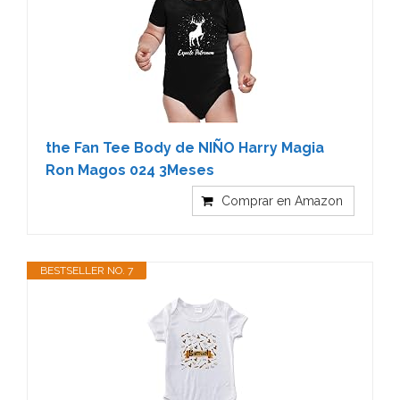
the Fan Tee Body de NIÑO Harry Magia
Ron Magos 024 3Meses
Comprar en Amazon
BESTSELLER NO. 7