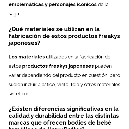
emblemáticas y personajes icónicos
de la
saga.
¿Qué materiales se utilizan en la
fabricación de estos productos freakys
japoneses?
Los materiales
utilizados en la fabricación de
estos
productos freakys japoneses
pueden
variar dependiendo del producto en cuestión, pero
suelen incluir plástico, vinilo, tela y otros materiales
sintéticos.
¿Existen diferencias significativas en la
calidad y durabilidad entre las distintas
marcas que ofrecen bodies de bebé