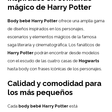
mágico de Harry Potter
Body bebé Harry Potter
ofrece una amplia gama
de diseños inspirados en los personajes,
escenarios y elementos mágicos de la famosa
saga literaria y cinematográfica. Los fanáticos de
Harry Potter
podrán encontrar desde modelos
con el escudo de las cuatro casas de
Hogwarts
hasta body con frases icónicas de los personajes.
Calidad y comodidad para
los más pequeños
Cada
body bebé Harry Potter
está