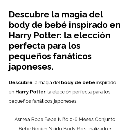
Descubre la magia del
body de bebé inspirado en
Harry Potter: la elección
perfecta para los
pequeños fanáticos
japoneses.
Descubre
la magia del
body de bebé
inspirado
en
Harry Potter
: la elección perfecta para los
pequeños fanáticos japoneses.
Asmea Ropa Bebe Niño 0-6 Meses Conjunto
Bebe Recien Ncido Body Personalizado +