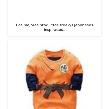
Los mejores productos freakys japoneses
inspirados…