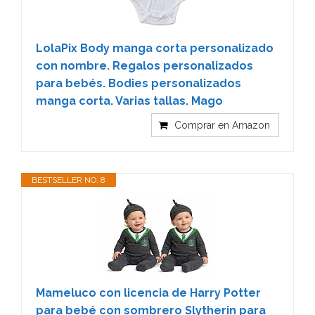
LolaPix Body manga corta personalizado
con nombre. Regalos personalizados
para bebés. Bodies personalizados
manga corta. Varias tallas. Mago
Comprar en Amazon
BESTSELLER NO. 8
Mameluco con licencia de Harry Potter
para bebé con sombrero Slytherin para