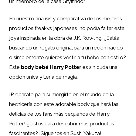
un miembro de la casa Gryffindor.
En nuestro análisis y comparativa de los mejores
productos freakys japoneses, no podía faltar esta
joya inspirada en la obra de J.K. Rowling. ¿Estás
buscando un regalo original para un recién nacido
o simplemente quieres vestir a tu bebé con estilo?
Este
body bebé Harry Potter
es sin duda una
opción única y llena de magia.
¡Prepárate para sumergirte en el mundo de la
hechicería con este adorable body que hará las
delicias de los fans más pequeños de Harry
Potter! ¿Listos para descubrir más productos
fascinantes? ¡Síguenos en Sushi Yakuza!