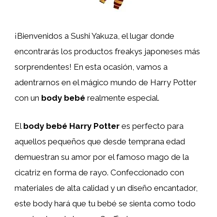
¡Bienvenidos a Sushi Yakuza, el lugar donde
encontrarás los productos freakys japoneses más
sorprendentes! En esta ocasión, vamos a
adentrarnos en el mágico mundo de Harry Potter
con un
body bebé
realmente especial.
El
body bebé Harry Potter
es perfecto para
aquellos pequeños que desde temprana edad
demuestran su amor por el famoso mago de la
cicatriz en forma de rayo. Confeccionado con
materiales de alta calidad y un diseño encantador,
este body hará que tu bebé se sienta como todo