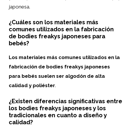
japonesa.
¿Cuáles son los materiales más
comunes utilizados en la fabricación
de bodies freakys japoneses para
bebés?
Los materiales más comunes utilizados en la
fabricación de bodies freakys japoneses
para bebés suelen ser algodón de alta
calidad y poliéster
.
¿Existen diferencias significativas entre
los bodies freakys japoneses y los
tradicionales en cuanto a diseño y
calidad?