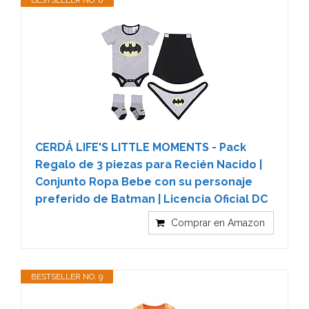
CERDÁ LIFE'S LITTLE MOMENTS - Pack
Regalo de 3 piezas para Recién Nacido |
Conjunto Ropa Bebe con su personaje
preferido de Batman | Licencia Oficial DC
Comprar en Amazon
BESTSELLER NO. 9