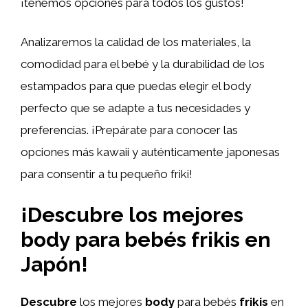
¡tenemos opciones para todos los gustos!
Analizaremos la calidad de los materiales, la
comodidad para el bebé y la durabilidad de los
estampados para que puedas elegir el body
perfecto que se adapte a tus necesidades y
preferencias. ¡Prepárate para conocer las
opciones más kawaii y auténticamente japonesas
para consentir a tu pequeño friki!
¡Descubre los mejores
body para bebés frikis en
Japón!
Descubre
los mejores
body
para bebés
frikis
en