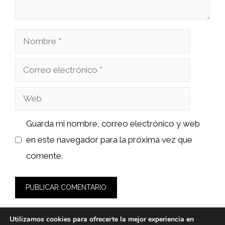
Nombre
Correo
electrónico
Web
Guarda mi nombre, correo electrónico y web
en este navegador para la próxima vez que
comente.
Utilizamos cookies para ofrecerte la mejor experiencia en