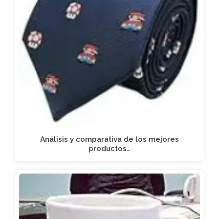
Análisis y comparativa de los mejores
productos…