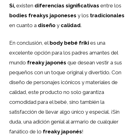
Sí,
existen
diferencias significativas
entre los
bodies freakys japoneses
y los
tradicionales
en cuanto a
diseño
y
calidad
.
En conclusión, el
body bebé friki
es una
excelente opción para los padres amantes del
mundo
freaky japonés
que desean vestir a sus
pequeños con un toque original y divertido. Con
diseño de personajes icónicos y materiales de
calidad, este producto no solo garantiza
comodidad para el bebé, sino también la
satisfacción de llevar algo único y especial. ¡Sin
duda, una adición genial al armario de cualquier
fanático de lo
freaky japonés
!