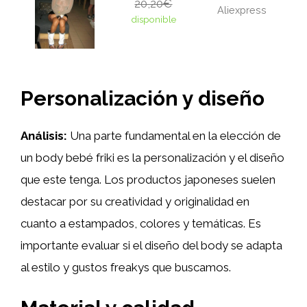
20,20€
Aliexpress
disponible
Personalización y diseño
Análisis:
Una parte fundamental en la elección de
un body bebé friki es la personalización y el diseño
que este tenga. Los productos japoneses suelen
destacar por su creatividad y originalidad en
cuanto a estampados, colores y temáticas. Es
importante evaluar si el diseño del body se adapta
al estilo y gustos freakys que buscamos.