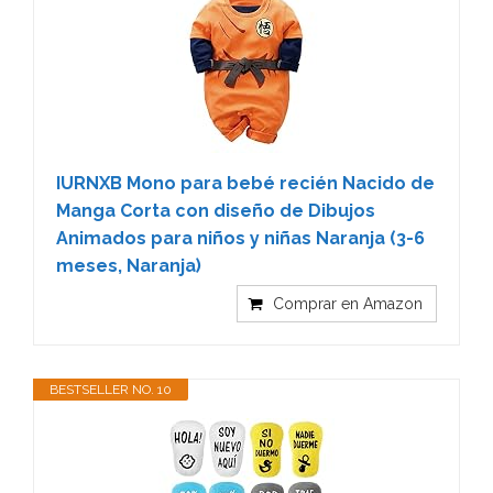
IURNXB Mono para bebé recién Nacido de
Manga Corta con diseño de Dibujos
Animados para niños y niñas Naranja (3-6
meses, Naranja)
Comprar en Amazon
BESTSELLER NO. 10