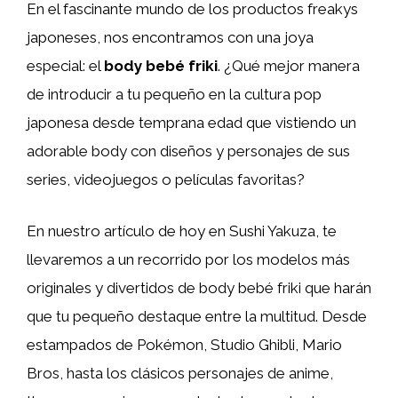
En el fascinante mundo de los productos freakys
japoneses, nos encontramos con una joya
especial: el
body bebé friki
. ¿Qué mejor manera
de introducir a tu pequeño en la cultura pop
japonesa desde temprana edad que vistiendo un
adorable body con diseños y personajes de sus
series, videojuegos o películas favoritas?
En nuestro artículo de hoy en Sushi Yakuza, te
llevaremos a un recorrido por los modelos más
originales y divertidos de body bebé friki que harán
que tu pequeño destaque entre la multitud. Desde
estampados de Pokémon, Studio Ghibli, Mario
Bros, hasta los clásicos personajes de anime,