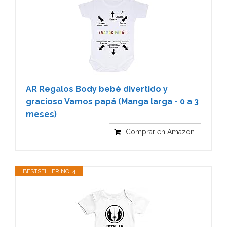
AR Regalos Body bebé divertido y
gracioso Vamos papá (Manga larga - 0 a 3
meses)
Comprar en Amazon
BESTSELLER NO. 4