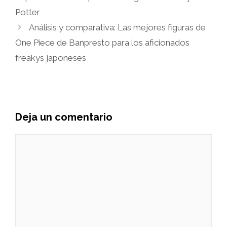
Potter
Análisis y comparativa: Las mejores figuras de
One Piece de Banpresto para los aficionados
freakys japoneses
Deja un comentario
Comentario