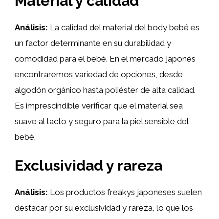
Material y calidad
Análisis:
La calidad del material del body bebé es
un factor determinante en su durabilidad y
comodidad para el bebé. En el mercado japonés
encontraremos variedad de opciones, desde
algodón orgánico hasta poliéster de alta calidad.
Es imprescindible verificar que el material sea
suave al tacto y seguro para la piel sensible del
bebé.
Exclusividad y rareza
Análisis:
Los productos freakys japoneses suelen
destacar por su exclusividad y rareza, lo que los