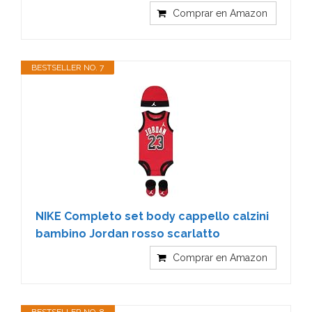
Comprar en Amazon
BESTSELLER NO. 7
NIKE Completo set body cappello calzini
bambino Jordan rosso scarlatto
Comprar en Amazon
BESTSELLER NO. 8