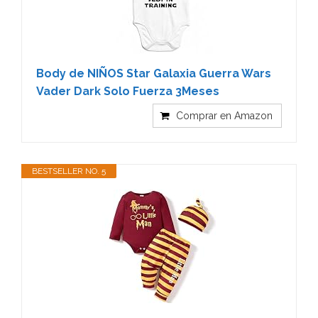
Body de NIÑOS Star Galaxia Guerra Wars
Vader Dark Solo Fuerza 3Meses
Comprar en Amazon
BESTSELLER NO. 5