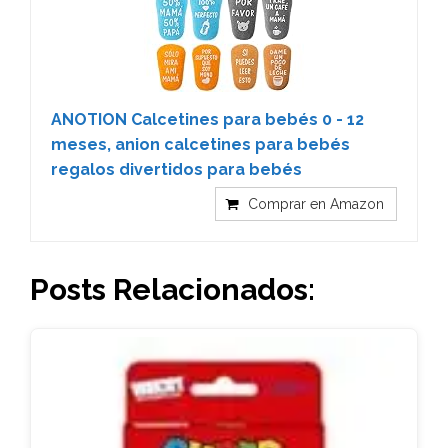
ANOTION Calcetines para bebés 0 - 12
meses, anion calcetines para bebés
regalos divertidos para bebés
Comprar en Amazon
Posts Relacionados: