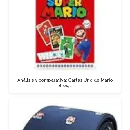
Análisis y comparativa: Cartas Uno de Mario
Bros,…