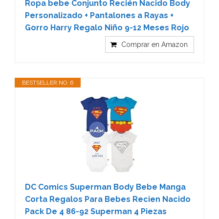
Ropa bebe Conjunto Recién Nacido Body
Personalizado + Pantalones a Rayas +
Gorro Harry Regalo Niño 9-12 Meses Rojo
Comprar en Amazon
BESTSELLER NO. 6
DC Comics Superman Body Bebe Manga
Corta Regalos Para Bebes Recien Nacido
Pack De 4 86-92 Superman 4 Piezas