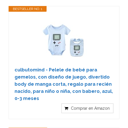
BESTSELLER NO. 1
culbutomind - Pelele de bebé para
gemelos, con diseño de juego, divertido
body de manga corta, regalo para recién
nacido, para niño o niña, con babero, azul,
0-3 meses
Comprar en Amazon