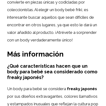
convierte en piezas únicas y codiciadas por
coleccionistas. Al elegir un body bebé friki, es
interesante buscar aquellos que sean difíciles de
encontrar en otros lugares, ya que esto le dará un
valor añadido al producto. ¡Atrévete a sorprender
con un body verdaderamente único!
Más información
¿Qué características hacen que un
body para bebé sea considerado como
freaky japonés?
Un body para bebé se considera
freaky japonés
por sus diseños extravagantes, colores llamativos
y estampados inusuales que reflejan la cultura pop