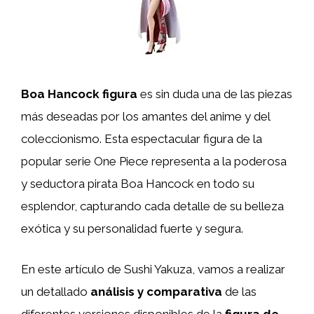
Boa Hancock figura
es sin duda una de las piezas
más deseadas por los amantes del anime y del
coleccionismo. Esta espectacular figura de la
popular serie One Piece representa a la poderosa
y seductora pirata Boa Hancock en todo su
esplendor, capturando cada detalle de su belleza
exótica y su personalidad fuerte y segura.
En este artículo de Sushi Yakuza, vamos a realizar
un detallado
análisis y comparativa
de las
diferentes versiones disponibles de la
figura de