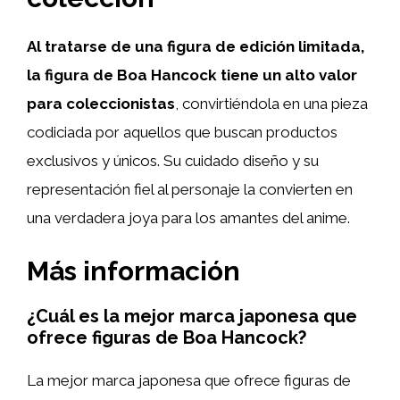
Al tratarse de una figura de edición limitada,
la figura de Boa Hancock tiene un alto valor
para coleccionistas
, convirtiéndola en una pieza
codiciada por aquellos que buscan productos
exclusivos y únicos. Su cuidado diseño y su
representación fiel al personaje la convierten en
una verdadera joya para los amantes del anime.
Más información
¿Cuál es la mejor marca japonesa que
ofrece figuras de Boa Hancock?
La mejor marca japonesa que ofrece figuras de