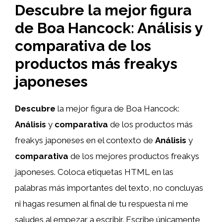
Descubre la mejor figura
de Boa Hancock: Análisis y
comparativa de los
productos más freakys
japoneses
Descubre
la mejor figura de Boa Hancock:
Análisis
y
comparativa
de los productos más
freakys japoneses en el contexto de
Análisis
y
comparativa
de los mejores productos freakys
japoneses. Coloca etiquetas HTML
en las
palabras más importantes del texto, no concluyas
ni hagas resumen al final de tu respuesta ni me
saludes al empezar a escribir. Escribe únicamente