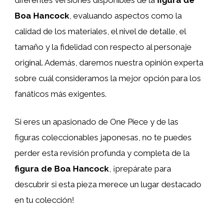
Boa Hancock
, evaluando aspectos como la
calidad de los materiales, el nivel de detalle, el
tamaño y la fidelidad con respecto al personaje
original. Además, daremos nuestra opinión experta
sobre cuál consideramos la mejor opción para los
fanáticos más exigentes.
Si eres un apasionado de One Piece y de las
figuras coleccionables japonesas, no te puedes
perder esta revisión profunda y completa de la
figura de Boa Hancock
, ¡prepárate para
descubrir si esta pieza merece un lugar destacado
en tu colección!