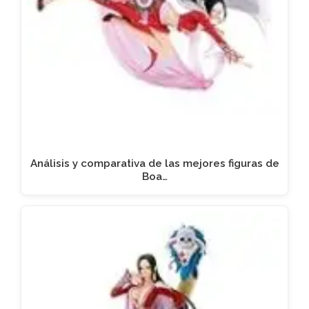
Análisis y comparativa de las mejores figuras de
Boa…