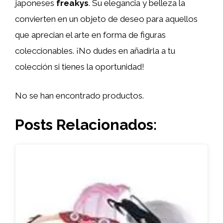
japoneses
freakys
. Su elegancia y belleza la
convierten en un objeto de deseo para aquellos
que aprecian el arte en forma de figuras
coleccionables. ¡No dudes en añadirla a tu
colección si tienes la oportunidad!
No se han encontrado productos.
Posts Relacionados: