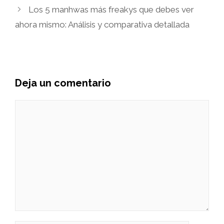
Los 5 manhwas más freakys que debes ver
ahora mismo: Análisis y comparativa detallada
Deja un comentario
Comentario