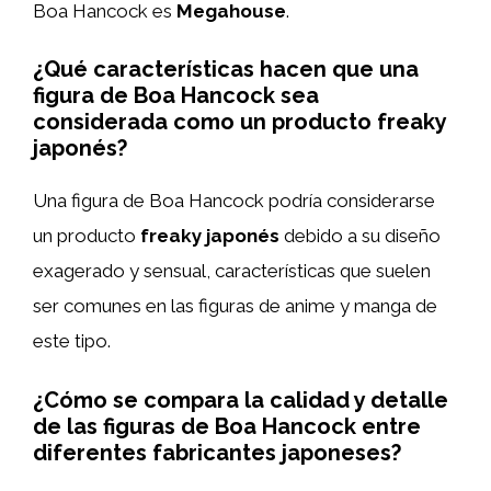
Boa Hancock es
Megahouse
.
¿Qué características hacen que una
figura de Boa Hancock sea
considerada como un producto freaky
japonés?
Una figura de Boa Hancock podría considerarse
un producto
freaky japonés
debido a su diseño
exagerado y sensual, características que suelen
ser comunes en las figuras de anime y manga de
este tipo.
¿Cómo se compara la calidad y detalle
de las figuras de Boa Hancock entre
diferentes fabricantes japoneses?