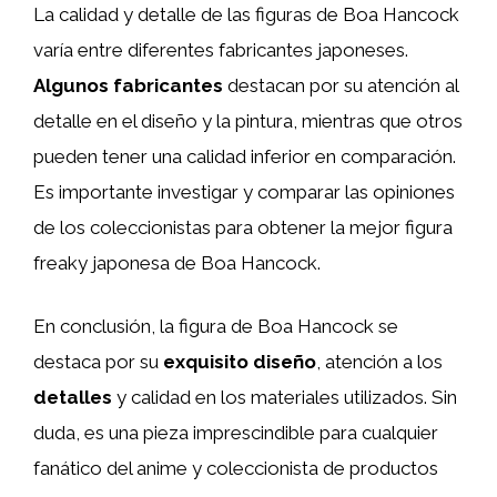
La calidad y detalle de las figuras de Boa Hancock
varía entre diferentes fabricantes japoneses.
Algunos fabricantes
destacan por su atención al
detalle en el diseño y la pintura, mientras que otros
pueden tener una calidad inferior en comparación.
Es importante investigar y comparar las opiniones
de los coleccionistas para obtener la mejor figura
freaky japonesa de Boa Hancock.
En conclusión, la figura de Boa Hancock se
destaca por su
exquisito diseño
, atención a los
detalles
y calidad en los materiales utilizados. Sin
duda, es una pieza imprescindible para cualquier
fanático del anime y coleccionista de productos