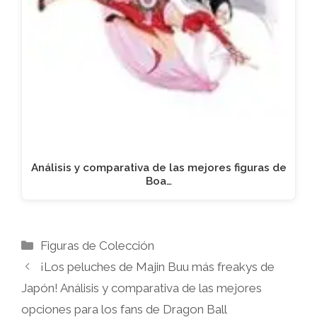
Análisis y comparativa de las mejores figuras de
Boa…
Categorías
Figuras de Colección
¡Los peluches de Majin Buu más freakys de
Japón! Análisis y comparativa de las mejores
opciones para los fans de Dragon Ball