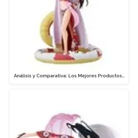
Análisis y Comparativa: Los Mejores Productos…