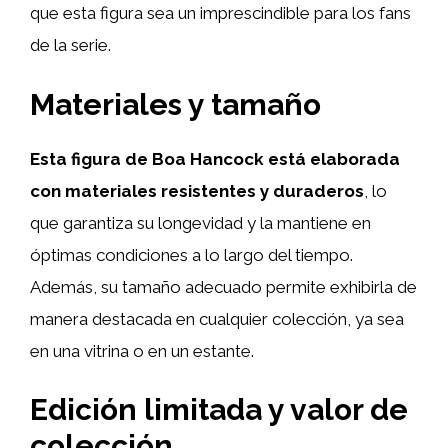
que esta figura sea un imprescindible para los fans
de la serie.
Materiales y tamaño
Esta figura de Boa Hancock está elaborada
con materiales resistentes y duraderos
, lo
que garantiza su longevidad y la mantiene en
óptimas condiciones a lo largo del tiempo.
Además, su tamaño adecuado permite exhibirla de
manera destacada en cualquier colección, ya sea
en una vitrina o en un estante.
Edición limitada y valor de
colección