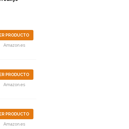
ER PRODUCTO
Amazon.es
ER PRODUCTO
Amazon.es
ER PRODUCTO
Amazon.es