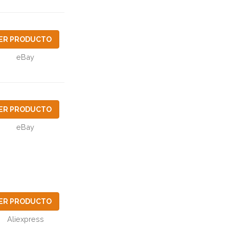
ER PRODUCTO
eBay
ER PRODUCTO
eBay
ER PRODUCTO
Aliexpress