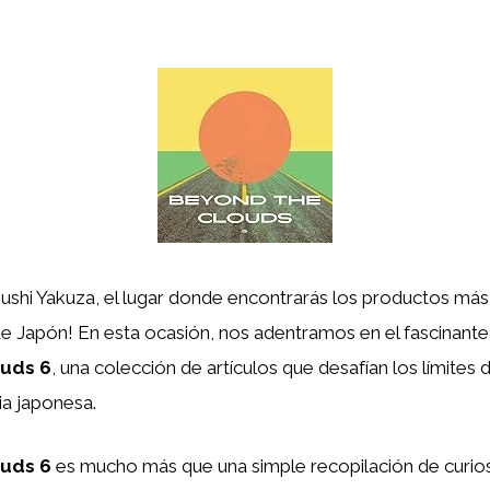
ushi Yakuza, el lugar donde encontrarás los productos más
e Japón! En esta ocasión, nos adentramos en el fascinan
ouds 6
, una colección de artículos que desafían los límites d
ia japonesa.
ouds 6
es mucho más que una simple recopilación de curios