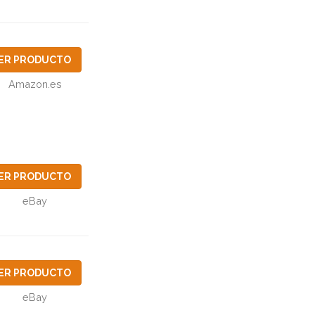
ER PRODUCTO
Amazon.es
ER PRODUCTO
eBay
ER PRODUCTO
eBay