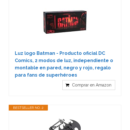
Luz logo Batman - Producto oficial DC
Comics, 2 modos de luz, independiente o
montable en pared, negro y rojo, regalo
para fans de superhéroes
Comprar en Amazon
BESTSELLER NO. 2