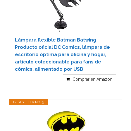
Lámpara flexible Batman Batwing -
Producto oficial DC Comics, lámpara de
escritorio óptima para oficina y hogar,
artículo coleccionable para fans de
cómics, alimentado por USB
Comprar en Amazon
BESTSELLER NO. 3