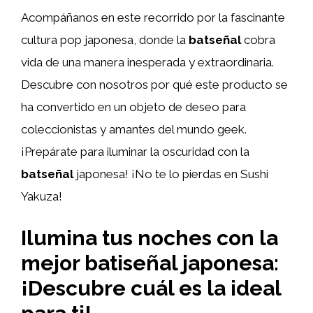
Acompáñanos en este recorrido por la fascinante
cultura pop japonesa, donde la
batseñal
cobra
vida de una manera inesperada y extraordinaria.
Descubre con nosotros por qué este producto se
ha convertido en un objeto de deseo para
coleccionistas y amantes del mundo geek.
¡Prepárate para iluminar la oscuridad con la
batseñal
japonesa! ¡No te lo pierdas en Sushi
Yakuza!
Ilumina tus noches con la
mejor batiseñal japonesa:
¡Descubre cuál es la ideal