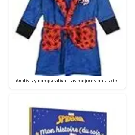
Análisis y comparativa: Las mejores batas de…