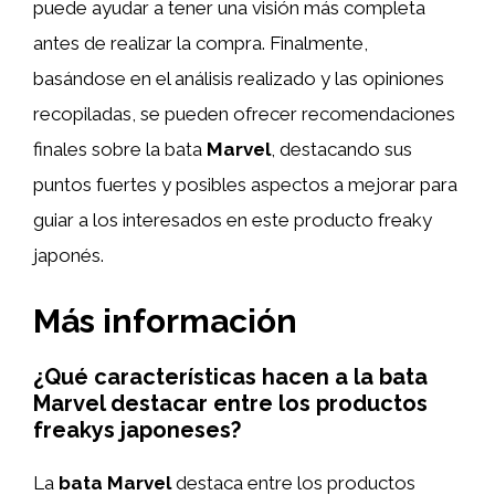
puede ayudar a tener una visión más completa
antes de realizar la compra. Finalmente,
basándose en el análisis realizado y las opiniones
recopiladas, se pueden ofrecer recomendaciones
finales sobre la bata
Marvel
, destacando sus
puntos fuertes y posibles aspectos a mejorar para
guiar a los interesados en este producto freaky
japonés.
Más información
¿Qué características hacen a la bata
Marvel destacar entre los productos
freakys japoneses?
La
bata Marvel
destaca entre los productos