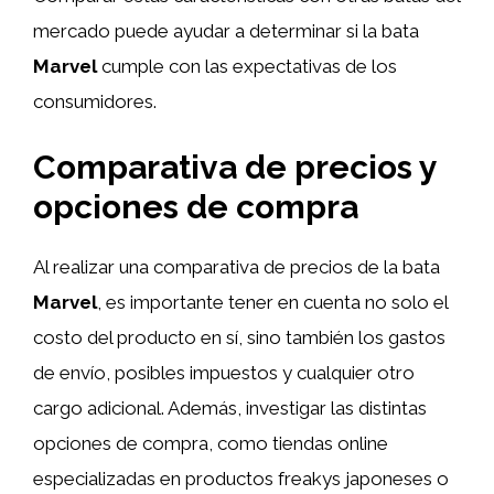
mercado puede ayudar a determinar si la bata
Marvel
cumple con las expectativas de los
consumidores.
Comparativa de precios y
opciones de compra
Al realizar una comparativa de precios de la bata
Marvel
, es importante tener en cuenta no solo el
costo del producto en sí, sino también los gastos
de envío, posibles impuestos y cualquier otro
cargo adicional. Además, investigar las distintas
opciones de compra, como tiendas online
especializadas en productos freakys japoneses o