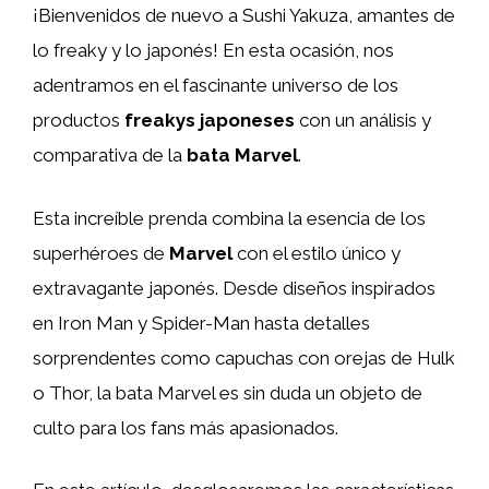
¡Bienvenidos de nuevo a Sushi Yakuza, amantes de
lo freaky y lo japonés! En esta ocasión, nos
adentramos en el fascinante universo de los
productos
freakys japoneses
con un análisis y
comparativa de la
bata Marvel
.
Esta increíble prenda combina la esencia de los
superhéroes de
Marvel
con el estilo único y
extravagante japonés. Desde diseños inspirados
en Iron Man y Spider-Man hasta detalles
sorprendentes como capuchas con orejas de Hulk
o Thor, la bata Marvel es sin duda un objeto de
culto para los fans más apasionados.