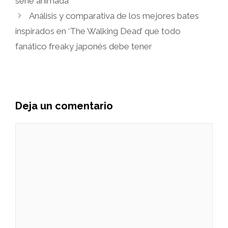
serie animada
Análisis y comparativa de los mejores bates
inspirados en ‘The Walking Dead’ que todo
fanático freaky japonés debe tener
Deja un comentario
Comentario