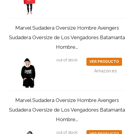
Marvel Sudadera Oversize Hombre Avengers
Sudadera Oversize de Los Vengadores Batamanta
Hombre...
out of stock
VER PRODUCTO
Amazon.es
Marvel Sudadera Oversize Hombre Avengers
Sudadera Oversize de Los Vengadores Batamanta
Hombre...
out of stock