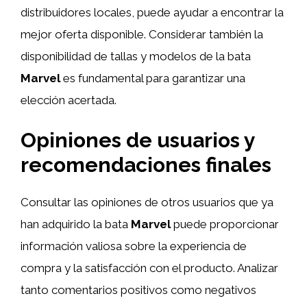
distribuidores locales, puede ayudar a encontrar la
mejor oferta disponible. Considerar también la
disponibilidad de tallas y modelos de la bata
Marvel
es fundamental para garantizar una
elección acertada.
Opiniones de usuarios y
recomendaciones finales
Consultar las opiniones de otros usuarios que ya
han adquirido la bata
Marvel
puede proporcionar
información valiosa sobre la experiencia de
compra y la satisfacción con el producto. Analizar
tanto comentarios positivos como negativos