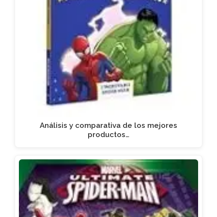
Análisis y comparativa de los mejores
productos…