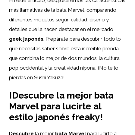
En este artículo, desglosaremos las características
más llamativas de la bata Marvel, comparando
diferentes modelos según calidad, diseño y
detalles que la hacen destacar en el mercado
geek japonés
. Prepárate para descubrir todo lo
que necesitas saber sobre esta increíble prenda
que combina lo mejor de dos mundos: la cultura
pop occidental y la creatividad nipona. ¡No te lo
pierdas en Sushi Yakuza!
¡Descubre la mejor bata
Marvel para lucirte al
estilo japonés freaky!
Descubre
la mejor
bata Marvel
para lucirte al