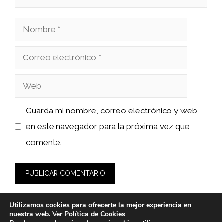
Nombre
Correo
electrónico
Web
Guarda mi nombre, correo electrónico y web
en este navegador para la próxima vez que
comente.
Utilizamos cookies para ofrecerte la mejor experiencia en
nuestra web. Ver
Política de Cookies