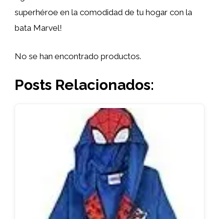
superhéroe en la comodidad de tu hogar con la
bata Marvel!
No se han encontrado productos.
Posts Relacionados: