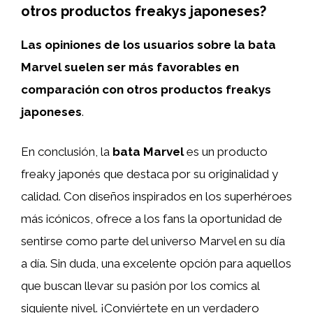
otros productos freakys japoneses?
Las opiniones de los usuarios sobre la bata
Marvel suelen ser más favorables en
comparación con otros productos freakys
japoneses
.
En conclusión, la
bata Marvel
es un producto
freaky japonés que destaca por su originalidad y
calidad. Con diseños inspirados en los superhéroes
más icónicos, ofrece a los fans la oportunidad de
sentirse como parte del universo Marvel en su día
a día. Sin duda, una excelente opción para aquellos
que buscan llevar su pasión por los comics al
siguiente nivel. ¡Conviértete en un verdadero