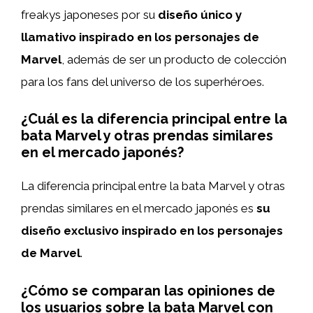
freakys japoneses por su
diseño único y
llamativo inspirado en los personajes de
Marvel
, además de ser un producto de colección
para los fans del universo de los superhéroes.
¿Cuál es la diferencia principal entre la
bata Marvel y otras prendas similares
en el mercado japonés?
La diferencia principal entre la bata Marvel y otras
prendas similares en el mercado japonés es
su
diseño exclusivo inspirado en los personajes
de Marvel
.
¿Cómo se comparan las opiniones de
los usuarios sobre la bata Marvel con