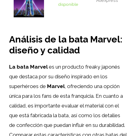
Aliexpress
disponible
Análisis de la bata Marvel:
diseño y calidad
La bata Marvel
es un producto freaky japonés
que destaca por su diseño inspirado en los
superhéroes de
Marvel
, ofreciendo una opción
única para los fans de esta franquicia. En cuanto a
calidad, es importante evaluar el material con el
que está fabricada la bata, así como los detalles
de confección que puedan influir en su durabilidad.
Comparar estas características con otras batas del