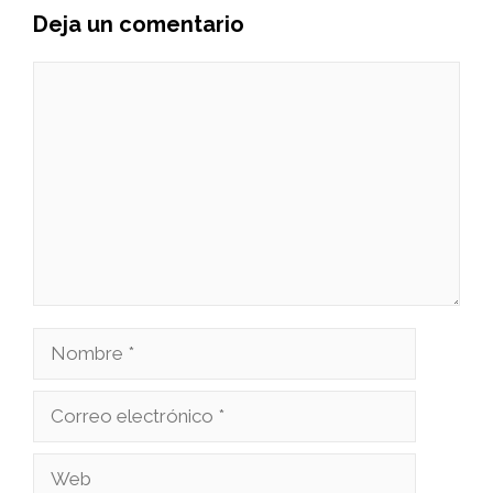
Deja un comentario
Comentario
Nombre
Correo
electrónico
Web