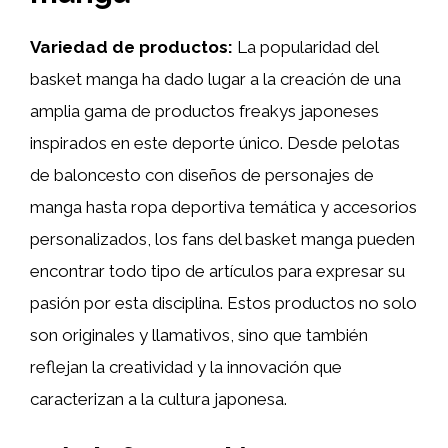
Variedad de productos:
La popularidad del
basket manga ha dado lugar a la creación de una
amplia gama de productos freakys japoneses
inspirados en este deporte único. Desde pelotas
de baloncesto con diseños de personajes de
manga hasta ropa deportiva temática y accesorios
personalizados, los fans del basket manga pueden
encontrar todo tipo de artículos para expresar su
pasión por esta disciplina. Estos productos no solo
son originales y llamativos, sino que también
reflejan la creatividad y la innovación que
caracterizan a la cultura japonesa.