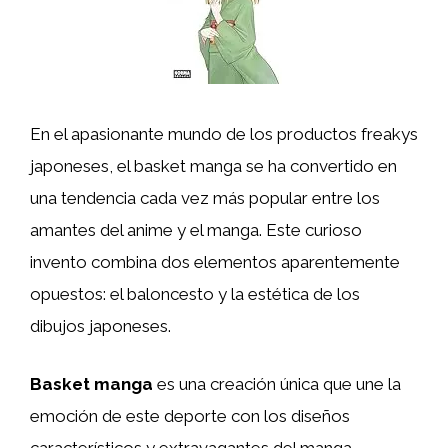
En el apasionante mundo de los productos freakys
japoneses, el basket manga se ha convertido en
una tendencia cada vez más popular entre los
amantes del anime y el manga. Este curioso
invento combina dos elementos aparentemente
opuestos: el baloncesto y la estética de los
dibujos japoneses.
Basket manga
es una creación única que une la
emoción de este deporte con los diseños
característicos y extravagantes del manga