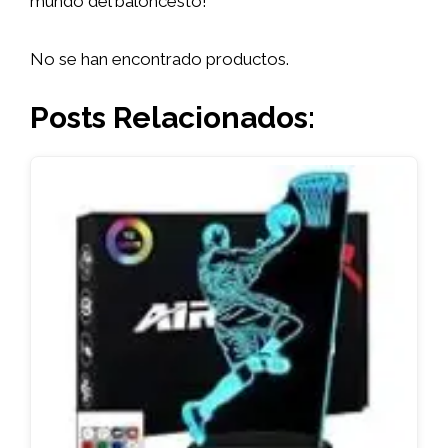
mundo del baloncesto!
No se han encontrado productos.
Posts Relacionados: