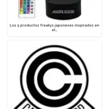
Los 5 productos freakys japoneses inspirados en
el…