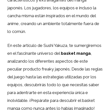
japonés. Los jugadores, los equipos e incluso la
cancha misma están inspirados en el mundo del
anime, creando un ambiente totalmente fuera de
lo común.
En este artículo de Sushi Yakuza, te sumergiremos
en el fascinante universo del
basket manga
,
analizando los diferentes aspectos de este
peculiar producto freaky japonés. Desde las reglas
del juego hasta las estrategias utilizadas por los
equipos, descubrirás todo lo que necesitas saber
para adentrarte en esta experiencia única e
inolvidable. ¡Prepárate para descubrir el basket
manga como nunca antes lo habías imaginado!