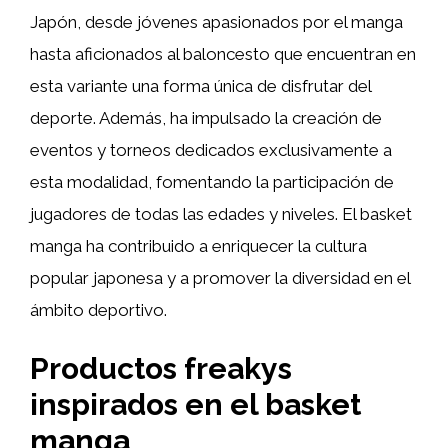
Japón, desde jóvenes apasionados por el manga
hasta aficionados al baloncesto que encuentran en
esta variante una forma única de disfrutar del
deporte. Además, ha impulsado la creación de
eventos y torneos dedicados exclusivamente a
esta modalidad, fomentando la participación de
jugadores de todas las edades y niveles. El basket
manga ha contribuido a enriquecer la cultura
popular japonesa y a promover la diversidad en el
ámbito deportivo.
Productos freakys
inspirados en el basket
manga