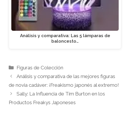
Análisis y comparativa: Las 5 lámparas de
baloncesto…
Categorías
Figuras de Colección
Análisis y comparativa de las mejores figuras
de novia cadáver: ¡Freakismo japonés al extremo!
Sally: La Influencia de Tim Burton en los
Productos Freakys Japoneses