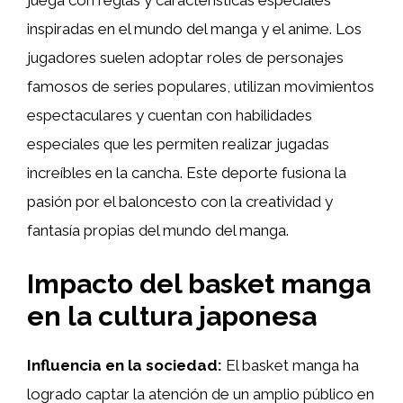
juega con reglas y características especiales
inspiradas en el mundo del manga y el anime. Los
jugadores suelen adoptar roles de personajes
famosos de series populares, utilizan movimientos
espectaculares y cuentan con habilidades
especiales que les permiten realizar jugadas
increíbles en la cancha. Este deporte fusiona la
pasión por el baloncesto con la creatividad y
fantasía propias del mundo del manga.
Impacto del basket manga
en la cultura japonesa
Influencia en la sociedad:
El basket manga ha
logrado captar la atención de un amplio público en