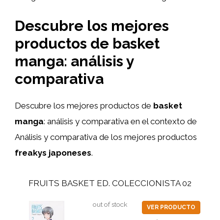
Descubre los mejores
productos de basket
manga: análisis y
comparativa
Descubre los mejores productos de
basket
manga
: análisis y comparativa en el contexto de
Análisis y comparativa de los mejores productos
freakys japoneses
.
FRUITS BASKET ED. COLECCIONISTA 02
out of stock
VER PRODUCTO