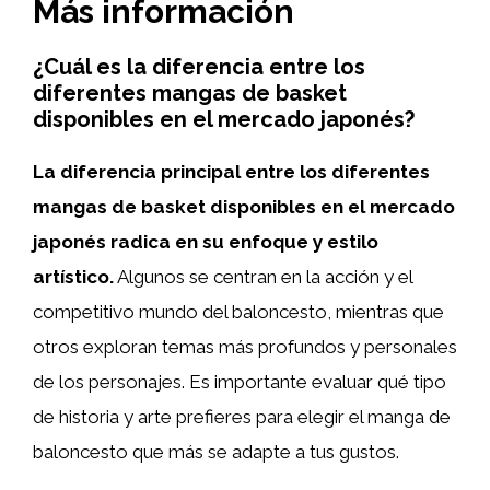
Más información
¿Cuál es la diferencia entre los
diferentes mangas de basket
disponibles en el mercado japonés?
La diferencia principal entre los diferentes
mangas de basket disponibles en el mercado
japonés radica en su enfoque y estilo
artístico.
Algunos se centran en la acción y el
competitivo mundo del baloncesto, mientras que
otros exploran temas más profundos y personales
de los personajes. Es importante evaluar qué tipo
de historia y arte prefieres para elegir el manga de
baloncesto que más se adapte a tus gustos.