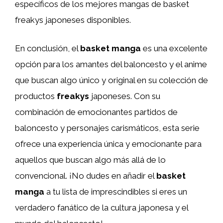
específicos de los mejores mangas de basket
freakys japoneses disponibles.
En conclusión, el
basket manga
es una excelente
opción para los amantes del baloncesto y el anime
que buscan algo único y original en su colección de
productos
freakys
japoneses. Con su
combinación de emocionantes partidos de
baloncesto y personajes carismáticos, esta serie
ofrece una experiencia única y emocionante para
aquellos que buscan algo más allá de lo
convencional. ¡No dudes en añadir el
basket
manga
a tu lista de imprescindibles si eres un
verdadero fanático de la cultura japonesa y el