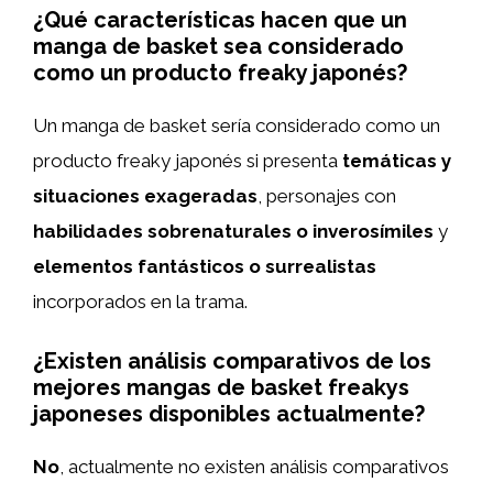
¿Qué características hacen que un
manga de basket sea considerado
como un producto freaky japonés?
Un manga de basket sería considerado como un
producto freaky japonés si presenta
temáticas y
situaciones exageradas
, personajes con
habilidades sobrenaturales o inverosímiles
y
elementos fantásticos o surrealistas
incorporados en la trama.
¿Existen análisis comparativos de los
mejores mangas de basket freakys
japoneses disponibles actualmente?
No
, actualmente no existen análisis comparativos