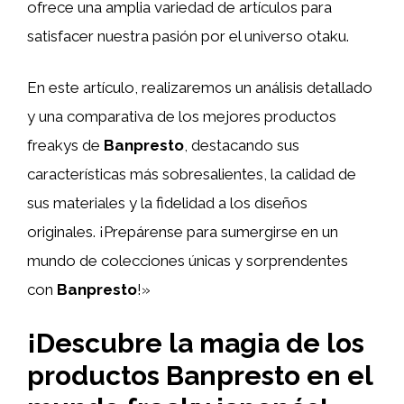
ofrece una amplia variedad de artículos para
satisfacer nuestra pasión por el universo otaku.
En este artículo, realizaremos un análisis detallado
y una comparativa de los mejores productos
freakys de
Banpresto
, destacando sus
características más sobresalientes, la calidad de
sus materiales y la fidelidad a los diseños
originales. ¡Prepárense para sumergirse en un
mundo de colecciones únicas y sorprendentes
con
Banpresto
!»
¡Descubre la magia de los
productos Banpresto en el