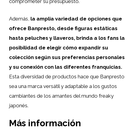
comprometer su presupuesto.
Además,
la amplia variedad de opciones que
ofrece Banpresto, desde figuras estáticas
hasta peluches y llaveros, brinda a los fans la
posibilidad de elegir cómo expandir su
colección según sus preferencias personales
y su conexión con las diferentes franquicias.
Esta diversidad de productos hace que Banpresto
sea una marca versátil y adaptable a los gustos
cambiantes de los amantes del mundo freaky
japonés.
Más información