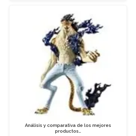
Análisis y comparativa de los mejores
productos…