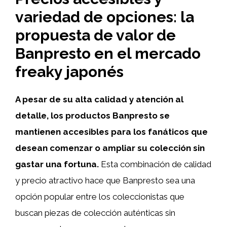
variedad de opciones: la
propuesta de valor de
Banpresto en el mercado
freaky japonés
A pesar de su alta calidad y atención al
detalle, los productos Banpresto se
mantienen accesibles para los fanáticos que
desean comenzar o ampliar su colección sin
gastar una fortuna.
Esta combinación de calidad
y precio atractivo hace que Banpresto sea una
opción popular entre los coleccionistas que
buscan piezas de colección auténticas sin