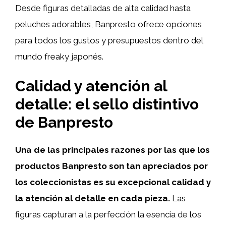
Desde figuras detalladas de alta calidad hasta
peluches adorables, Banpresto ofrece opciones
para todos los gustos y presupuestos dentro del
mundo freaky japonés.
Calidad y atención al
detalle: el sello distintivo
de Banpresto
Una de las principales razones por las que los
productos Banpresto son tan apreciados por
los coleccionistas es su excepcional calidad y
la atención al detalle en cada pieza.
Las
figuras capturan a la perfección la esencia de los