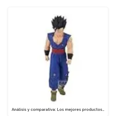
Análisis y comparativa: Los mejores productos…