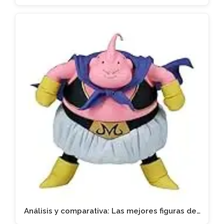
Análisis y comparativa: Las mejores figuras de…