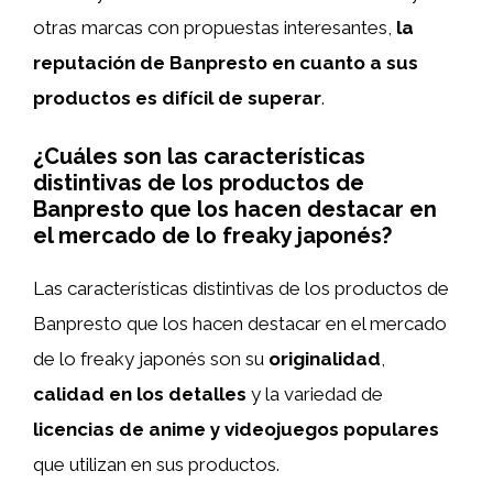
otras marcas con propuestas interesantes,
la
reputación de Banpresto en cuanto a sus
productos es difícil de superar
.
¿Cuáles son las características
distintivas de los productos de
Banpresto que los hacen destacar en
el mercado de lo freaky japonés?
Las características distintivas de los productos de
Banpresto que los hacen destacar en el mercado
de lo freaky japonés son su
originalidad
,
calidad en los detalles
y la variedad de
licencias de anime y videojuegos populares
que utilizan en sus productos.