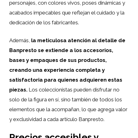
personajes, con colores vivos, poses dinámicas y
acabados impecables que reflejan el cuidado y la
dedicación de los fabricantes.
Además,
la meticulosa atención al detalle de
Banpresto se extiende a los accesorios,
bases y empaques de sus productos,
creando una experiencia completa y
satisfactoria para quienes adquieren estas
piezas.
Los coleccionistas pueden disfrutar no
solo de la figura en sí, sino también de todos los
elementos que la acompañan, lo que agrega valor
y exclusividad a cada artículo Banpresto.
Precios accesibles y