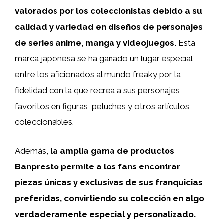
valorados por los coleccionistas debido a su
calidad y variedad en diseños de personajes
de series anime, manga y videojuegos.
Esta
marca japonesa se ha ganado un lugar especial
entre los aficionados al mundo freaky por la
fidelidad con la que recrea a sus personajes
favoritos en figuras, peluches y otros artículos
coleccionables.
Además,
la amplia gama de productos
Banpresto permite a los fans encontrar
piezas únicas y exclusivas de sus franquicias
preferidas, convirtiendo su colección en algo
verdaderamente especial y personalizado.