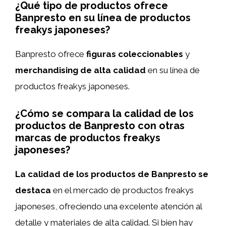
¿Qué tipo de productos ofrece
Banpresto en su línea de productos
freakys japoneses?
Banpresto ofrece
figuras coleccionables
y
merchandising de alta calidad
en su línea de
productos freakys japoneses.
¿Cómo se compara la calidad de los
productos de Banpresto con otras
marcas de productos freakys
japoneses?
La calidad de los productos de Banpresto se
destaca
en el mercado de productos freakys
japoneses, ofreciendo una excelente atención al
detalle y materiales de alta calidad. Si bien hay