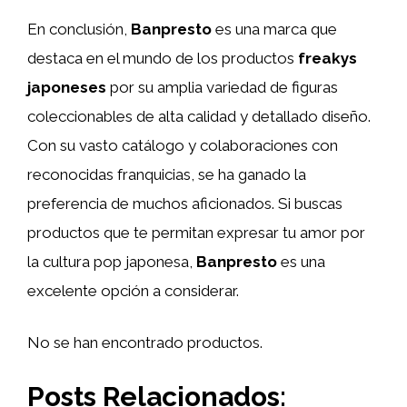
En conclusión,
Banpresto
es una marca que
destaca en el mundo de los productos
freakys
japoneses
por su amplia variedad de figuras
coleccionables de alta calidad y detallado diseño.
Con su vasto catálogo y colaboraciones con
reconocidas franquicias, se ha ganado la
preferencia de muchos aficionados. Si buscas
productos que te permitan expresar tu amor por
la cultura pop japonesa,
Banpresto
es una
excelente opción a considerar.
No se han encontrado productos.
Posts Relacionados: