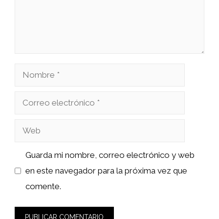
Nombre
Correo
electrónico
Web
Guarda mi nombre, correo electrónico y web
en este navegador para la próxima vez que
comente.