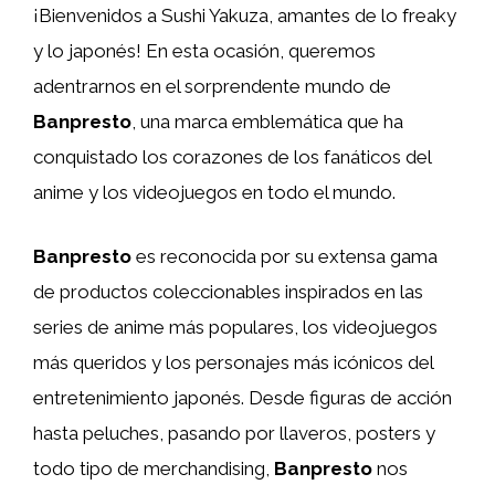
¡Bienvenidos a Sushi Yakuza, amantes de lo freaky
y lo japonés! En esta ocasión, queremos
adentrarnos en el sorprendente mundo de
Banpresto
, una marca emblemática que ha
conquistado los corazones de los fanáticos del
anime y los videojuegos en todo el mundo.
Banpresto
es reconocida por su extensa gama
de productos coleccionables inspirados en las
series de anime más populares, los videojuegos
más queridos y los personajes más icónicos del
entretenimiento japonés. Desde figuras de acción
hasta peluches, pasando por llaveros, posters y
todo tipo de merchandising,
Banpresto
nos