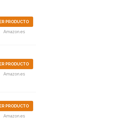
ER PRODUCTO
Amazon.es
ER PRODUCTO
Amazon.es
ER PRODUCTO
Amazon.es