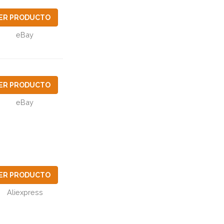
ER PRODUCTO
eBay
ER PRODUCTO
eBay
ER PRODUCTO
Aliexpress