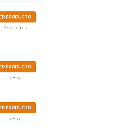
ER PRODUCTO
Amazon.es
ER PRODUCTO
eBay
ER PRODUCTO
eBay