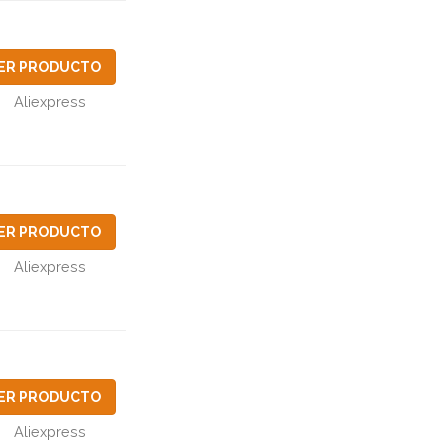
ER PRODUCTO
Aliexpress
ER PRODUCTO
Aliexpress
ER PRODUCTO
Aliexpress